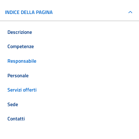
INDICE DELLA PAGINA
Descrizione
Competenze
Responsabile
Personale
Servizi offerti
Sede
Contatti