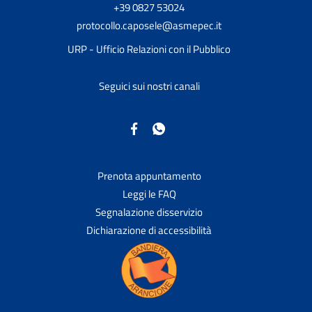
+39 0827 53024
protocollo.caposele@asmepec.it
URP - Ufficio Relazioni con il Pubblico
Seguici sui nostri canali
Prenota appuntamento
Leggi le FAQ
Segnalazione disservizio
Dichiarazione di accessibilità