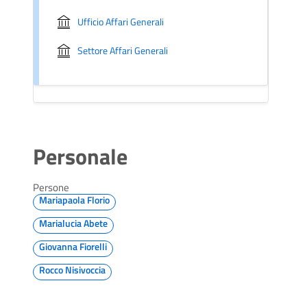
Ufficio Affari Generali
Settore Affari Generali
Personale
Persone
Mariapaola Florio
Marialucia Abete
Giovanna Fiorelli
Rocco Nisivoccia