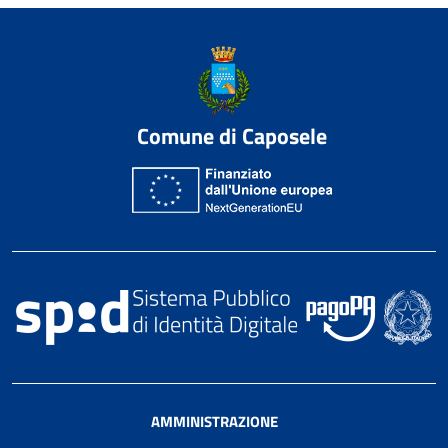
Comune di Caposele
AMMINISTRAZIONE