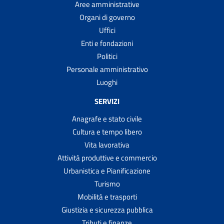
Aree amministrative
Organi di governo
Uffici
Enti e fondazioni
Politici
Personale amministrativo
Luoghi
SERVIZI
Anagrafe e stato civile
Cultura e tempo libero
Vita lavorativa
Attività produttive e commercio
Urbanistica e Pianificazione
Turismo
Mobilità e trasporti
Giustizia e sicurezza pubblica
Tributi e finanze