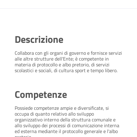
Descrizione
Collabora con gli organi di governo e fornisce servizi
alle altre strutture dell'Ente; è competente in
materia di protocollo e albo pretorio, di servizi
scolastici e sociali, di cultura sport e tempo libero.
Competenze
Possiede competenze ampie e diversificate, si
occupa di quanto relativo allo sviluppo
organizzativo interno della struttura comunale e
allo sviluppo dei processi di comunicazione interna
ed esterna mediante il protocollo generale e l'albo