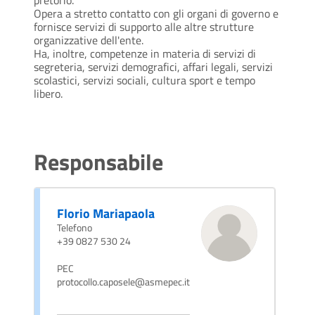
pretorio.
Opera a stretto contatto con gli organi di governo e
fornisce servizi di supporto alle altre strutture
organizzative dell'ente.
Ha, inoltre, competenze in materia di servizi di
segreteria, servizi demografici, affari legali, servizi
scolastici, servizi sociali, cultura sport e tempo
libero.
Responsabile
Florio Mariapaola
Telefono
+39 0827 530 24
PEC
protocollo.caposele@asmepec.it