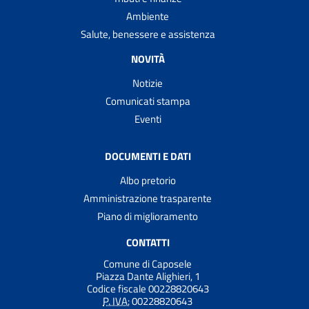
Ambiente
Salute, benessere e assistenza
NOVITÀ
Notizie
Comunicati stampa
Eventi
DOCUMENTI E DATI
Albo pretorio
Amministrazione trasparente
Piano di miglioramento
CONTATTI
Comune di Caposele
Piazza Dante Alighieri, 1
Codice fiscale 00228820643
P. IVA:
00228820643