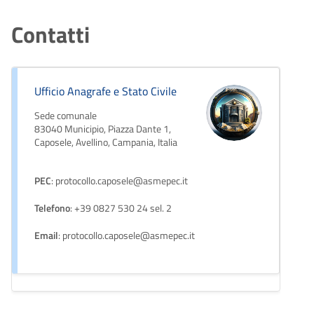
Contatti
Ufficio Anagrafe e Stato Civile
Sede comunale
83040 Municipio, Piazza Dante 1,
Caposele, Avellino, Campania, Italia
PEC
: protocollo.caposele@asmepec.it
Telefono
: +39 0827 530 24 sel. 2
Email
: protocollo.caposele@asmepec.it