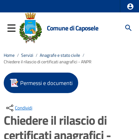
Comune di Caposele
Home
/
Servizi
/
Anagrafe e stato civile
/
Chiedere il rilascio di certificati anagrafici - ANPR
Permessi e documenti
Condividi
Chiedere il rilascio di
certificati anagrafici -