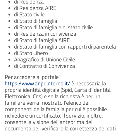
di Residenza
di Residenza AIRE
di Stato civile
di Stato di famiglia
di Stato di famiglia e di stato civile
di Residenza in convivenza
di Stato di famiglia AIRE
di Stato di famiglia con rapporti di parentela
di Stato Libero
Anagrafico di Unione Civile
di Contratto di Convivenza
Per accedere al portale
https://www.anpr.interno.it/
è necessaria la
propria identità digitale (Spid, Carta d’Identità
Elettronica, Cns) e se la richiesta è per un
familiare verrà mostrato l’elenco dei
componenti della famiglia per cui è possibile
richiedere un certificato. Il servizio, inoltre,
consente la visione dell’anteprima del
documento per verificare la correttezza dei dati