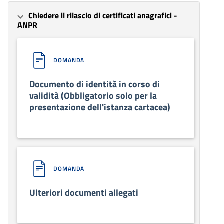
Chiedere il rilascio di certificati anagrafici -
ANPR
DOMANDA
Documento di identità in corso di
validità (Obbligatorio solo per la
presentazione dell'istanza cartacea)
DOMANDA
Ulteriori documenti allegati