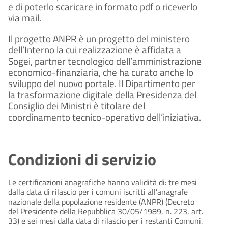
e di poterlo scaricare in formato pdf o riceverlo
via mail.
Il progetto ANPR è un progetto del ministero
dell’Interno la cui realizzazione è affidata a
Sogei, partner tecnologico dell’amministrazione
economico-finanziaria, che ha curato anche lo
sviluppo del nuovo portale. Il Dipartimento per
la trasformazione digitale della Presidenza del
Consiglio dei Ministri è titolare del
coordinamento tecnico-operativo dell’iniziativa.
Condizioni di servizio
Le certificazioni anagrafiche hanno validità di: tre mesi
dalla data di rilascio per i comuni iscritti all'anagrafe
nazionale della popolazione residente (ANPR) (Decreto
del Presidente della Repubblica 30/05/1989, n. 223, art.
33) e sei mesi dalla data di rilascio per i restanti Comuni.