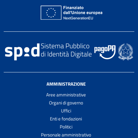
AMMINISTRAZIONE
Aree amministrative
Organi di governo
Uffici
Enti e fondazioni
Politici
Personale amministrativo