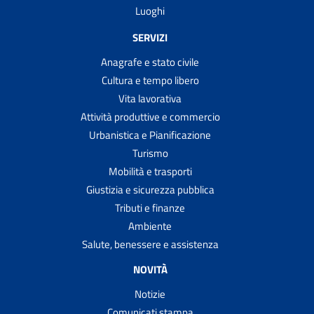
Luoghi
SERVIZI
Anagrafe e stato civile
Cultura e tempo libero
Vita lavorativa
Attività produttive e commercio
Urbanistica e Pianificazione
Turismo
Mobilità e trasporti
Giustizia e sicurezza pubblica
Tributi e finanze
Ambiente
Salute, benessere e assistenza
NOVITÀ
Notizie
Comunicati stampa