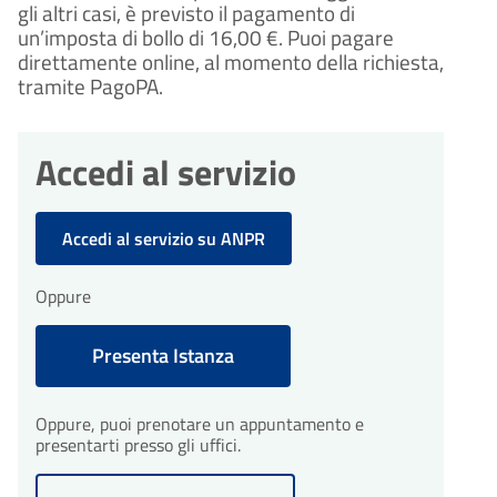
gli altri casi, è previsto il pagamento di 
un’imposta di bollo di 16,00 €. Puoi pagare 
direttamente online, al momento della richiesta, 
tramite PagoPA.
Accedi al servizio
Accedi al servizio su ANPR
Oppure
Presenta Istanza
Oppure, puoi prenotare un appuntamento e
presentarti presso gli uffici.