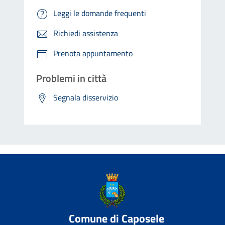
Leggi le domande frequenti
Richiedi assistenza
Prenota appuntamento
Problemi in città
Segnala disservizio
Comune di Caposele