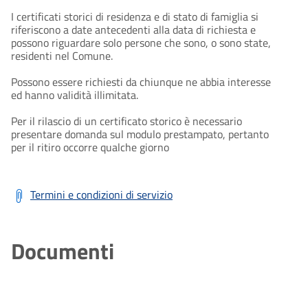
I certificati storici di residenza e di stato di famiglia si
riferiscono a date antecedenti alla data di richiesta e
possono riguardare solo persone che sono, o sono state,
residenti nel Comune.
Possono essere richiesti da chiunque ne abbia interesse
ed hanno validità illimitata.
Per il rilascio di un certificato storico è necessario
presentare domanda sul modulo prestampato, pertanto
per il ritiro occorre qualche giorno
Termini e condizioni di servizio
Documenti