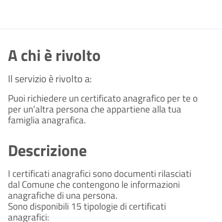
A chi è rivolto
Il servizio è rivolto a:
Puoi richiedere un certificato anagrafico per te o 
per un’altra persona che appartiene alla tua 
famiglia anagrafica.
Descrizione
I certificati anagrafici sono documenti rilasciati 
dal Comune che contengono le informazioni 
anagrafiche di una persona. 
Sono disponibili 15 tipologie di certificati 
anagrafici: