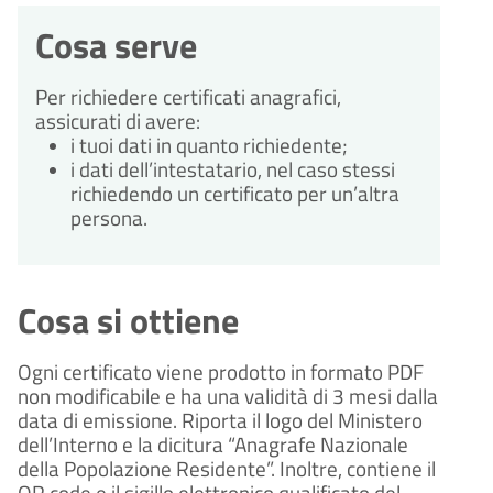
Cosa serve
Per richiedere certificati anagrafici, 
assicurati di avere:
i tuoi dati in quanto richiedente;
i dati dell’intestatario, nel caso stessi 
richiedendo un certificato per un’altra 
persona.
Cosa si ottiene
Ogni certificato viene prodotto in formato PDF 
non modificabile e ha una validità di 3 mesi dalla 
data di emissione. Riporta il logo del Ministero 
dell’Interno e la dicitura “Anagrafe Nazionale 
della Popolazione Residente”. Inoltre, contiene il 