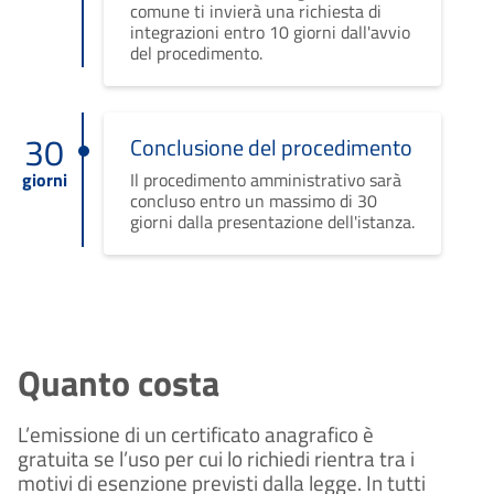
comune ti invierà una richiesta di
integrazioni entro 10 giorni dall'avvio
del procedimento.
30
Conclusione del procedimento
giorni
Il procedimento amministrativo sarà
concluso entro un massimo di 30
giorni dalla presentazione dell'istanza.
Quanto costa
L’emissione di un certificato anagrafico è 
gratuita se l’uso per cui lo richiedi rientra tra i 
motivi di esenzione previsti dalla legge. In tutti 