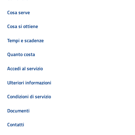
Cosa serve
Cosa si ottiene
Tempi e scadenze
Quanto costa
Accedi al servizio
Ulteriori informazioni
Condizioni di servizio
Documenti
Contatti