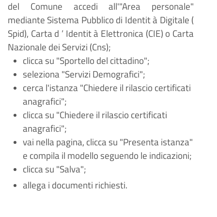
del Comune accedi all'"Area personale"
mediante Sistema Pubblico di Identit
à
Digitale (
Spid), Carta d
’
Identit
à
Elettronica (CIE) o Carta
Nazionale dei Servizi (Cns);
clicca su "Sportello del cittadino";
seleziona "Servizi
Demografici";
cerca l'istanza "Chiedere il rilascio certificati
anagrafici";
clicca su "Chiedere il rilascio certificati
anagrafici";
vai nella pagina, clicca su "Presenta istanza"
e compila il modello seguendo le indicazioni;
clicca su "Salva";
allega i documenti richiesti.