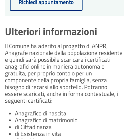
Richiedi appuntamento
Ulteriori informazioni
Il Comune ha aderito al progetto di ANPR,
Anagrafe nazionale della popolazione residente
e quindi sarà possibile scaricare i certificati
anagrafici online in maniera autonoma e
gratuita, per proprio conto o per un
componente della propria famiglia, senza
bisogno di recarsi allo sportello. Potranno
essere scaricati, anche in forma contestuale, i
seguenti certificati:
Anagrafico di nascita
Anagrafico di matrimonio
di Cittadinanza
di Esistenza in vita