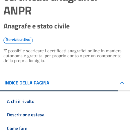
ANPR
Anagrafe e stato civile
Servizio attivo
E' possibile scaricare i certificati anagrafici online in maniera
autonoma e gratuita, per proprio conto o per un componente
della propria famiglia.
INDICE DELLA PAGINA
A chi è rivolto
Descrizione estesa
Come fare