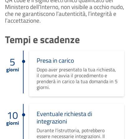
QR code e il sigillo elettronico qualificato del 
Ministero dell’Interno, non visibile a occhio nudo, 
che ne garantiscono l’autenticità, l’integrità e 
l’accettazione.
Tempi e scadenze
5
Presa in carico
giorni
Dopo aver presentato la tua richiesta,
il comune avvia il procedimento e
prenderà in carico la tua domanda in 5
giorni.
10
Eventuale richiesta di
integrazioni
giorni
Durante l'istruttoria, potrebbero
essere necessarie integrazioni. Il