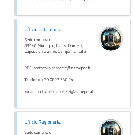
Ufficio Patrimonio
Sede comunale
83040 Municipio, Piazza Dante 1,
Caposele, Avellino, Campania, Italia
PEC
: protocollo.caposele@asmepec.it
Telefono
: +39 0827 530 24
Email
: protocollo.caposele@asmepec.it
Ufficio Ragioneria
Sede comunale