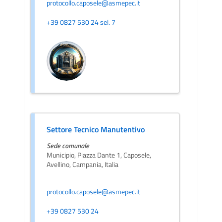
protocollo.caposele@asmepec.it
+39 0827 530 24 sel. 7
Settore Tecnico Manutentivo
Sede comunale
Municipio, Piazza Dante 1, Caposele,
Avellino, Campania, Italia
protocollo.caposele@asmepec.it
+39 0827 530 24