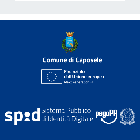
Comune di Caposele