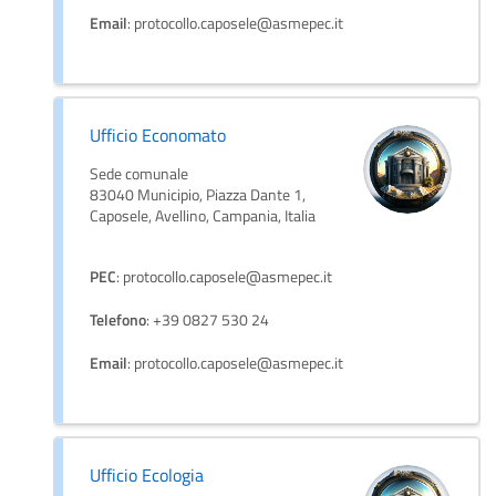
Email
: protocollo.caposele@asmepec.it
Ufficio Economato
Sede comunale
83040 Municipio, Piazza Dante 1,
Caposele, Avellino, Campania, Italia
PEC
: protocollo.caposele@asmepec.it
Telefono
: +39 0827 530 24
Email
: protocollo.caposele@asmepec.it
Ufficio Ecologia