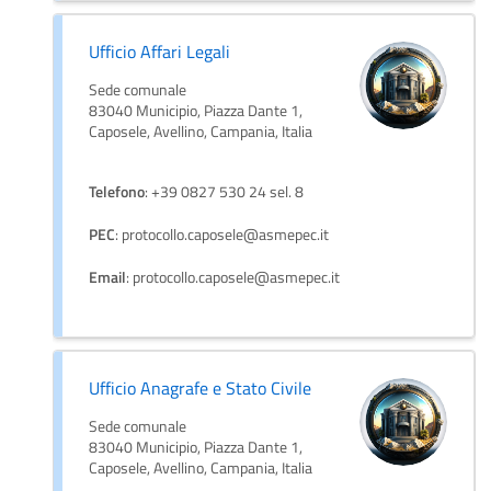
Ufficio Affari Legali
Sede comunale
83040 Municipio, Piazza Dante 1,
Caposele, Avellino, Campania, Italia
Telefono
: +39 0827 530 24 sel. 8
PEC
: protocollo.caposele@asmepec.it
Email
: protocollo.caposele@asmepec.it
Ufficio Anagrafe e Stato Civile
Sede comunale
83040 Municipio, Piazza Dante 1,
Caposele, Avellino, Campania, Italia