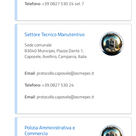
Telefono
: +39 0827 530 24 sel. 7
Settore Tecnico Manutentivo
Sede comunale
83040 Municipio, Piazza Dante 1,
Caposele, Avellino, Campania, Italia
Email
: protocollo.caposele@asmepec.it
Telefono
: +39 0827 530 24
Email
: protocollo.caposele@asmepec.it
Polizia Amministrativa e
Commercio