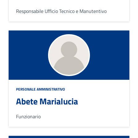
Responsabile Ufficio Tecnico e Manutentivo
PERSONALE AMMINISTRATIVO
Abete Marialucia
Funzionario