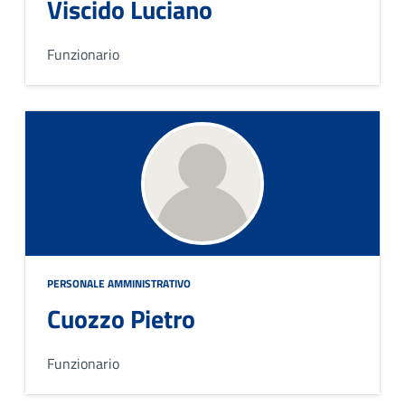
Viscido Luciano
Funzionario
PERSONALE AMMINISTRATIVO
Cuozzo Pietro
Funzionario