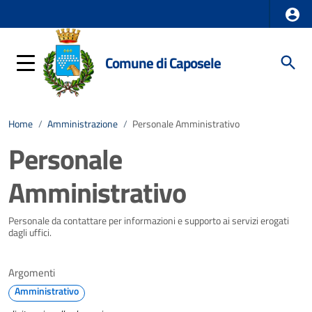
Comune di Caposele
Home
/
Amministrazione
/
Personale Amministrativo
Personale
Amministrativo
Personale da contattare per informazioni e supporto ai servizi erogati
dagli uffici.
Argomenti
Amministrativo