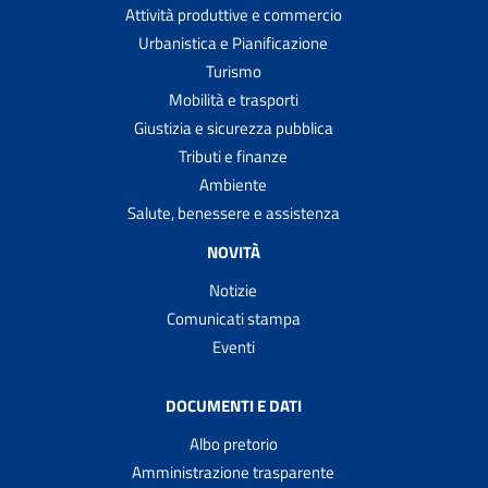
Attività produttive e commercio
Urbanistica e Pianificazione
Turismo
Mobilità e trasporti
Giustizia e sicurezza pubblica
Tributi e finanze
Ambiente
Salute, benessere e assistenza
NOVITÀ
Notizie
Comunicati stampa
Eventi
DOCUMENTI E DATI
Albo pretorio
Amministrazione trasparente