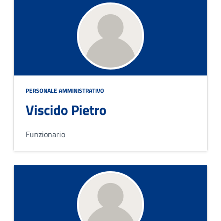
PERSONALE AMMINISTRATIVO
Viscido Pietro
Funzionario