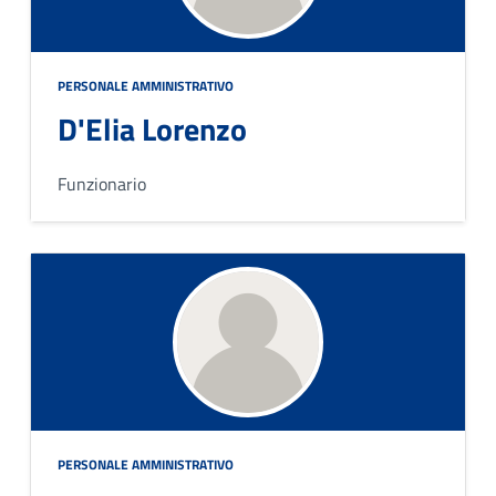
PERSONALE AMMINISTRATIVO
D'Elia Lorenzo
Funzionario
PERSONALE AMMINISTRATIVO