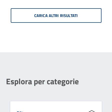
CARICA ALTRI RISULTATI
Esplora per categorie