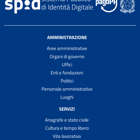
AMMINISTRAZIONE
Aree amministrative
Organi di governo
Uffici
Enti e fondazioni
Politici
Personale amministrativo
Luoghi
SERVIZI
Anagrafe e stato civile
Cultura e tempo libero
Vita lavorativa