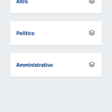
Altro
Politico
Amministrativo