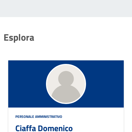
Esplora
PERSONALE AMMINISTRATIVO
Ciaffa Domenico