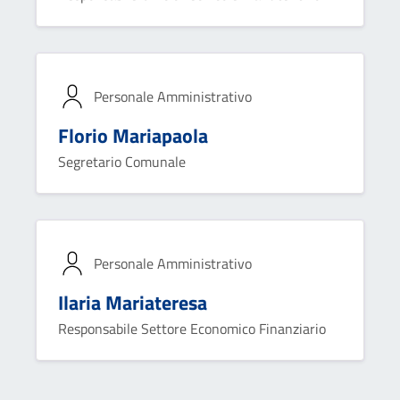
Personale Amministrativo
Florio Mariapaola
Segretario Comunale
Personale Amministrativo
Ilaria Mariateresa
Responsabile Settore Economico Finanziario