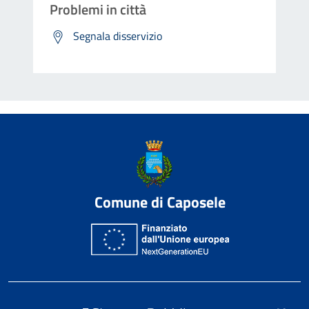
Problemi in città
Segnala disservizio
Comune di Caposele