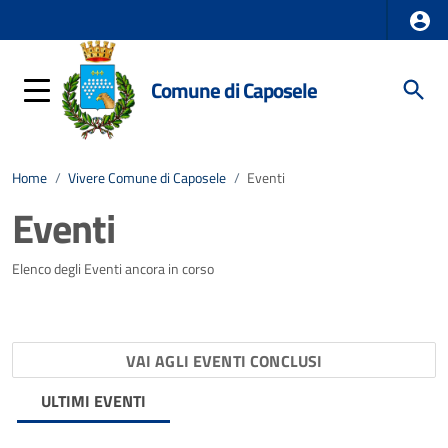
Comune di Caposele
Home
/
Vivere Comune di Caposele
/
Eventi
Eventi
Elenco degli Eventi ancora in corso
VAI AGLI EVENTI CONCLUSI
ULTIMI EVENTI