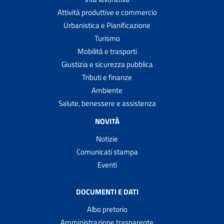
Attività produttive e commercio
Urbanistica e Pianificazione
Turismo
Mobilità e trasporti
Giustizia e sicurezza pubblica
Tributi e finanze
Ambiente
Salute, benessere e assistenza
NOVITÀ
Notizie
Comunicati stampa
Eventi
DOCUMENTI E DATI
Albo pretorio
Amministrazione trasparente