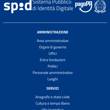
AMMINISTRAZIONE
Aree amministrative
Organi di governo
Uffici
Enti e fondazioni
Politici
Personale amministrativo
Luoghi
SERVIZI
Anagrafe e stato civile
Cultura e tempo libero
Vita lavorativa