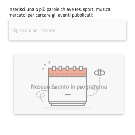
Inserisci una o più parole chiave (es. sport, musica,
mercato) per cercare gli eventi pubblicati:
Nessun Evento in programma