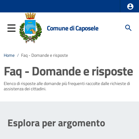
Comune di Caposele
Home
/
Faq - Domande e risposte
Faq - Domande e risposte
Elenco di risposte alle domande più frequenti raccolte dalle richieste di
assistenza dei cittadini.
Esplora per argomento