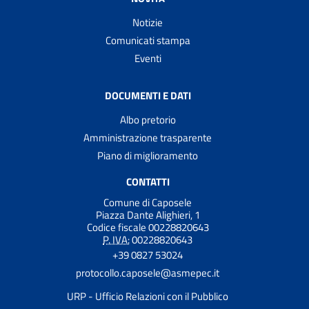
Notizie
Comunicati stampa
Eventi
DOCUMENTI E DATI
Albo pretorio
Amministrazione trasparente
Piano di miglioramento
CONTATTI
Comune di Caposele
Piazza Dante Alighieri, 1
Codice fiscale 00228820643
P. IVA:
00228820643
+39 0827 53024
protocollo.caposele@asmepec.it
URP - Ufficio Relazioni con il Pubblico