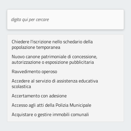
Chiedere l'iscrizione nello schedario della
popolazione temporanea
Nuovo canone patrimoniale di concessione,
autorizzazione o esposizione pubblicitaria
Ravvedimento operoso
Accedere al servizio di assistenza educativa
scolastica
Accertamento con adesione
Accesso agli atti della Polizia Municipale
Acquistare o gestire immobili comunali
Assegni di cura SAD