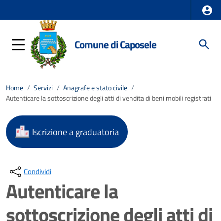
Comune di Caposele
Home
/
Servizi
/
Anagrafe e stato civile
/
Autenticare la sottoscrizione degli atti di vendita di beni mobili registrati
Iscrizione a graduatoria
Condividi
Autenticare la
sottoscrizione degli atti di