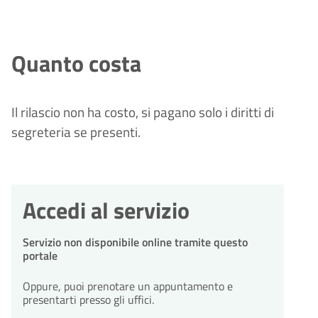
Quanto costa
Il rilascio non ha costo, si pagano solo i diritti di
segreteria se presenti.
Accedi al servizio
Servizio non disponibile online tramite questo
portale
Oppure, puoi prenotare un appuntamento e
presentarti presso gli uffici.