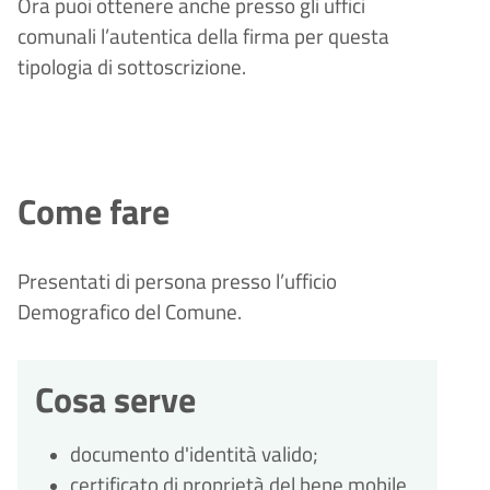
Ora puoi ottenere anche presso gli uffici
comunali l
’
autentica della firma per questa
tipologia di sottoscrizione.
Come fare
Presentati di persona presso l’ufficio
Demografico del Comune.
Cosa serve
documento d'identità valido;
certificato di proprietà del bene mobile