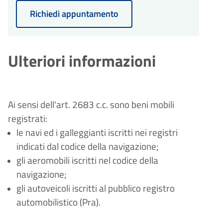
Richiedi appuntamento
Ulteriori informazioni
Ai sensi dell'art. 2683 c.c. sono beni mobili
registrati:
le navi ed i galleggianti iscritti nei registri
indicati dal codice della navigazione;
gli aeromobili iscritti nel codice della
navigazione;
gli autoveicoli iscritti al pubblico registro
automobilistico (Pra).