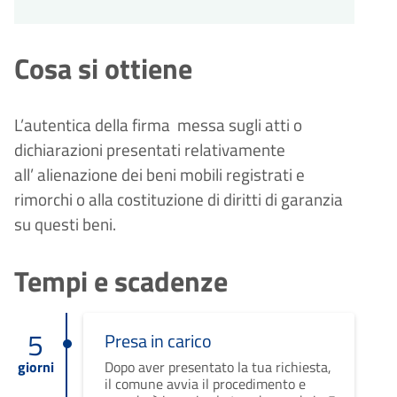
Cosa si ottiene
L’autentica della firma messa sugli atti o
dichiarazioni presentati relativamente
all’ alienazione dei beni mobili registrati e
rimorchi o alla costituzione di diritti di garanzia
su questi beni.
Tempi e scadenze
5
Presa in carico
giorni
Dopo aver presentato la tua richiesta,
il comune avvia il procedimento e