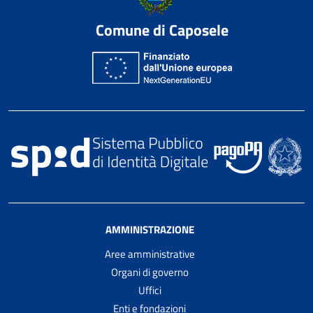
Comune di Caposele
AMMINISTRAZIONE
Aree amministrative
Organi di governo
Uffici
Enti e fondazioni