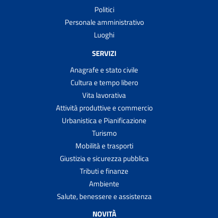
Politici
Personale amministrativo
Luoghi
SERVIZI
Anagrafe e stato civile
Cultura e tempo libero
Vita lavorativa
Attività produttive e commercio
Urbanistica e Pianificazione
Turismo
Mobilità e trasporti
Giustizia e sicurezza pubblica
Tributi e finanze
Ambiente
Salute, benessere e assistenza
NOVITÀ