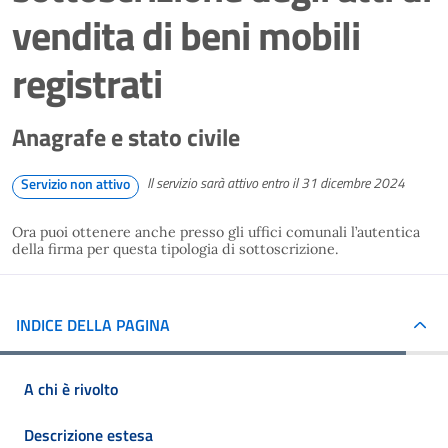
vendita di beni mobili
registrati
Anagrafe e stato civile
Il servizio sarà attivo entro il 31 dicembre 2024
Servizio non attivo
Ora puoi ottenere anche presso gli uffici comunali l’autentica
della firma per questa tipologia di sottoscrizione.
INDICE DELLA PAGINA
A chi è rivolto
Descrizione estesa