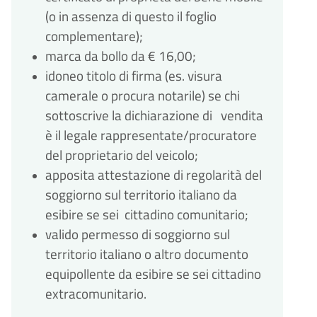
(o in assenza di questo il foglio
complementare);
marca da bollo da € 16,00;
idoneo titolo di firma (es. visura
camerale o procura notarile) se chi
sottoscrive la dichiarazione di vendita
è il legale rappresentate/procuratore
del proprietario del veicolo;
apposita attestazione di regolarità del
soggiorno sul territorio italiano da
esibire se sei cittadino comunitario;
valido permesso di soggiorno sul
territorio italiano o altro documento
equipollente da esibire se sei cittadino
extracomunitario.