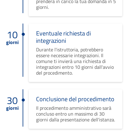
prenderà in carico la tua domanda in 5
giorni.
10
Eventuale richiesta di
integrazioni
giorni
Durante l'istruttoria, potrebbero
essere necessarie integrazioni. Il
comune ti invierà una richiesta di
integrazioni entro 10 giorni dall'avvio
del procedimento.
30
Conclusione del procedimento
giorni
Il procedimento amministrativo sarà
concluso entro un massimo di 30
giorni dalla presentazione dell'istanza.