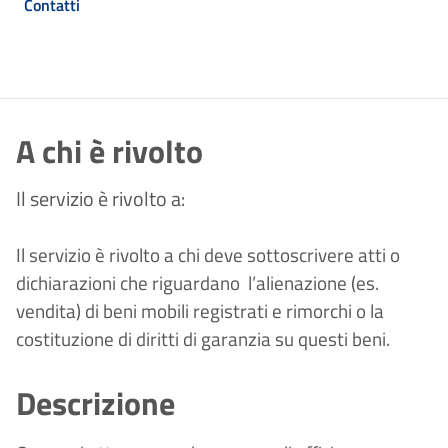
Contatti
A chi è rivolto
Il servizio è rivolto a:
Il servizio è rivolto a chi deve sottoscrivere atti o
dichiarazioni che riguardano l’alienazione (es.
vendita) di beni mobili registrati e rimorchi o la
costituzione di diritti di garanzia su questi beni.
Descrizione