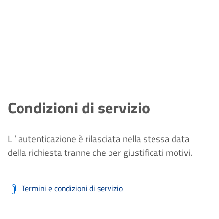
Condizioni di servizio
L
’
autenticazione
è
rilasciata nella stessa data
della richiesta tranne che per giustificati motivi.
Termini e condizioni di servizio