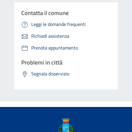
Contatta il comune
Leggi le domande frequenti
Richiedi assistenza
Prenota appuntamento
Problemi in città
Segnala disservizio