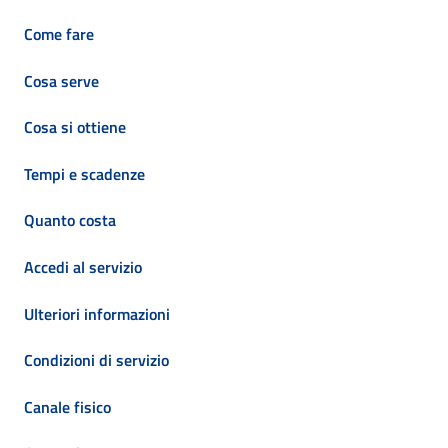
Come fare
Cosa serve
Cosa si ottiene
Tempi e scadenze
Quanto costa
Accedi al servizio
Ulteriori informazioni
Condizioni di servizio
Canale fisico