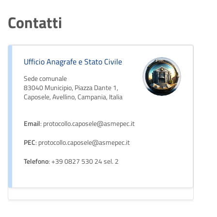
Contatti
Ufficio Anagrafe e Stato Civile
Sede comunale
83040 Municipio, Piazza Dante 1,
Caposele, Avellino, Campania, Italia
Email
: protocollo.caposele@asmepec.it
PEC
: protocollo.caposele@asmepec.it
Telefono
: +39 0827 530 24 sel. 2