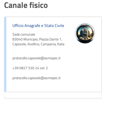
Canale fisico
Ufficio Anagrafe e Stato Civile
Sede comunale
83040 Municipio, Piazza Dante 1,
Caposele, Avellino, Campania, Italia
protocollo.caposele@asmepec.it
+39 0827 530 24 sel. 2
protocollo.caposele@asmepec.it