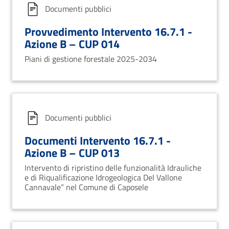
Documenti pubblici
Provvedimento Intervento 16.7.1 -
Azione B – CUP 014
Piani di gestione forestale 2025-2034
Documenti pubblici
Documenti Intervento 16.7.1 -
Azione B – CUP 013
Intervento di ripristino delle funzionalità Idrauliche
e di Riqualificazione Idrogeologica Del Vallone
Cannavale” nel Comune di Caposele