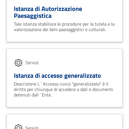
Istanza di Autorizzazione
Paesaggistica
Tale istanza stabilisce le procedure per la tutela e la
valorizzazione dei beni paesaggistici e culturali.
Servizi
Istanza di accesso generalizzato
Descrizione L ’ Accesso civico "generalizzato" è il
diritto per chiunque di accedere a dati e documenti
detenuti dall ’ Ente.
Servizi