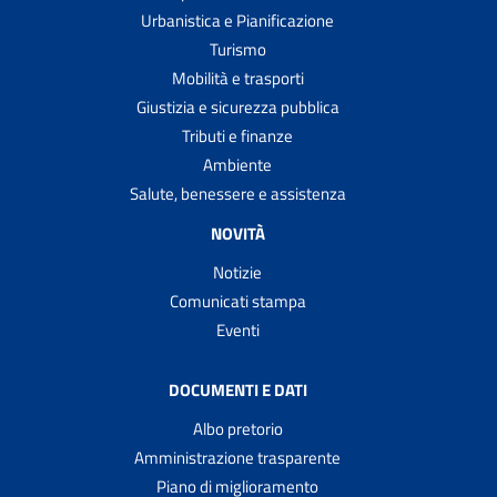
Urbanistica e Pianificazione
Turismo
Mobilità e trasporti
Giustizia e sicurezza pubblica
Tributi e finanze
Ambiente
Salute, benessere e assistenza
NOVITÀ
Notizie
Comunicati stampa
Eventi
DOCUMENTI E DATI
Albo pretorio
Amministrazione trasparente
Piano di miglioramento