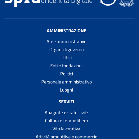
AMMINISTRAZIONE
Aree amministrative
Organi di governo
Uffici
Enti e fondazioni
Politici
Personale amministrativo
Luoghi
SERVIZI
Anagrafe e stato civile
Cultura e tempo libero
Vita lavorativa
Attività produttive e commercio