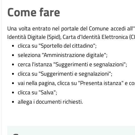
Come fare
Una volta entrato nel portale del Comune accedi all
Identità Digitale (
Spid), Carta d’Identità Elettronica (C
clicca su "Sportello del cittadino";
seleziona "Amministrazione digitale";
cerca l'istanza "Suggerimenti e segnalazioni";
clicca su "Suggerimenti e segnalazioni";
vai nella pagina, clicca su "Presenta istanza" e c
clicca su "Salva";
allega i documenti richiesti.