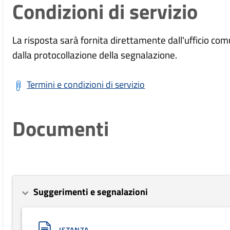
Condizioni di servizio
La risposta sarà fornita direttamente dall'ufficio c
dalla protocollazione della segnalazione.
Termini e condizioni di servizio
Documenti
Suggerimenti e segnalazioni
ISTANZA