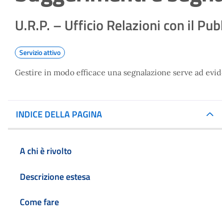
U.R.P. – Ufficio Relazioni con il Pub
Servizio attivo
Gestire in modo efficace una segnalazione serve ad eviden
INDICE DELLA PAGINA
A chi è rivolto
Descrizione estesa
Come fare