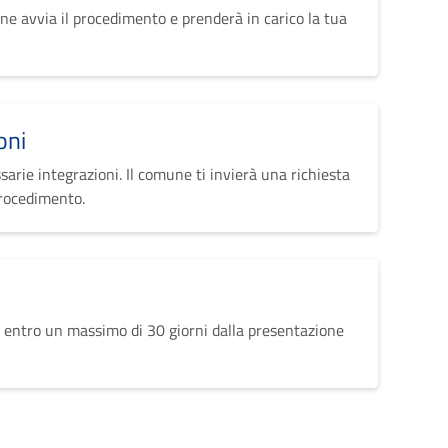
ne avvia il procedimento e prenderà in carico la tua
oni
sarie integrazioni. Il comune ti invierà una richiesta
procedimento.
 entro un massimo di 30 giorni dalla presentazione