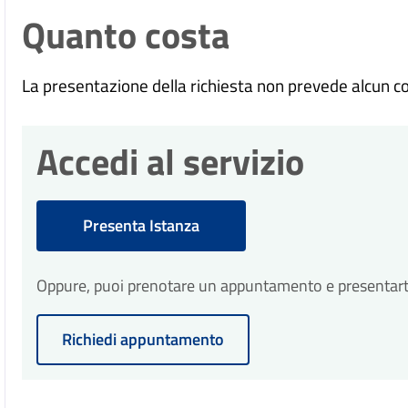
Quanto costa
La presentazione della richiesta non prevede alcun c
Accedi al servizio
Presenta Istanza
Oppure, puoi prenotare un appuntamento e presentarti p
Richiedi appuntamento