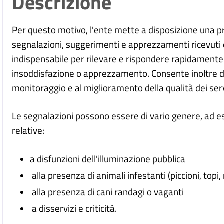
Descrizione
Per questo motivo, l'ente mette a disposizione una p
segnalazioni, suggerimenti e apprezzamenti ricevuti d
indispensabile per rilevare e rispondere rapidamente a
insoddisfazione o apprezzamento. Consente inoltre di 
monitoraggio e al miglioramento della qualità dei servi
Le segnalazioni possono essere di vario genere, ad e
relative:
a disfunzioni dell'illuminazione pubblica
alla presenza di animali infestanti (piccioni, topi,
alla presenza di cani randagi o vaganti
a disservizi e criticità.