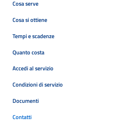
Cosa serve
Cosa si ottiene
Tempi e scadenze
Quanto costa
Accedi al servizio
Condizioni di servizio
Documenti
Contatti