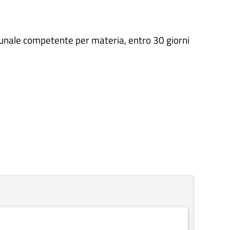
omunale competente per materia, entro 30 giorni