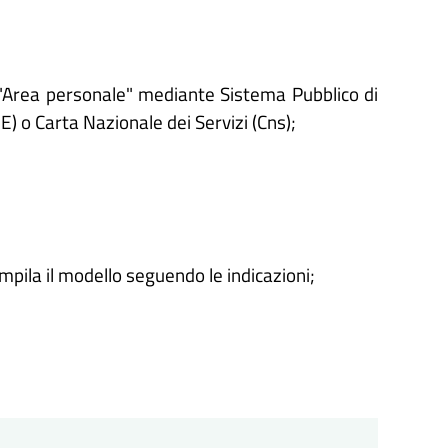
'"Area personale" mediante Sistema Pubblico di
IE) o Carta Nazionale dei Servizi (Cns);
ompila il modello seguendo le indicazioni;