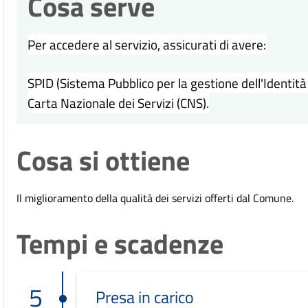
Cosa serve
Per accedere al servizio, assicurati di avere:
SPID (Sistema Pubblico per la gestione dell'Identità D
Carta Nazionale dei Servizi (CNS).
Cosa si ottiene
Il miglioramento della qualità dei servizi offerti dal Comune.
Tempi e scadenze
5
Presa in carico