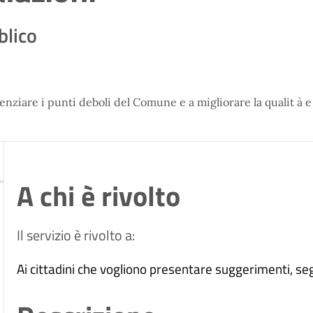
blico
ziare i punti deboli del Comune e a migliorare la qualit à e l
A chi è rivolto
Il servizio è rivolto a:
Ai cittadini che vogliono presentare suggerimenti, seg