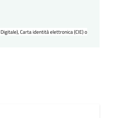
igitale), Carta identità elettronica (CIE) o