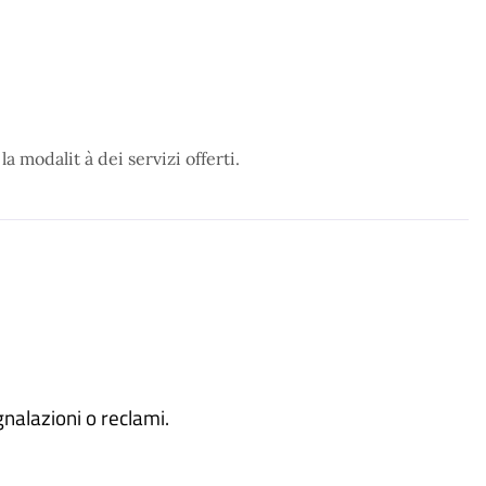
a modalit à dei servizi offerti.
nalazioni o reclami.