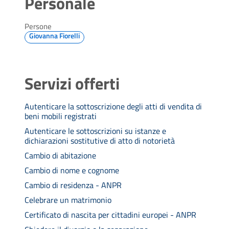
Personale
Persone
Giovanna Fiorelli
Servizi offerti
Autenticare la sottoscrizione degli atti di vendita di
beni mobili registrati
Autenticare le sottoscrizioni su istanze e
dichiarazioni sostitutive di atto di notorietà
Cambio di abitazione
Cambio di nome e cognome
Cambio di residenza - ANPR
Celebrare un matrimonio
Certificato di nascita per cittadini europei - ANPR