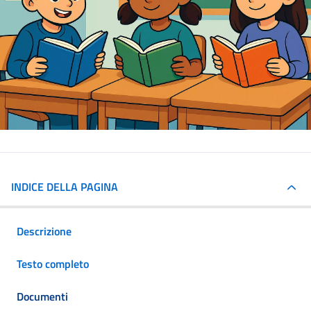
INDICE DELLA PAGINA
Descrizione
Testo completo
Documenti