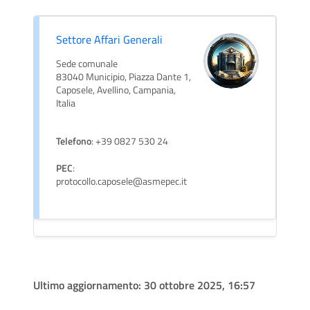
Settore Affari Generali
Sede comunale
83040 Municipio, Piazza Dante 1,
Caposele, Avellino, Campania,
Italia
Telefono
: +39 0827 530 24
PEC
:
protocollo.caposele@asmepec.it
Ultimo aggiornamento:
30 ottobre 2025, 16:57