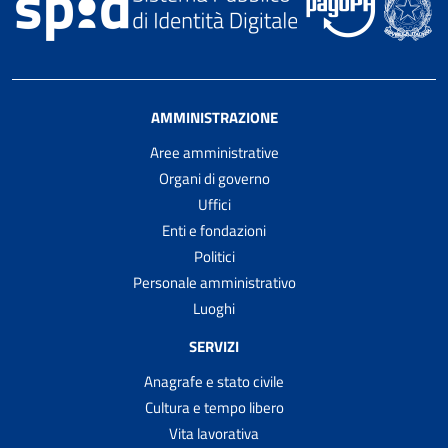
AMMINISTRAZIONE
Aree amministrative
Organi di governo
Uffici
Enti e fondazioni
Politici
Personale amministrativo
Luoghi
SERVIZI
Anagrafe e stato civile
Cultura e tempo libero
Vita lavorativa