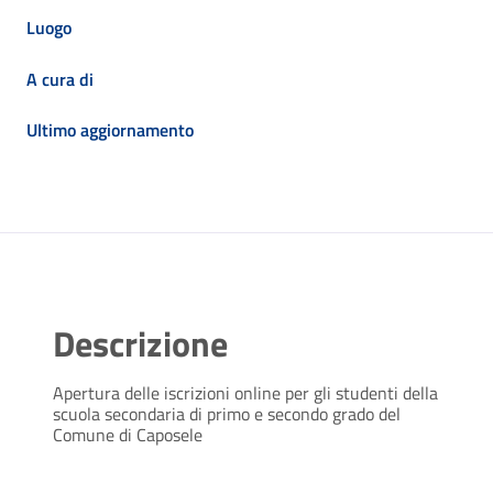
Luogo
A cura di
Ultimo aggiornamento
Descrizione
Apertura delle iscrizioni online per gli studenti della
scuola secondaria di primo e secondo grado del
Comune di Caposele