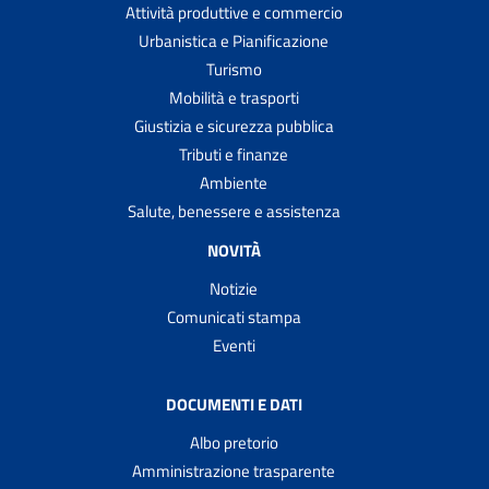
Attività produttive e commercio
Urbanistica e Pianificazione
Turismo
Mobilità e trasporti
Giustizia e sicurezza pubblica
Tributi e finanze
Ambiente
Salute, benessere e assistenza
NOVITÀ
Notizie
Comunicati stampa
Eventi
DOCUMENTI E DATI
Albo pretorio
Amministrazione trasparente