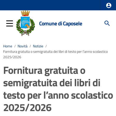
Comune di Caposele
Home
/
Novità
/
Notizie
/
Fornitura gratuita o semigratuita dei libri di testo per l’anno scolastico
2025/2026
Fornitura gratuita o
semigratuita dei libri di
testo per l’anno scolastico
2025/2026