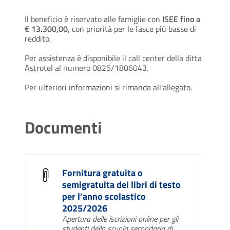
Il beneficio è riservato alle famiglie con
ISEE fino a
€ 13.300,00
, con priorità per le fasce più basse di
reddito.
Per assistenza è disponibile il call center della ditta
Astrotel al numero 0825/1806043.
Per ulteriori informazioni si rimanda all'allegato.
Documenti
Fornitura gratuita o
semigratuita dei libri di testo
per l’anno scolastico
2025/2026
Apertura delle iscrizioni online per gli
studenti della scuola secondaria di