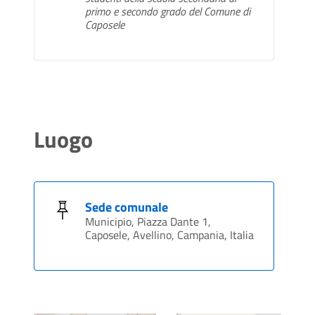
primo e secondo grado del Comune di
Caposele
Luogo
Sede comunale
Municipio, Piazza Dante 1,
Caposele, Avellino, Campania, Italia