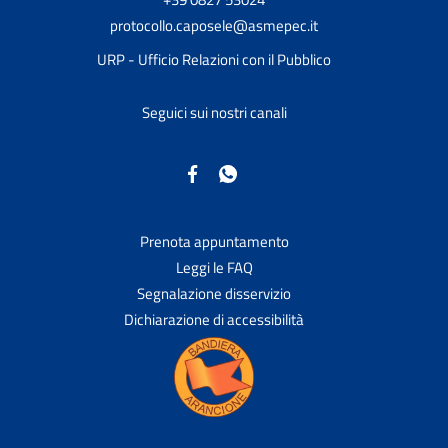
protocollo.caposele@asmepec.it
URP - Ufficio Relazioni con il Pubblico
Seguici sui nostri canali
Prenota appuntamento
Leggi le FAQ
Segnalazione disservizio
Dichiarazione di accessibilità