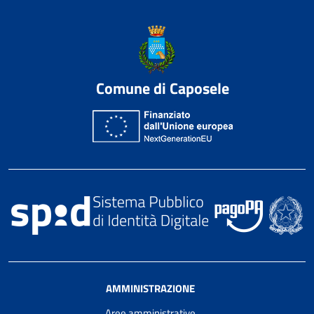
Comune di Caposele
AMMINISTRAZIONE
Aree amministrative