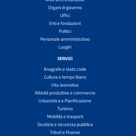
Organi di governo
Uffici
Enti e fondazioni
Politici
Personale amministrativo
Luoghi
SERVIZI
Anagrafe e stato civile
Cultura e tempo libero
Vita lavorativa
Attività produttive e commercio
Urbanistica e Pianificazione
Turismo
Mobilità e trasporti
Giustizia e sicurezza pubblica
Tributi e finanze