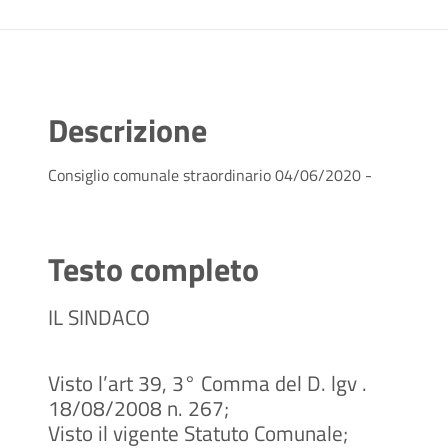
Descrizione
Consiglio comunale straordinario 04/06/2020 -
Testo completo
IL SINDACO
Visto l’art 39, 3° Comma del D. lgv .
18/08/2008 n. 267;
Visto il vigente Statuto Comunale;