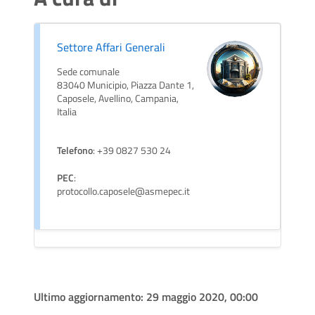
Settore Affari Generali
Sede comunale
83040 Municipio, Piazza Dante 1,
Caposele, Avellino, Campania,
Italia
Telefono
: +39 0827 530 24
PEC
:
protocollo.caposele@asmepec.it
Ultimo aggiornamento:
29 maggio 2020, 00:00