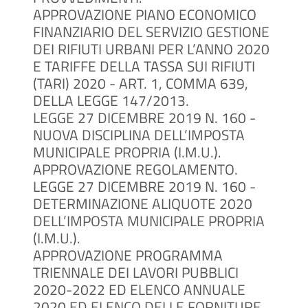
APPROVAZIONE PIANO ECONOMICO
FINANZIARIO DEL SERVIZIO GESTIONE
DEI RIFIUTI URBANI PER L’ANNO 2020
E TARIFFE DELLA TASSA SUI RIFIUTI
(TARI) 2020 - ART. 1, COMMA 639,
DELLA LEGGE 147/2013.
LEGGE 27 DICEMBRE 2019 N. 160 -
NUOVA DISCIPLINA DELL’IMPOSTA
MUNICIPALE PROPRIA (I.M.U.).
APPROVAZIONE REGOLAMENTO.
LEGGE 27 DICEMBRE 2019 N. 160 -
DETERMINAZIONE ALIQUOTE 2020
DELL’IMPOSTA MUNICIPALE PROPRIA
(I.M.U.).
APPROVAZIONE PROGRAMMA
TRIENNALE DEI LAVORI PUBBLICI
2020-2022 ED ELENCO ANNUALE
2020 ED ELENCO DELLE FORNITURE