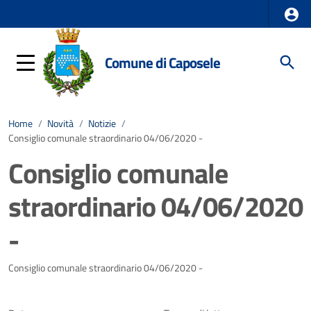
Comune di Caposele
Home
/
Novità
/
Notizie
/
Consiglio comunale straordinario 04/06/2020 -
Consiglio comunale
straordinario 04/06/2020
-
Dettagli della notizia
Consiglio comunale straordinario 04/06/2020 -