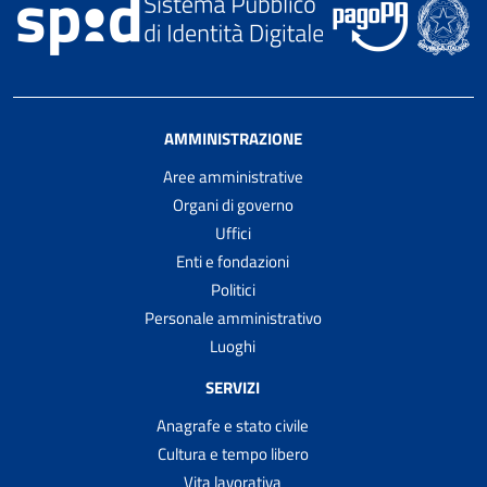
AMMINISTRAZIONE
Aree amministrative
Organi di governo
Uffici
Enti e fondazioni
Politici
Personale amministrativo
Luoghi
SERVIZI
Anagrafe e stato civile
Cultura e tempo libero
Vita lavorativa