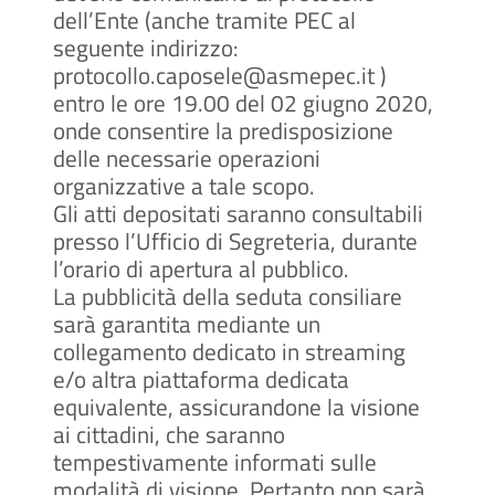
dell’Ente (anche tramite PEC al
seguente indirizzo:
protocollo.caposele@asmepec.it )
entro le ore 19.00 del 02 giugno 2020,
onde consentire la predisposizione
delle necessarie operazioni
organizzative a tale scopo.
Gli atti depositati saranno consultabili
presso l’Ufficio di Segreteria, durante
l’orario di apertura al pubblico.
La pubblicità della seduta consiliare
sarà garantita mediante un
collegamento dedicato in streaming
e/o altra piattaforma dedicata
equivalente, assicurandone la visione
ai cittadini, che saranno
tempestivamente informati sulle
modalità di visione. Pertanto non sarà