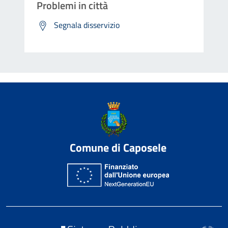
Problemi in città
Segnala disservizio
Comune di Caposele