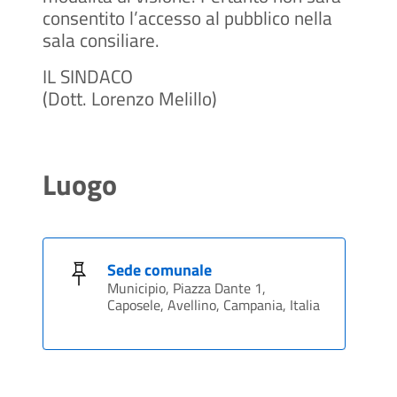
consentito l’accesso al pubblico nella
sala consiliare.
IL SINDACO
(Dott. Lorenzo Melillo)
Luogo
Sede comunale
Municipio, Piazza Dante 1,
Caposele, Avellino, Campania, Italia