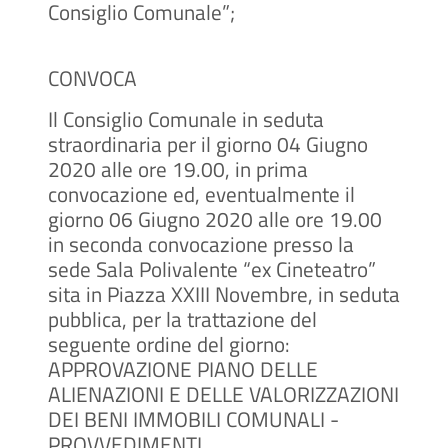
Consiglio Comunale”;
CONVOCA
Il Consiglio Comunale in seduta
straordinaria per il giorno 04 Giugno
2020 alle ore 19.00, in prima
convocazione ed, eventualmente il
giorno 06 Giugno 2020 alle ore 19.00
in seconda convocazione presso la
sede Sala Polivalente “ex Cineteatro”
sita in Piazza XXIII Novembre, in seduta
pubblica, per la trattazione del
seguente ordine del giorno:
APPROVAZIONE PIANO DELLE
ALIENAZIONI E DELLE VALORIZZAZIONI
DEI BENI IMMOBILI COMUNALI -
PROVVEDIMENTI.