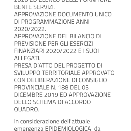
BENI E SERVIZI.
APPROVAZIONE DOCUMENTO UNICO
DI PROGRAMMAZIONE ANNI
2020/2022.
APPROVAZIONE DEL BILANCIO DI
PREVISIONE PER GLI ESERCIZI
FINANZIARI 2020/2022 E I SUOI
ALLEGATI.
PRESA D’ATTO DEL PROGETTO DI
SVILUPPO TERRITORIALE APPROVATO
CON DELIBERAZIONE DI CONSIGLIO
PROVINCIALE N. 188 DEL 03
DICEMBRE 2019 ED APPROVAZIONE
DELLO SCHEMA DI ACCORDO
QUADRO.
In considerazione dell’attuale
emergenza EPIDEMIOLOGICA da