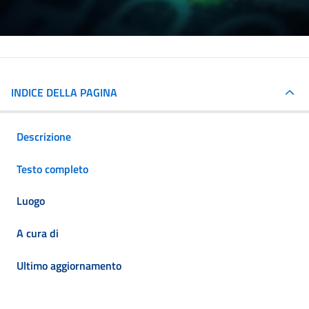
INDICE DELLA PAGINA
Descrizione
Testo completo
Luogo
A cura di
Ultimo aggiornamento