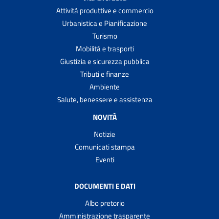
Attività produttive e commercio
Urbanistica e Pianificazione
Turismo
Mobilità e trasporti
Giustizia e sicurezza pubblica
Tributi e finanze
Ambiente
Salute, benessere e assistenza
NOVITÀ
Notizie
Comunicati stampa
Eventi
DOCUMENTI E DATI
Albo pretorio
Amministrazione trasparente