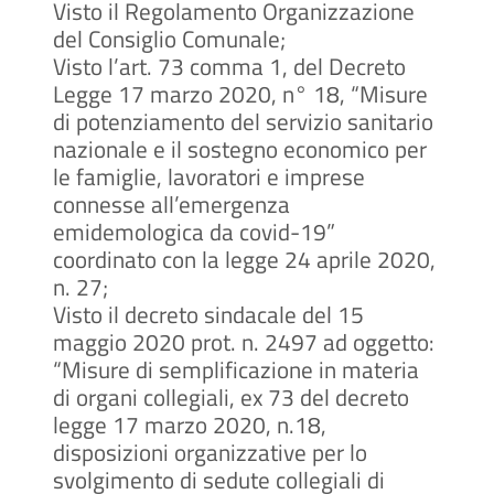
Visto il Regolamento Organizzazione
del Consiglio Comunale;
Visto l’art. 73 comma 1, del Decreto
Legge 17 marzo 2020, n° 18, “Misure
di potenziamento del servizio sanitario
nazionale e il sostegno economico per
le famiglie, lavoratori e imprese
connesse all’emergenza
emidemologica da covid-19”
coordinato con la legge 24 aprile 2020,
n. 27;
Visto il decreto sindacale del 15
maggio 2020 prot. n. 2497 ad oggetto:
“Misure di semplificazione in materia
di organi collegiali, ex 73 del decreto
legge 17 marzo 2020, n.18,
disposizioni organizzative per lo
svolgimento di sedute collegiali di