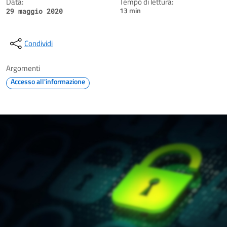
Data:
Tempo di lettura:
13 min
29 maggio 2020
Condividi
Argomenti
Accesso all'informazione