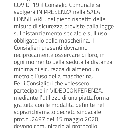
COVID-19 il Consiglio Comunale si
svolgerà IN PRESENZA nella SALA
CONSILIARE, nel pieno rispetto delle
misure di sicurezza previste dalla legge
sul distanziamento sociale e sull’uso
obbligatorio della mascherina. I
Consiglieri presenti dovranno
reciprocamente osservare di loro, in
ogni momento della seduta la distanza
minima di sicurezza di almeno un
metro e l’uso della mascherina.
Per i Consiglieri che volessero
partecipare in VIDEOCONFERENZA,
mediante l’utilizzo di una piattaforma
gratuita con le modalità definite nel
soprarichiamato decreto sindacale
prot.n .2497 del 15 maggio 2020,
devono comunicarlo al protocollo