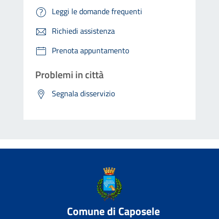
Leggi le domande frequenti
Richiedi assistenza
Prenota appuntamento
Problemi in città
Segnala disservizio
Comune di Caposele