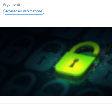
Argomenti
Accesso all'informazione