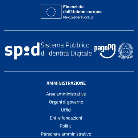
AMMINISTRAZIONE
Aree amministrative
Organi di governo
Uffici
Enti e fondazioni
Politici
Personale amministrativo