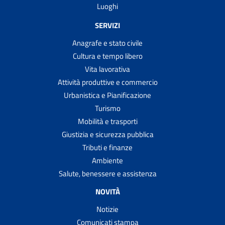
Luoghi
SERVIZI
Anagrafe e stato civile
Cultura e tempo libero
Vita lavorativa
Attività produttive e commercio
Urbanistica e Pianificazione
Turismo
Mobilità e trasporti
Giustizia e sicurezza pubblica
Tributi e finanze
Ambiente
Salute, benessere e assistenza
NOVITÀ
Notizie
Comunicati stampa