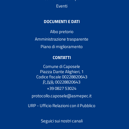
Eventi
DOCUMENTI E DATI
Albo pretorio
Amministrazione trasparente
Piano di miglioramento
CONTATTI
Comune di Caposele
Piazza Dante Alighieri, 1
Codice fiscale 00228820643
P. IVA:
00228820643
+39 0827 53024
protocollo.caposele@asmepec.it
URP - Ufficio Relazioni con il Pubblico
Seguici sui nostri canali