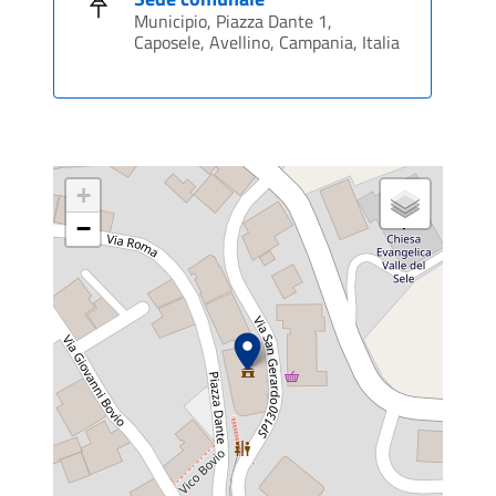
Municipio, Piazza Dante 1,
Caposele, Avellino, Campania, Italia
+
−