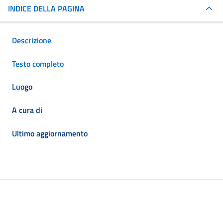
INDICE DELLA PAGINA
Descrizione
Testo completo
Luogo
A cura di
Ultimo aggiornamento