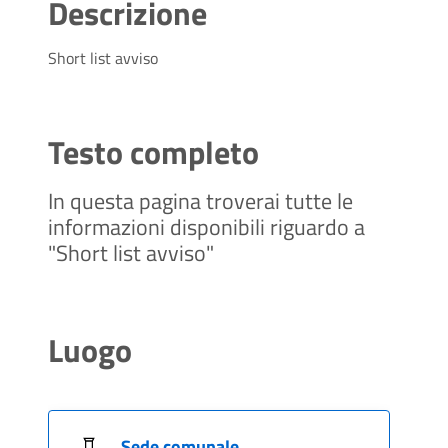
Descrizione
Short list avviso
Testo completo
In questa pagina troverai tutte le
informazioni disponibili riguardo a
"Short list avviso"
Luogo
Sede comunale