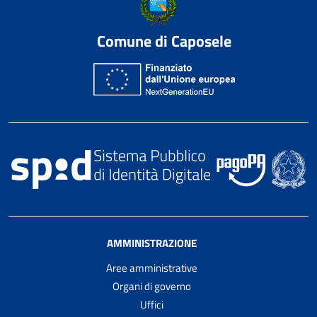
Comune di Caposele
AMMINISTRAZIONE
Aree amministrative
Organi di governo
Uffici