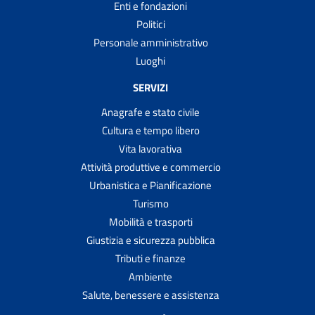
Enti e fondazioni
Politici
Personale amministrativo
Luoghi
SERVIZI
Anagrafe e stato civile
Cultura e tempo libero
Vita lavorativa
Attività produttive e commercio
Urbanistica e Pianificazione
Turismo
Mobilità e trasporti
Giustizia e sicurezza pubblica
Tributi e finanze
Ambiente
Salute, benessere e assistenza