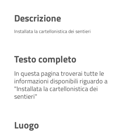
Descrizione
Installata la cartellonistica dei sentieri
Testo completo
In questa pagina troverai tutte le
informazioni disponibili riguardo a
"Installata la cartellonistica dei
sentieri"
Luogo