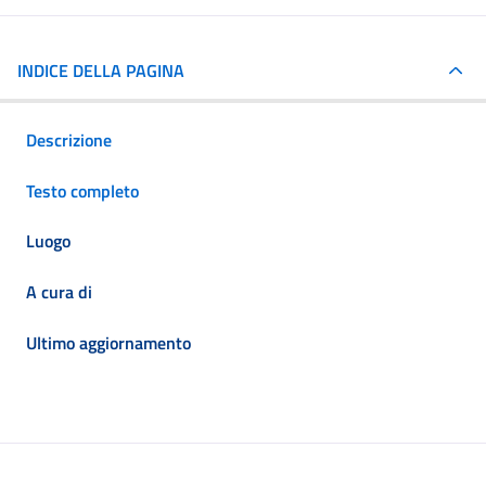
INDICE DELLA PAGINA
Descrizione
Testo completo
Luogo
A cura di
Ultimo aggiornamento