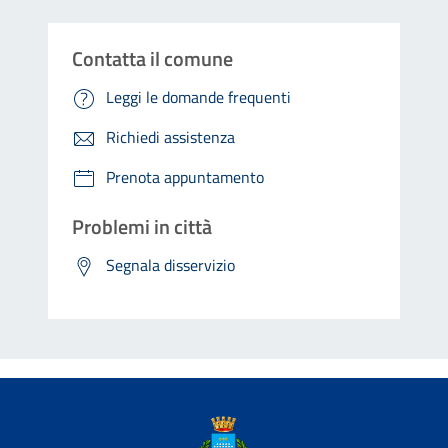
Contatta il comune
Leggi le domande frequenti
Richiedi assistenza
Prenota appuntamento
Problemi in città
Segnala disservizio