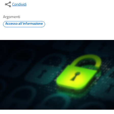
Condividi
Argomenti
Accesso all'informazione