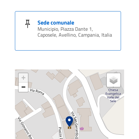
Sede comunale
Municipio, Piazza Dante 1,
Caposele, Avellino, Campania, Italia
+
−