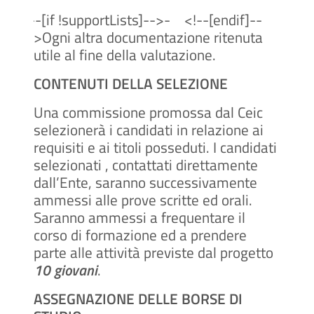
<!--[if !supportLists]-->
-
<!--[endif]--
>Ogni altra documentazione ritenuta
utile al fine della valutazione.
CONTENUTI DELLA SELEZIONE
Una commissione promossa dal Ceic
selezionerà i candidati in relazione ai
requisiti e ai titoli posseduti. I candidati
selezionati , contattati direttamente
dall’Ente, saranno successivamente
ammessi alle prove scritte ed orali.
Saranno ammessi a frequentare il
corso di formazione ed a prendere
parte alle attività previste dal progetto
10 giovani
.
ASSEGNAZIONE DELLE BORSE DI