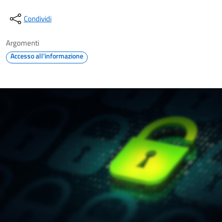
Condividi
Argomenti
Accesso all'informazione