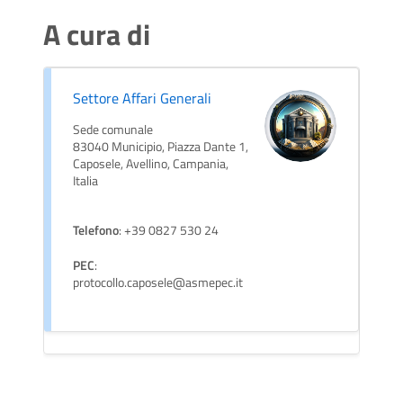
A cura di
Settore Affari Generali
Sede comunale
83040 Municipio, Piazza Dante 1,
Caposele, Avellino, Campania,
Italia
Telefono
: +39 0827 530 24
PEC
:
protocollo.caposele@asmepec.it