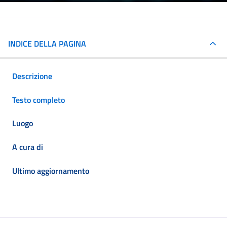
INDICE DELLA PAGINA
Descrizione
Testo completo
Luogo
A cura di
Ultimo aggiornamento