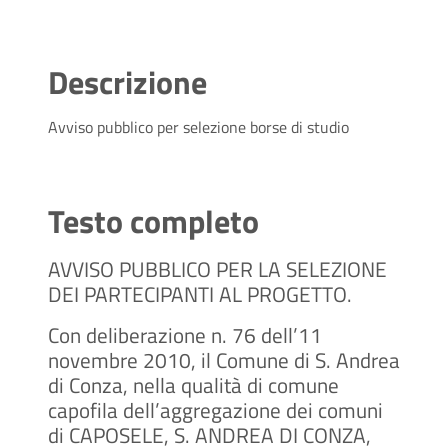
Descrizione
Avviso pubblico per selezione borse di studio
Testo completo
AVVISO PUBBLICO PER LA SELEZIONE
DEI PARTECIPANTI AL PROGETTO.
Con deliberazione n. 76 dell’11
novembre 2010, il Comune di S. Andrea
di Conza, nella qualità di comune
capofila dell’aggregazione dei comuni
di CAPOSELE, S. ANDREA DI CONZA,