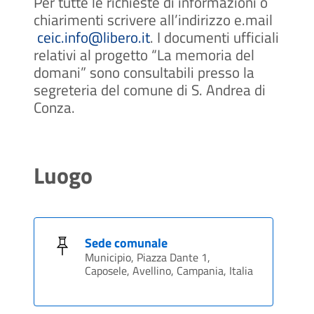
Per tutte le richieste di informazioni o
chiarimenti scrivere all’indirizzo e.mail
ceic.info@libero.it
. I documenti ufficiali
relativi al progetto “La memoria del
domani” sono consultabili presso la
segreteria del comune di S. Andrea di
Conza.
Luogo
Sede comunale
Municipio, Piazza Dante 1,
Caposele, Avellino, Campania, Italia