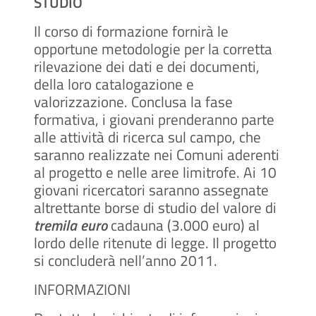
STUDIO
Il corso di formazione fornirà le
opportune metodologie per la corretta
rilevazione dei dati e dei documenti,
della loro catalogazione e
valorizzazione. Conclusa la fase
formativa, i giovani prenderanno parte
alle attività di ricerca sul campo, che
saranno realizzate nei Comuni aderenti
al progetto e nelle aree limitrofe. Ai 10
giovani ricercatori saranno assegnate
altrettante borse di studio del valore di
tremila euro
cadauna (3.000 euro) al
lordo delle ritenute di legge. Il progetto
si concluderà nell’anno 2011.
INFORMAZIONI