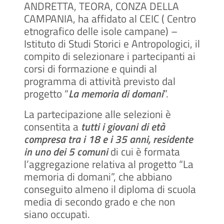
ANDRETTA, TEORA, CONZA DELLA
CAMPANIA, ha affidato al CEIC ( Centro
etnografico delle isole campane) –
Istituto di Studi Storici e Antropologici, il
compito di selezionare i partecipanti ai
corsi di formazione e quindi al
programma di attività previsto dal
progetto “
La memoria di domani
”.
La partecipazione alle selezioni è
consentita a
tutti i giovani di età
compresa tra i 18 e i 35 anni, residente
in uno dei 5 comuni
di cui è formata
l’aggregazione relativa al progetto “La
memoria di domani”, che abbiano
conseguito almeno il diploma di scuola
media di secondo grado e che non
siano occupati.