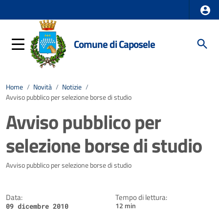
Comune di Caposele
Home
/
Novità
/
Notizie
/
Avviso pubblico per selezione borse di studio
Avviso pubblico per
selezione borse di studio
Dettagli della notizia
Avviso pubblico per selezione borse di studio
Data:
Tempo di lettura:
12 min
09 dicembre 2010