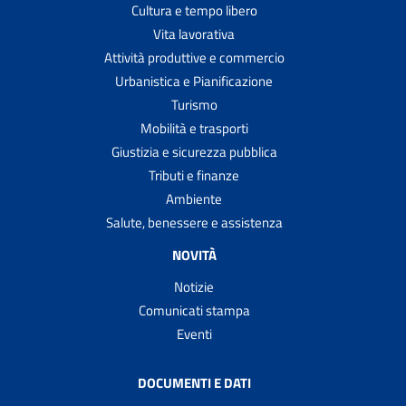
Cultura e tempo libero
Vita lavorativa
Attività produttive e commercio
Urbanistica e Pianificazione
Turismo
Mobilità e trasporti
Giustizia e sicurezza pubblica
Tributi e finanze
Ambiente
Salute, benessere e assistenza
NOVITÀ
Notizie
Comunicati stampa
Eventi
DOCUMENTI E DATI