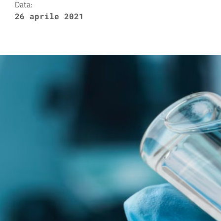
Data:
26 aprile 2021