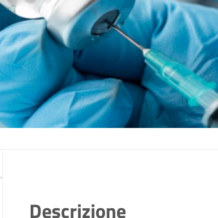
Descrizione