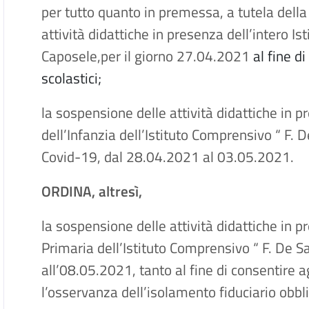
per tutto quanto in premessa, a tutela della
attività didattiche in presenza dell’intero I
Caposele,per il giorno 27.04.2021
al fine d
scolastici;
la sospensione delle attività didattiche in 
dell’Infanzia dell’Istituto Comprensivo “ F.
Covid-19, dal 28.04.2021 al 03.05.2021.
ORDINA, altresì,
la sospensione delle attività didattiche in p
Primaria dell’Istituto Comprensivo “ F. De S
all’08.05.2021, tanto al fine di consentire ag
l’osservanza dell’isolamento fiduciario obbl