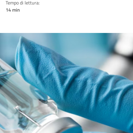
Tempo di lettura:
14 min