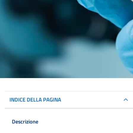
INDICE DELLA PAGINA
Descrizione