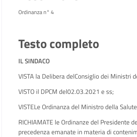
Ordinanza n° 4
Testo completo
IL SINDACO
VISTA la Delibera delConsiglio dei Ministri 
VISTO il DPCM del02.03.2021 e ss;
VISTELe Ordinanza del Ministro della Salute
RICHIAMATE le Ordinanze del Presidente de
precedenza emanate in materia di conteni