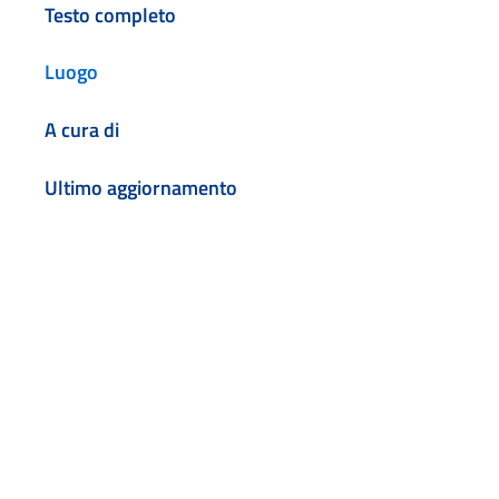
Testo completo
Luogo
A cura di
Ultimo aggiornamento