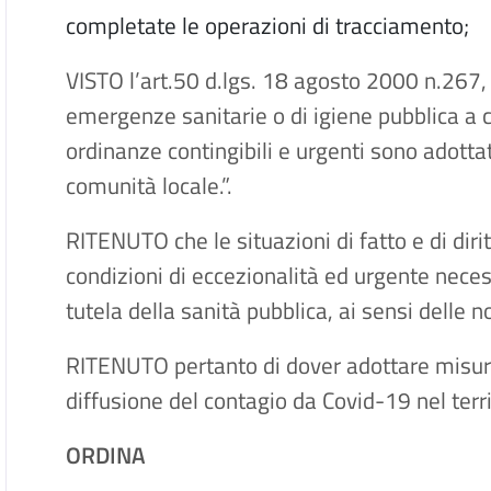
completate le operazioni di tracciamento;
VISTO l’art.50 d.lgs. 18 agosto 2000 n.267, (
emergenze sanitarie o di igiene pubblica a 
ordinanze contingibili e urgenti sono adotta
comunità locale.”.
RITENUTO che le situazioni di fatto e di diri
condizioni di eccezionalità ed urgente neces
tutela della sanità pubblica, ai sensi delle 
RITENUTO pertanto di dover adottare misure
diffusione del contagio da Covid-19 nel ter
ORDINA