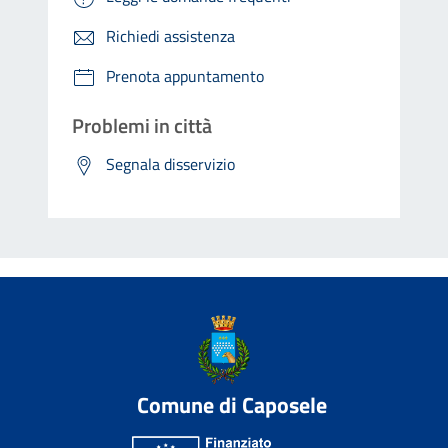
Richiedi assistenza
Prenota appuntamento
Problemi in città
Segnala disservizio
Comune di Caposele