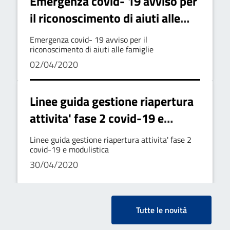
Emergenza covid- 19 avviso per
il riconoscimento di aiuti alle
famiglie
Emergenza covid- 19 avviso per il
riconoscimento di aiuti alle famiglie
02/04/2020
Linee guida gestione riapertura
attivita' fase 2 covid-19 e
modulistica
Linee guida gestione riapertura attivita' fase 2
covid-19 e modulistica
30/04/2020
Tutte le novità