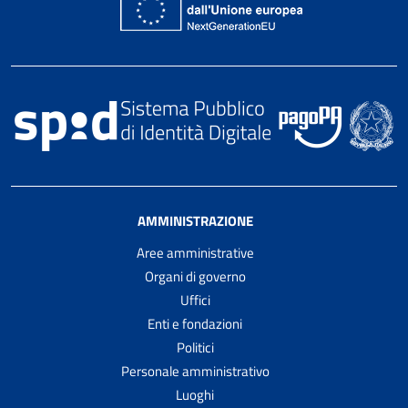
AMMINISTRAZIONE
Aree amministrative
Organi di governo
Uffici
Enti e fondazioni
Politici
Personale amministrativo
Luoghi