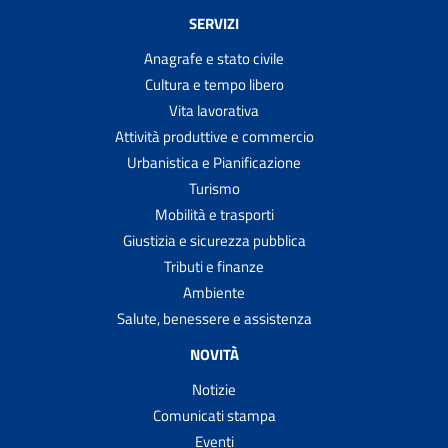
SERVIZI
Anagrafe e stato civile
Cultura e tempo libero
Vita lavorativa
Attività produttive e commercio
Urbanistica e Pianificazione
Turismo
Mobilità e trasporti
Giustizia e sicurezza pubblica
Tributi e finanze
Ambiente
Salute, benessere e assistenza
NOVITÀ
Notizie
Comunicati stampa
Eventi