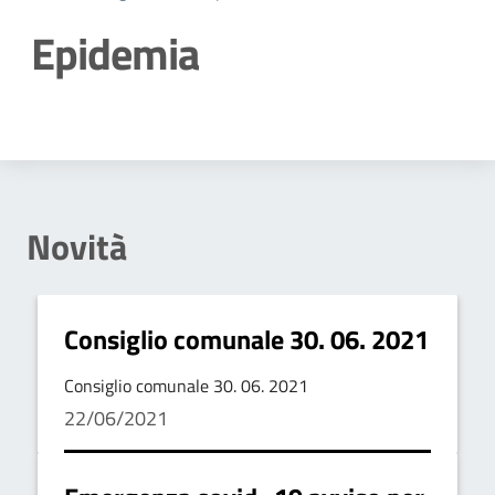
Epidemia
Dettagli della notizia
Novità
Consiglio comunale 30. 06. 2021
Consiglio comunale 30. 06. 2021
22/06/2021