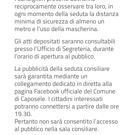
reciprocamente osservare tra loro, in
ogni momento della seduta la distanza
minima di sicurezza di almeno un
metro e l’uso della mascherina.
Gli atti depositati saranno consultabili
presso l’Ufficio di Segreteria, durante
l’orario di apertura al pubblico.
La pubblicità della seduta consiliare
sarà garantita mediante un
collegamento dedicato in diretta alla
pagina Facebook ufficiale del Comune
di Caposele. I cittadini interessati
potranno connettersi a partire dalle ore
19.30.
Pertanto non sarà consentito l’accesso
al pubblico nella sala consiliare.