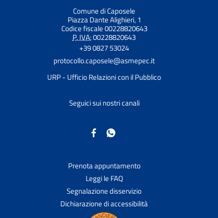
Comune di Caposele
Piazza Dante Alighieri, 1
Codice fiscale 00228820643
P. IVA:
00228820643
+39 0827 53024
protocollo.caposele@asmepec.it
URP - Ufficio Relazioni con il Pubblico
Seguici sui nostri canali
Prenota appuntamento
Leggi le FAQ
Segnalazione disservizio
Dichiarazione di accessibilità