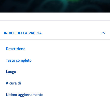
INDICE DELLA PAGINA
Descrizione
Testo completo
Luogo
A cura di
Ultimo aggiornamento