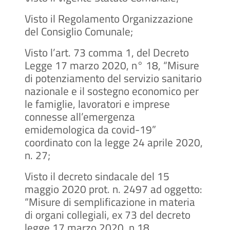
Visto il Regolamento Organizzazione
del Consiglio Comunale;
Visto l’art. 73 comma 1, del Decreto
Legge 17 marzo 2020, n° 18, “Misure
di potenziamento del servizio sanitario
nazionale e il sostegno economico per
le famiglie, lavoratori e imprese
connesse all’emergenza
emidemologica da covid-19”
coordinato con la legge 24 aprile 2020,
n. 27;
Visto il decreto sindacale del 15
maggio 2020 prot. n. 2497 ad oggetto:
“Misure di semplificazione in materia
di organi collegiali, ex 73 del decreto
legge 17 marzo 2020, n.18,