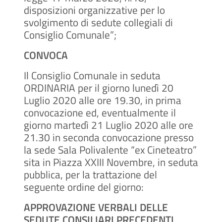
disposizioni organizzative per lo
svolgimento di sedute collegiali di
Consiglio Comunale”;
CONVOCA
Il Consiglio Comunale in seduta
ORDINARIA per il giorno lunedì 20
Luglio 2020 alle ore 19.30, in prima
convocazione ed, eventualmente il
giorno martedì 21 Luglio 2020 alle ore
21.30 in seconda convocazione presso
la sede Sala Polivalente “ex Cineteatro”
sita in Piazza XXIII Novembre, in seduta
pubblica, per la trattazione del
seguente ordine del giorno:
APPROVAZIONE VERBALI DELLE
SEDUTE CONSILIARI PRECEDENTI.