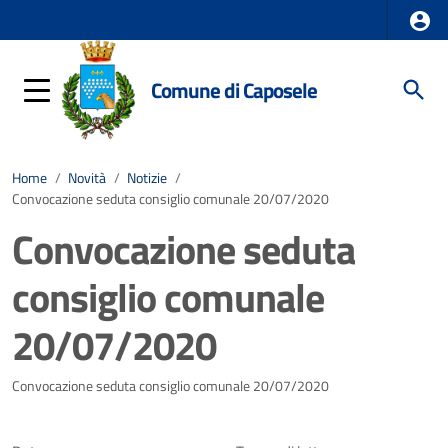
Comune di Caposele
Home
/
Novità
/
Notizie
/
Convocazione seduta consiglio comunale 20/07/2020
Convocazione seduta
consiglio comunale
20/07/2020
Dettagli della notizia
Convocazione seduta consiglio comunale 20/07/2020