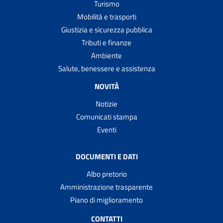
Turismo
Mobilità e trasporti
Giustizia e sicurezza pubblica
Tributi e finanze
Ambiente
Salute, benessere e assistenza
NOVITÀ
Notizie
Comunicati stampa
Eventi
DOCUMENTI E DATI
Albo pretorio
Amministrazione trasparente
Piano di miglioramento
CONTATTI