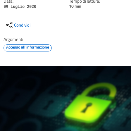
Data:
Tempo di lettura:
10 min
09 luglio 2020
Condividi
Argomenti
Accesso all'informazione