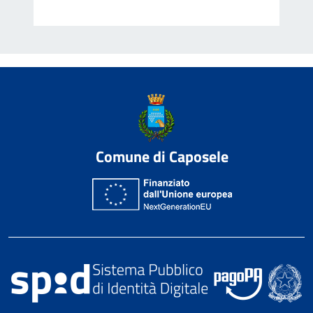
Comune di Caposele