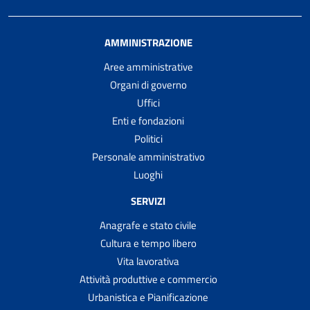
AMMINISTRAZIONE
Aree amministrative
Organi di governo
Uffici
Enti e fondazioni
Politici
Personale amministrativo
Luoghi
SERVIZI
Anagrafe e stato civile
Cultura e tempo libero
Vita lavorativa
Attività produttive e commercio
Urbanistica e Pianificazione