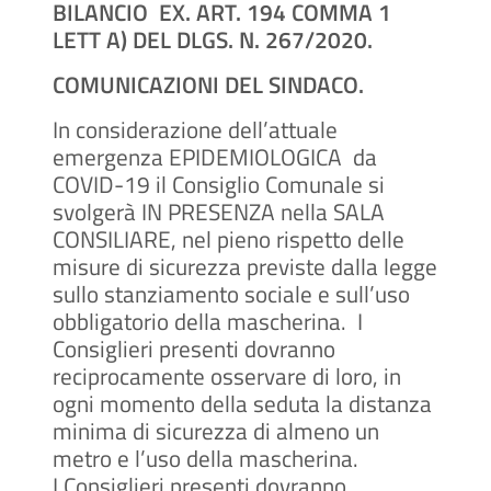
BILANCIO EX. ART. 194 COMMA 1
LETT A) DEL DLGS. N. 267/2020.
COMUNICAZIONI DEL SINDACO.
In considerazione dell’attuale
emergenza EPIDEMIOLOGICA da
COVID-19 il Consiglio Comunale si
svolgerà IN PRESENZA nella SALA
CONSILIARE, nel pieno rispetto delle
misure di sicurezza previste dalla legge
sullo stanziamento sociale e sull’uso
obbligatorio della mascherina. I
Consiglieri presenti dovranno
reciprocamente osservare di loro, in
ogni momento della seduta la distanza
minima di sicurezza di almeno un
metro e l’uso della mascherina.
I Consiglieri presenti dovranno