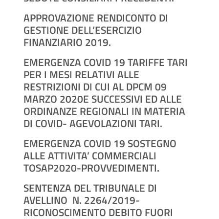
APPROVAZIONE RENDICONTO DI
GESTIONE DELL’ESERCIZIO
FINANZIARIO 2019.
EMERGENZA COVID 19 TARIFFE TARI
PER I MESI RELATIVI ALLE
RESTRIZIONI DI CUI AL DPCM 09
MARZO 2020E SUCCESSIVI ED ALLE
ORDINANZE REGIONALI IN MATERIA
DI COVID- AGEVOLAZIONI TARI.
EMERGENZA COVID 19 SOSTEGNO
ALLE ATTIVITA’ COMMERCIALI
TOSAP2020-PROVVEDIMENTI.
SENTENZA DEL TRIBUNALE DI
AVELLINO N. 2264/2019-
RICONOSCIMENTO DEBITO FUORI