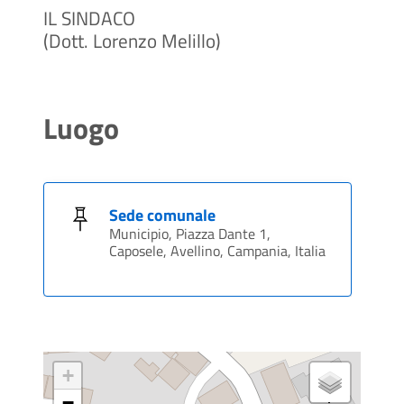
IL SINDACO
(Dott. Lorenzo Melillo)
Luogo
Sede comunale
Municipio, Piazza Dante 1,
Caposele, Avellino, Campania, Italia
+
−