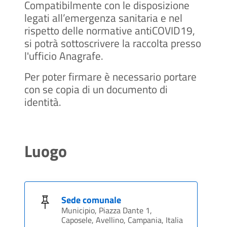
Compatibilmente con le disposizione
legati all’emergenza sanitaria e nel
rispetto delle normative antiCOVID19,
si potrà sottoscrivere la raccolta presso
l'ufficio Anagrafe.
Per poter firmare è necessario portare
con se copia di un documento di
identità.
Luogo
Sede comunale
Municipio, Piazza Dante 1,
Caposele, Avellino, Campania, Italia