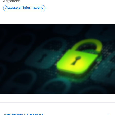
Argomenti
Accesso all'informazione