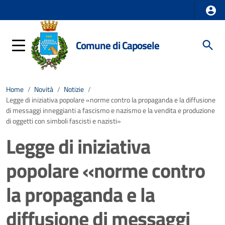
Comune di Caposele
Home
/
Novità
/
Notizie
/
Legge di iniziativa popolare «norme contro la propaganda e la diffusione
di messaggi inneggianti a fascismo e nazismo e la vendita e produzione
di oggetti con simboli fascisti e nazisti»
Legge di iniziativa
popolare «norme contro
la propaganda e la
diffusione di messaggi