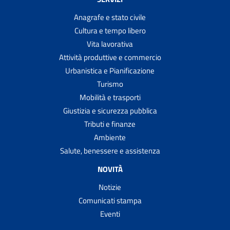
Anagrafe e stato civile
Cultura e tempo libero
Vita lavorativa
Attività produttive e commercio
Urbanistica e Pianificazione
Turismo
Mobilità e trasporti
Giustizia e sicurezza pubblica
Tributi e finanze
Ambiente
Salute, benessere e assistenza
NOVITÀ
Notizie
Comunicati stampa
Eventi