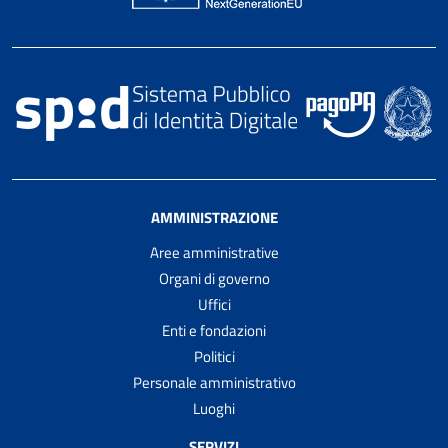
AMMINISTRAZIONE
Aree amministrative
Organi di governo
Uffici
Enti e fondazioni
Politici
Personale amministrativo
Luoghi
SERVIZI