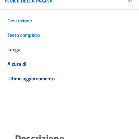
INDICE DELLA PAGINA
Descrizione
Testo completo
Luogo
A cura di
Ultimo aggiornamento
Descrizione