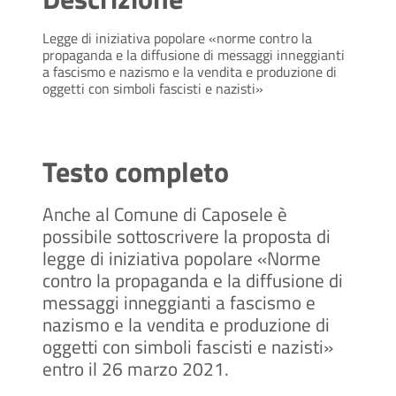
Legge di iniziativa popolare «norme contro la
propaganda e la diffusione di messaggi inneggianti
a fascismo e nazismo e la vendita e produzione di
oggetti con simboli fascisti e nazisti»
Testo completo
Anche al Comune di Caposele è
possibile sottoscrivere la proposta di
legge di iniziativa popolare «Norme
contro la propaganda e la diffusione di
messaggi inneggianti a fascismo e
nazismo e la vendita e produzione di
oggetti con simboli fascisti e nazisti»
entro il 26 marzo 2021.