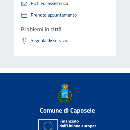
Richiedi assistenza
Prenota appuntamento
Problemi in città
Segnala disservizio
Comune di Caposele