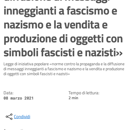
inneggianti a fascismo e
nazismo e la vendita e
produzione di oggetti con
simboli fascisti e nazisti»
Dettagli della notizia
Legge di iniziativa popolare «norme contro la propaganda e la diffusione
di messaggi inneggianti a fascismo e nazismo e la vendita e produzione
di oggetti con simboli fascisti e nazisti»
Data:
Tempo di lettura:
2 min
08 marzo 2021
Condividi