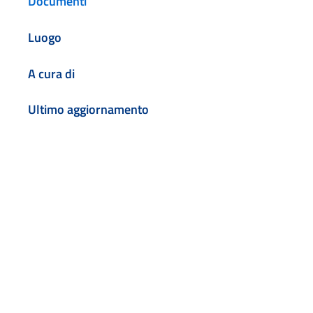
Documenti
Luogo
A cura di
Ultimo aggiornamento