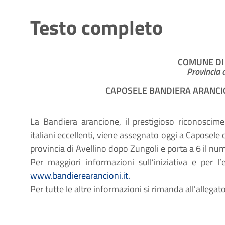
Testo completo
COMUNE DI
Provincia d
CAPOSELE BANDIERA ARANCIO
La Bandiera arancione, il prestigioso riconoscimen
italiani eccellenti, viene assegnato oggi a Caposele c
provincia di Avellino dopo Zungoli e porta a 6 il n
Per maggiori informazioni sull’iniziativa e per 
www.bandierearancioni.it.
Per tutte le altre informazioni si rimanda all'allegato