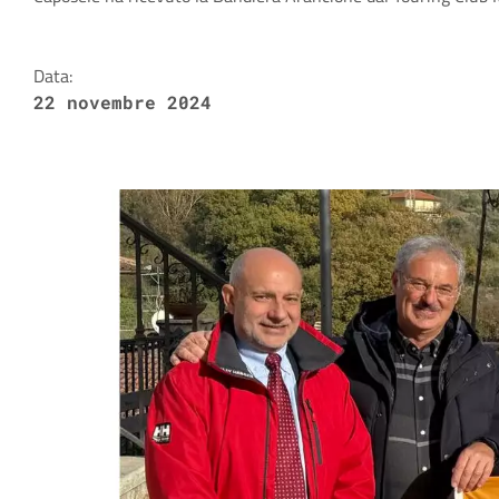
Dettagli della notizia
Data:
22 novembre 2024