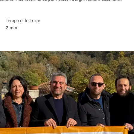
Tempo di lettura:
2 min