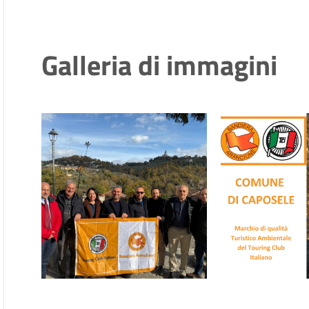
Galleria di immagini