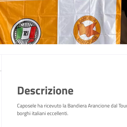
Descrizione
Caposele ha ricevuto la Bandiera Arancione dal Touri
borghi italiani eccellenti.