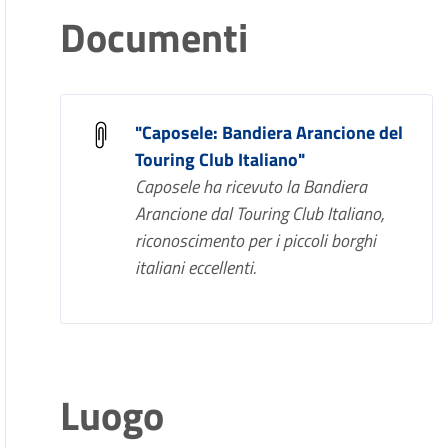
Documenti
"Caposele: Bandiera Arancione del
Touring Club Italiano"
Caposele ha ricevuto la Bandiera
Arancione dal Touring Club Italiano,
riconoscimento per i piccoli borghi
italiani eccellenti.
Luogo