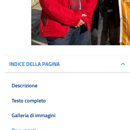
INDICE DELLA PAGINA
Descrizione
Testo completo
Galleria di immagini