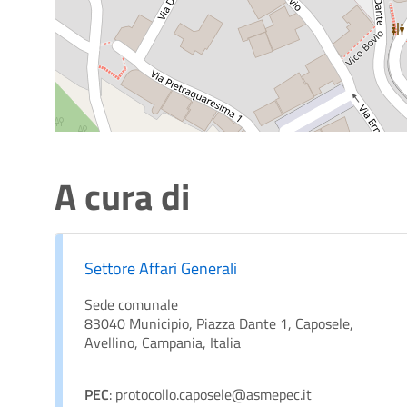
A cura di
Settore Affari Generali
Sede comunale
83040 Municipio, Piazza Dante 1, Caposele,
Avellino, Campania, Italia
PEC
: protocollo.caposele@asmepec.it