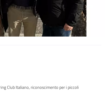
ng Club Italiano, riconoscimento per i piccoli