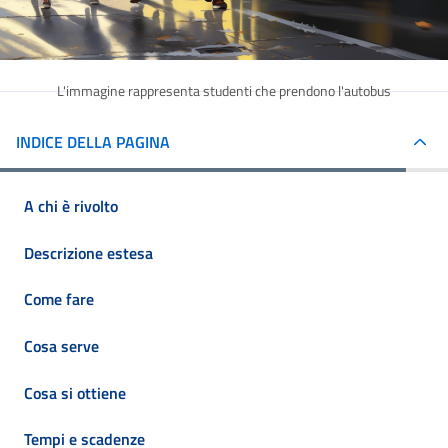
L'immagine rappresenta studenti che prendono l'autobus
INDICE DELLA PAGINA
A chi è rivolto
Descrizione estesa
Come fare
Cosa serve
Cosa si ottiene
Tempi e scadenze