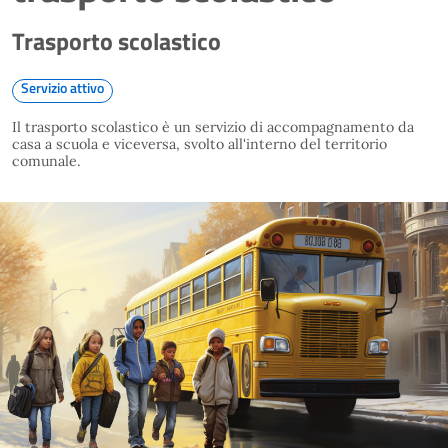
Trasporto scolastico
Servizio attivo
Il trasporto scolastico è un servizio di accompagnamento da
casa a scuola e viceversa, svolto all'interno del territorio
comunale.