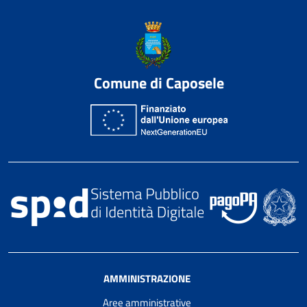
Comune di Caposele
AMMINISTRAZIONE
Aree amministrative