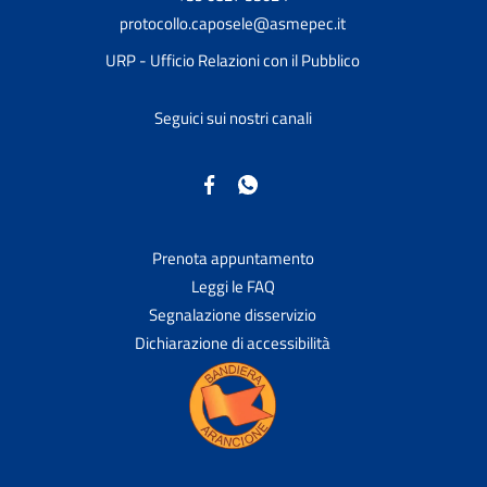
protocollo.caposele@asmepec.it
URP - Ufficio Relazioni con il Pubblico
Seguici sui nostri canali
Prenota appuntamento
Leggi le FAQ
Segnalazione disservizio
Dichiarazione di accessibilità