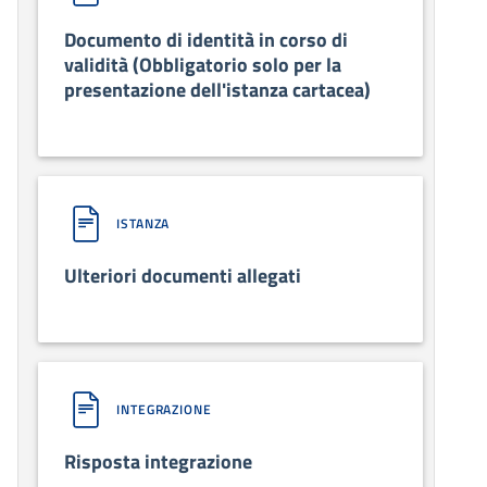
Documento di identità in corso di
validità (Obbligatorio solo per la
presentazione dell'istanza cartacea)
ISTANZA
Ulteriori documenti allegati
INTEGRAZIONE
Risposta integrazione