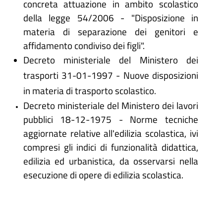
concreta attuazione in ambito scolastico
della legge 54/2006 - "Disposizione in
materia di separazione dei genitori e
affidamento condiviso dei figli".
Decreto ministeriale del Ministero dei
trasporti 31-01-1997 - Nuove disposizioni
in materia di trasporto scolastico.
Decreto ministeriale del Ministero dei lavori
pubblici 18-12-1975 - Norme tecniche
aggiornate relative all'edilizia scolastica, ivi
compresi gli indici di funzionalità didattica,
edilizia ed urbanistica, da osservarsi nella
esecuzione di opere di edilizia scolastica.