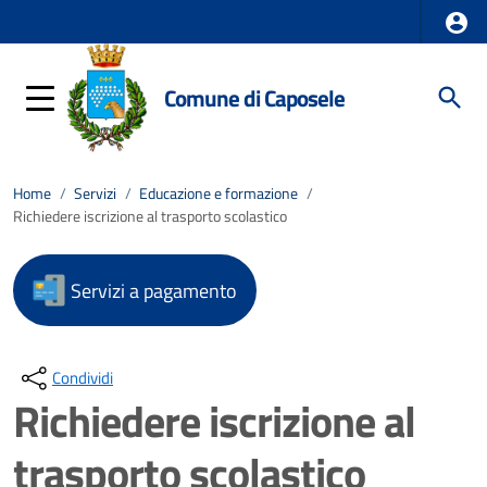
Comune di Caposele
Home
/
Servizi
/
Educazione e formazione
/
Richiedere iscrizione al trasporto scolastico
Servizi a pagamento
Condividi
Richiedere iscrizione al
trasporto scolastico