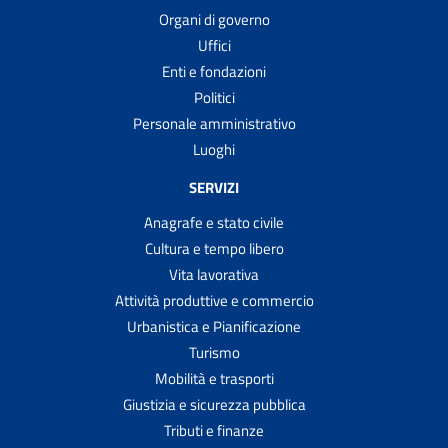
Organi di governo
Uffici
Enti e fondazioni
Politici
Personale amministrativo
Luoghi
SERVIZI
Anagrafe e stato civile
Cultura e tempo libero
Vita lavorativa
Attività produttive e commercio
Urbanistica e Pianificazione
Turismo
Mobilità e trasporti
Giustizia e sicurezza pubblica
Tributi e finanze