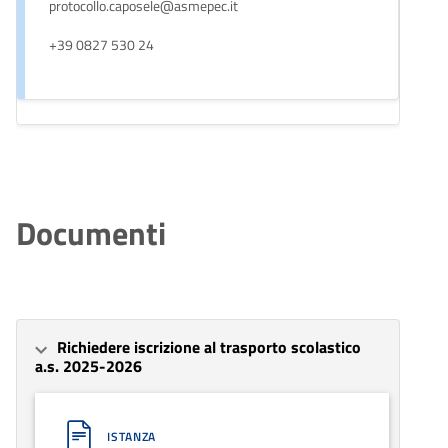
protocollo.caposele@asmepec.it
+39 0827 530 24
Documenti
Richiedere iscrizione al trasporto scolastico
a.s. 2025-2026
ISTANZA