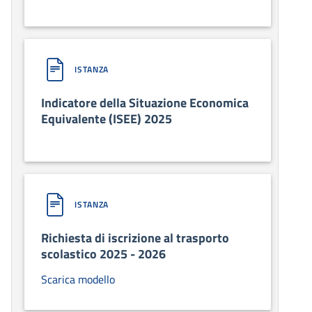
ISTANZA
Indicatore della Situazione Economica
Equivalente (ISEE) 2025
ISTANZA
Richiesta di iscrizione al trasporto
scolastico 2025 - 2026
Scarica modello