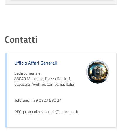
Contatti
Ufficio Affari Generali
Sede comunale
83040 Municipio, Piazza Dante 1,
Caposele, Avellino, Campania, Italia
Telefono
: +39 0827 530 24
PEC
: protocollo.caposele@asmepec.it