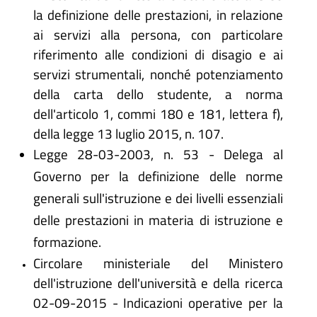
la definizione delle prestazioni, in relazione
ai servizi alla persona, con particolare
riferimento alle condizioni di disagio e ai
servizi strumentali, nonché potenziamento
della carta dello studente, a norma
dell'articolo 1, commi 180 e 181, lettera f),
della legge 13 luglio 2015, n. 107.
Legge 28-03-2003, n. 53 - Delega al
Governo per la definizione delle norme
generali sull'istruzione e dei livelli essenziali
delle prestazioni in materia di istruzione e
formazione.
Circolare ministeriale del Ministero
dell'istruzione dell'università e della ricerca
02-09-2015 - Indicazioni operative per la