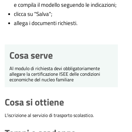
e compila il modello seguendo le indicazioni;
clicca su "Salva";
allega i documenti richiesti.
Cosa serve
Al modulo di richiesta devi obbligatoriamente
allegare la certificazione ISEE delle condizioni
economiche del nucleo familiare
Cosa si ottiene
L'iscrizione al servizio di trasporto scolastico.