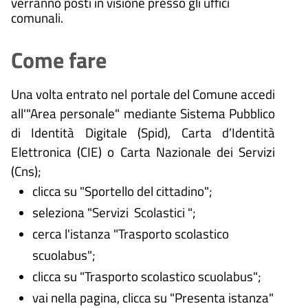
verranno posti in visione presso gli uffici
comunali.
Come fare
Una volta entrato nel portale del Comune accedi
all'"Area personale" mediante Sistema Pubblico
di Identità Digitale (
Spid), Carta d’Identità
Elettronica (CIE) o Carta Nazionale dei Servizi
(Cns);
clicca su "Sportello del cittadino";
seleziona "Servizi Scolastici ";
cerca l'istanza "Trasporto scolastico
scuolabus";
clicca su "Trasporto scolastico scuolabus";
vai nella pagina, clicca su "Presenta istanza"