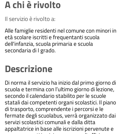
A chi è rivolto
Il servizio è rivolto a:
Alle famiglie residenti nel comune con minori in
età scolare iscritti e frequentanti scuola
dell'infanzia, scuola primaria e scuola
secondaria di I grado.
Descrizione
Di norma il servizio ha inizio dal primo giorno di
scuola e termina con l’ultimo giorno di lezione,
secondo il calendario stabilito per le scuole
statali dai competenti organi scolastici. Il piano
di trasporto, comprendente i percorsi e le
fermate degli scuolabus, verrà organizzato dai
servizi scolastici comunali e dalla ditta
appaltatrice in base alle iscrizioni pervenute e