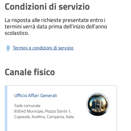
Condizioni di servizio
La risposta alle richieste presentate entro i
termini verrà data prima dell’inizio dell’anno
scolastico.
Termini e condizioni di servizio
Canale fisico
Ufficio Affari Generali
Sede comunale
83040 Municipio, Piazza Dante 1,
Caposele, Avellino, Campania, Italia