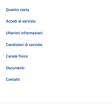
Quanto costa
Accedi al servizio
Ulteriori informazioni
Condizioni di servizio
Canale fisico
Documenti
Contatti