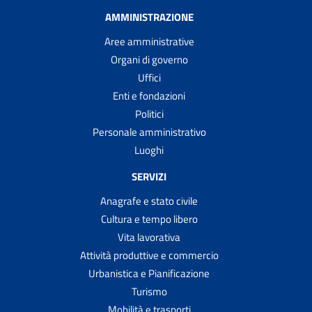
AMMINISTRAZIONE
Aree amministrative
Organi di governo
Uffici
Enti e fondazioni
Politici
Personale amministrativo
Luoghi
SERVIZI
Anagrafe e stato civile
Cultura e tempo libero
Vita lavorativa
Attività produttive e commercio
Urbanistica e Pianificazione
Turismo
Mobilità e trasporti