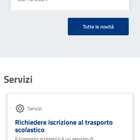
Tutte le novità
Servizi
Servizi
Richiedere iscrizione al trasporto
scolastico
Il trasporto scolastico è un servizio di