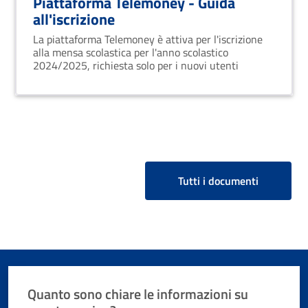
Piattaforma Telemoney - Guida
all'iscrizione
La piattaforma Telemoney è attiva per l'iscrizione
alla mensa scolastica per l'anno scolastico
2024/2025, richiesta solo per i nuovi utenti
Tutti i documenti
Quanto sono chiare le informazioni su