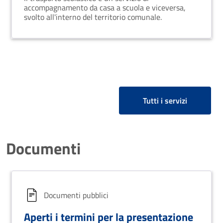
accompagnamento da casa a scuola e viceversa,
svolto all'interno del territorio comunale.
Tutti i servizi
Documenti
Documenti pubblici
Aperti i termini per la presentazione