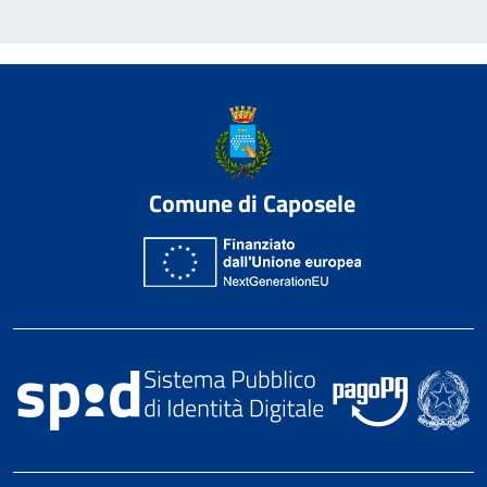
Comune di Caposele