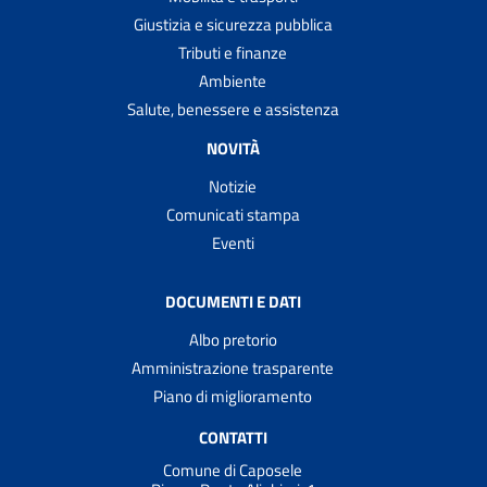
Giustizia e sicurezza pubblica
Tributi e finanze
Ambiente
Salute, benessere e assistenza
NOVITÀ
Notizie
Comunicati stampa
Eventi
DOCUMENTI E DATI
Albo pretorio
Amministrazione trasparente
Piano di miglioramento
CONTATTI
Comune di Caposele