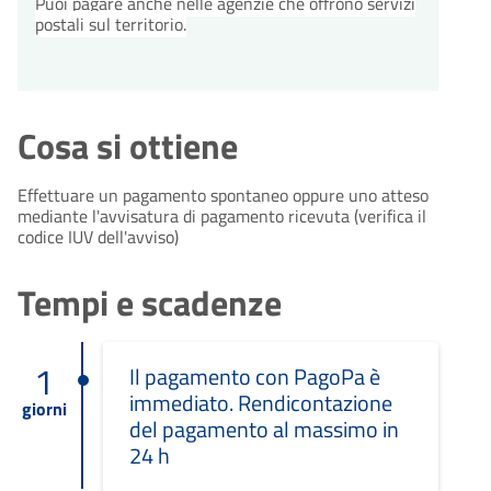
Puoi pagare anche nelle agenzie che offrono servizi
postali sul territorio.
Cosa si ottiene
Effettuare un pagamento spontaneo oppure uno atteso
mediante l'avvisatura di pagamento ricevuta (verifica il
codice IUV dell'avviso)
Tempi e scadenze
1
Il pagamento con PagoPa è
immediato. Rendicontazione
giorni
del pagamento al massimo in
24 h