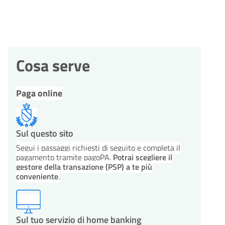
Cosa serve
Paga online
Sul questo sito
Segui i passaggi richiesti di seguito e completa il
pagamento tramite pagoPA.
Potrai scegliere il
gestore della transazione (PSP) a te più
conveniente
.
Sul tuo servizio di home banking