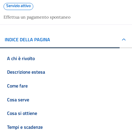
Servizio attivo
Effettua un pagamento spontaneo
INDICE DELLA PAGINA
A chi è rivolto
Descrizione estesa
Come fare
Cosa serve
Cosa si ottiene
Tempi e scadenze