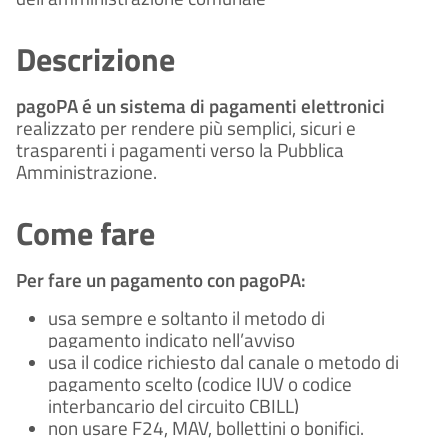
Descrizione
pagoPA é un sistema di pagamenti elettronici
realizzato per rendere più semplici, sicuri e
trasparenti i pagamenti verso la Pubblica
Amministrazione.
Come fare
Per fare un pagamento con pagoPA:
usa sempre e soltanto il metodo di
pagamento indicato nell’avviso
usa il codice richiesto dal canale o metodo di
pagamento scelto (codice IUV o codice
interbancario del circuito CBILL)
non usare F24, MAV, bollettini o bonifici.