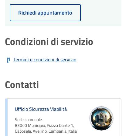
Richiedi appuntamento
Condizioni di servizio
Termini e condizioni di servizio
Contatti
Ufficio Sicurezza Viabilità
Sede comunale
83040 Municipio, Piazza Dante 1,
Caposele, Avellino, Campania, Italia