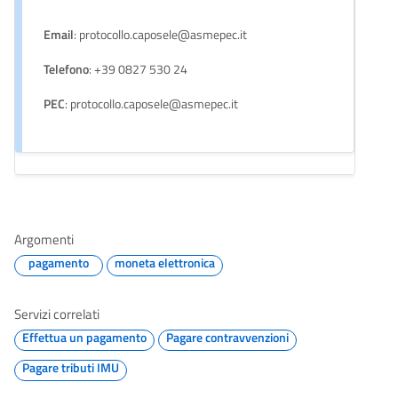
Email
: protocollo.caposele@asmepec.it
Telefono
: +39 0827 530 24
PEC
: protocollo.caposele@asmepec.it
Argomenti
pagamento
moneta elettronica
Servizi correlati
Effettua un pagamento
Pagare contravvenzioni
Pagare tributi IMU