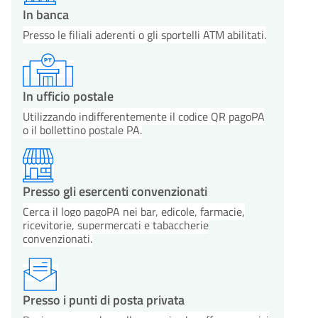
In banca
Presso le filiali aderenti o gli sportelli ATM abilitati.
In ufficio postale
Utilizzando indifferentemente il codice QR pagoPA
o il bollettino postale PA.
Presso gli esercenti convenzionati
Cerca il logo pagoPA nei bar, edicole, farmacie,
ricevitorie, supermercati e tabaccherie
convenzionati.
Presso i punti di posta privata