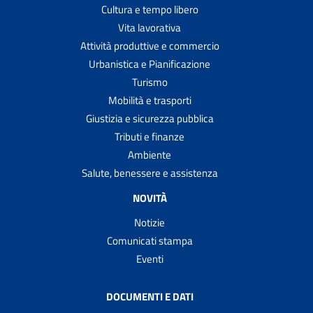
Cultura e tempo libero
Vita lavorativa
Attività produttive e commercio
Urbanistica e Pianificazione
Turismo
Mobilità e trasporti
Giustizia e sicurezza pubblica
Tributi e finanze
Ambiente
Salute, benessere e assistenza
NOVITÀ
Notizie
Comunicati stampa
Eventi
DOCUMENTI E DATI