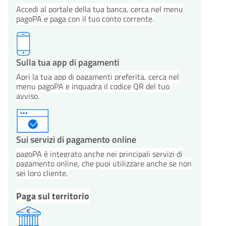
Accedi al portale della tua banca, cerca nel menu
pagoPA e paga con il tuo conto corrente.
Sulla tua app di pagamenti
Apri la tua app di pagamenti preferita, cerca nel
menu pagoPA e inquadra il codice QR del tuo
avviso.
Sui servizi di pagamento online
pagoPA è integrato anche nei principali servizi di
pagamento online, che puoi utilizzare anche se non
sei loro cliente.
Paga sul territorio