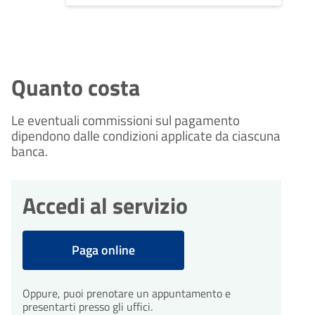
Quanto costa
Le eventuali commissioni sul pagamento
dipendono dalle condizioni applicate da ciascuna
banca.
Accedi al servizio
Paga online
Oppure, puoi prenotare un appuntamento e
presentarti presso gli uffici.