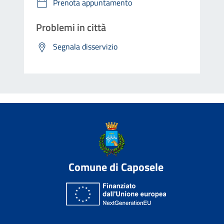
Prenota appuntamento
Problemi in città
Segnala disservizio
Comune di Caposele