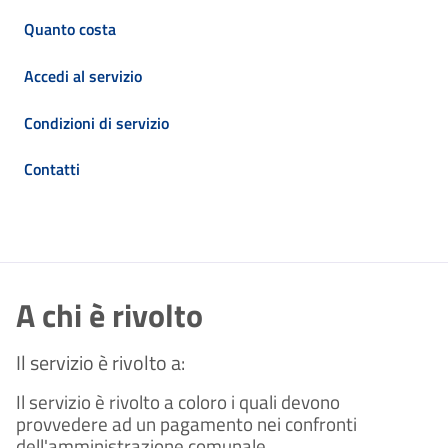
Quanto costa
Accedi al servizio
Condizioni di servizio
Contatti
A chi è rivolto
Il servizio è rivolto a:
Il servizio è rivolto a coloro i quali devono
provvedere ad un pagamento nei confronti
dell'amministrazione comunale