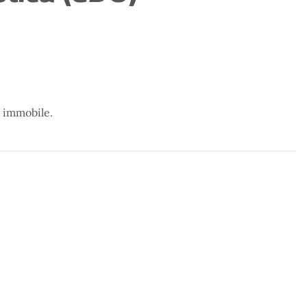
un immobile.