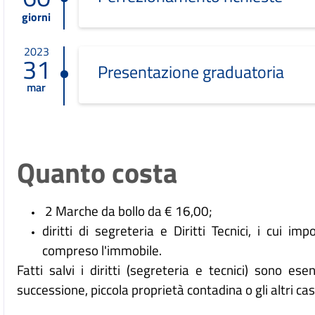
giorni
2023
31
Presentazione graduatoria
mar
Quanto costa
2 Marche da bollo da € 16,00;
diritti di segreteria e Diritti Tecnici, i cui i
compreso l'immobile.
Fatti salvi i diritti (segreteria e tecnici) sono e
successione, piccola proprietà contadina o gli altri ca