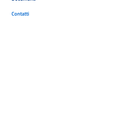
Contatti