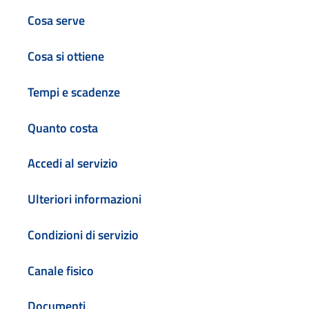
Cosa serve
Cosa si ottiene
Tempi e scadenze
Quanto costa
Accedi al servizio
Ulteriori informazioni
Condizioni di servizio
Canale fisico
Documenti