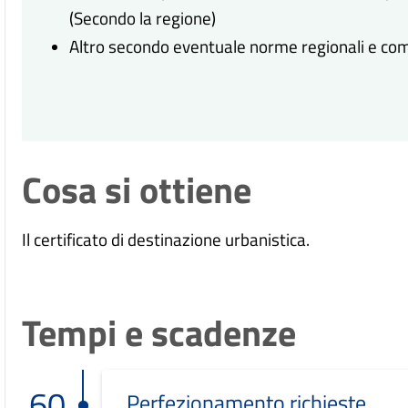
(Secondo la regione)
Altro secondo eventuale norme regionali e com
Cosa si ottiene
Il certificato di destinazione urbanistica.
Tempi e scadenze
60
Perfezionamento richieste