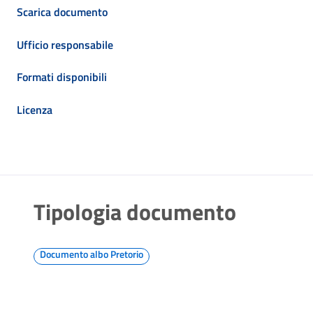
Scarica documento
Ufficio responsabile
Formati disponibili
Licenza
Tipologia documento
Documento albo Pretorio