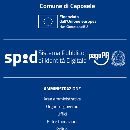
Comune di Caposele
AMMINISTRAZIONE
Aree amministrative
Organi di governo
Uffici
Enti e fondazioni
Politici