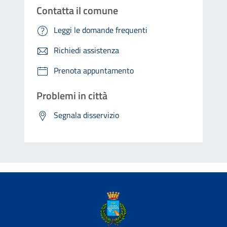
Contatta il comune
Leggi le domande frequenti
Richiedi assistenza
Prenota appuntamento
Problemi in città
Segnala disservizio