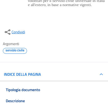
volontari per il Servizio civile universale in Italia
e all'estero, in base a normative vigenti.
Condividi
Argomenti
servizio civile
INDICE DELLA PAGINA
Tipologia documento
Descrizione