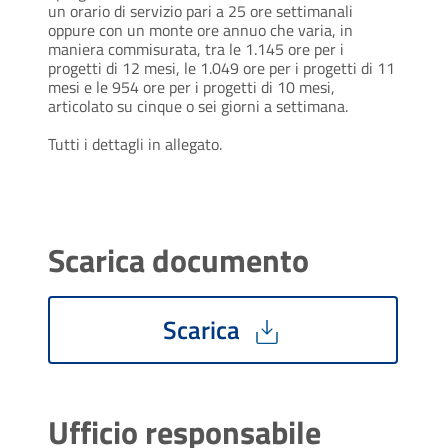
un orario di servizio pari a 25 ore settimanali
oppure con un monte ore annuo che varia, in
maniera commisurata, tra le 1.145 ore per i
progetti di 12 mesi, le 1.049 ore per i progetti di 11
mesi e le 954 ore per i progetti di 10 mesi,
articolato su cinque o sei giorni a settimana.
Tutti i dettagli in allegato.
Scarica documento
Scarica
Ufficio responsabile