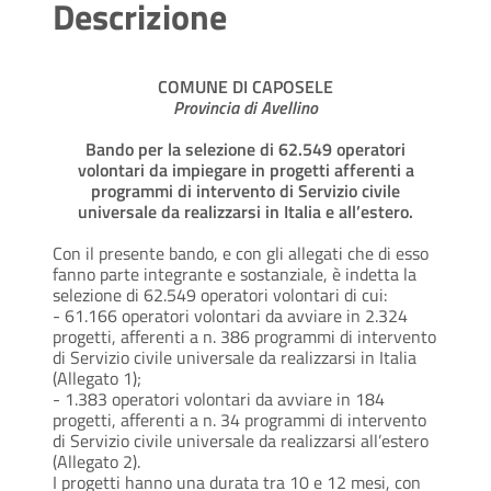
Descrizione
COMUNE DI CAPOSELE
Provincia di Avellino
Bando per la selezione di 62.549 operatori
volontari da impiegare in progetti afferenti a
programmi di intervento di Servizio civile
universale da realizzarsi in Italia e all’estero.
Con il presente bando, e con gli allegati che di esso
fanno parte integrante e sostanziale, è indetta la
selezione di 62.549 operatori volontari di cui:
- 61.166 operatori volontari da avviare in 2.324
progetti, afferenti a n. 386 programmi di intervento
di Servizio civile universale da realizzarsi in Italia
(Allegato 1);
- 1.383 operatori volontari da avviare in 184
progetti, afferenti a n. 34 programmi di intervento
di Servizio civile universale da realizzarsi all’estero
(Allegato 2).
I progetti hanno una durata tra 10 e 12 mesi, con