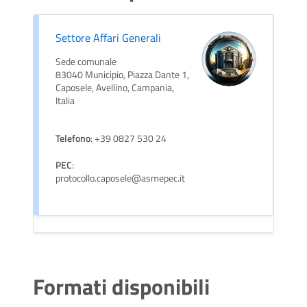
Settore Affari Generali
Sede comunale
83040 Municipio, Piazza Dante 1,
Caposele, Avellino, Campania,
Italia
Telefono
: +39 0827 530 24
PEC
:
protocollo.caposele@asmepec.it
Formati disponibili