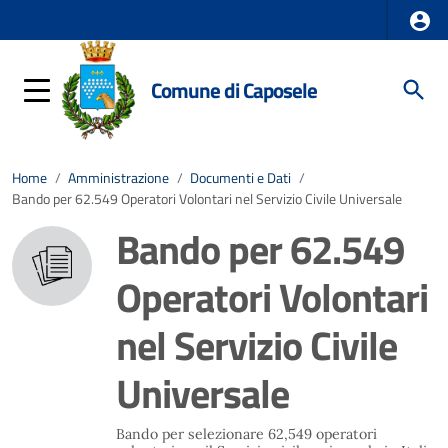
Comune di Caposele
Home
/
Amministrazione
/
Documenti e Dati
/
Bando per 62.549 Operatori Volontari nel Servizio Civile Universale
Bando per 62.549
Operatori Volontari
nel Servizio Civile
Universale
Bando per selezionare 62,549 operatori