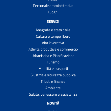
Personale amministrativo
Luoghi
SERVIZI
Anagrafe e stato civile
Cultura e tempo libero
Vita lavorativa
Attività produttive e commercio
Urbanistica e Pianificazione
Turismo
Mobilità e trasporti
Giustizia e sicurezza pubblica
Tributi e finanze
Ambiente
Salute, benessere e assistenza
NOVITÀ