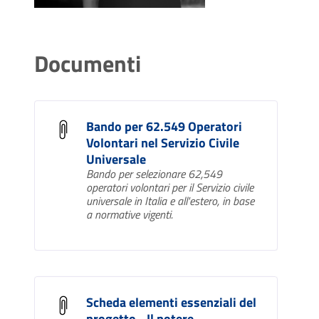
Documenti
Bando per 62.549 Operatori
Volontari nel Servizio Civile
Universale
Bando per selezionare 62,549
operatori volontari per il Servizio civile
universale in Italia e all'estero, in base
a normative vigenti.
Scheda elementi essenziali del
progetto - Il potere