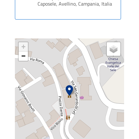
Caposele, Avellino, Campania, Italia
+
−