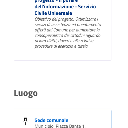
dell'informazione - Servizio
Civile Universale
Obiettivo del progetto: Ottimizzare i
servizi di assistenza ed orientamento
offerti dal Comune per aumentare la
consapevolezza dei cittadini riguardo
ai loro diritti, doveri e alle relative
procedure di esercizio e tutela.
Luogo
Sede comunale
Municipio, Piazza Dante 1,