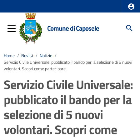
Comune di Caposele
Home
/
Novità
/
Notizie
/
Servizio Civile Universale: pubblicato il bando per la selezione di 5 nuovi
volontari. Scopri come partecipare.
Servizio Civile Universale:
pubblicato il bando per la
selezione di 5 nuovi
volontari. Scopri come