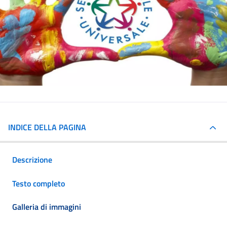
INDICE DELLA PAGINA
Descrizione
Testo completo
Galleria di immagini