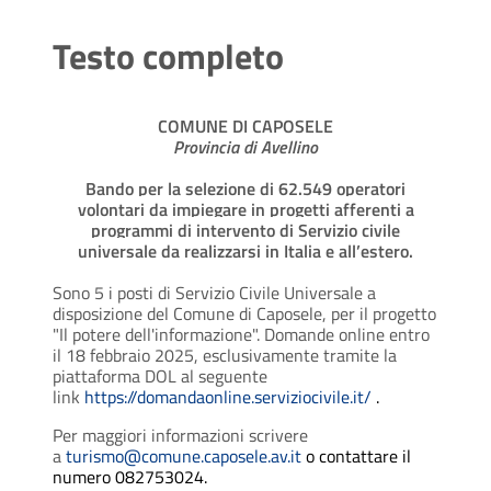
Testo completo
COMUNE DI CAPOSELE
Provincia di Avellino
Bando per la selezione di 62.549 operatori
volontari da impiegare in progetti afferenti a
programmi di intervento di Servizio civile
universale da realizzarsi in Italia e all’estero.
Sono 5 i posti di Servizio Civile Universale a
disposizione del Comune di Caposele, per il progetto
"Il potere dell'informazione". Domande online entro
il 18 febbraio 2025, esclusivamente tramite la
piattaforma DOL al seguente
link
https://domandaonline.serviziocivile.it/
.
Per maggiori informazioni scrivere
a
turismo@comune.caposele.av.it
o contattare il
numero 082753024.