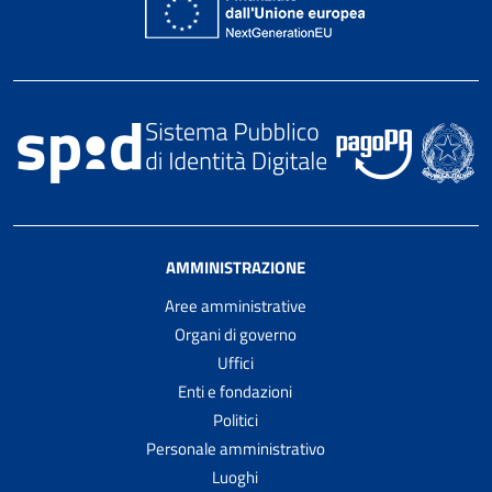
AMMINISTRAZIONE
Aree amministrative
Organi di governo
Uffici
Enti e fondazioni
Politici
Personale amministrativo
Luoghi