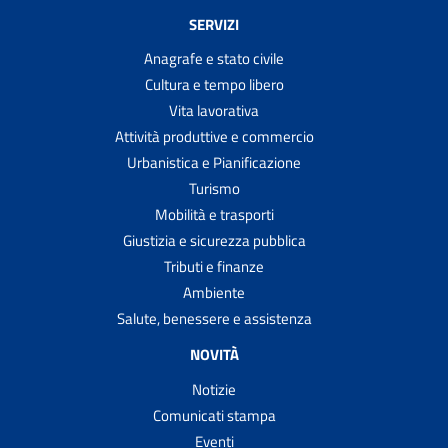
SERVIZI
Anagrafe e stato civile
Cultura e tempo libero
Vita lavorativa
Attività produttive e commercio
Urbanistica e Pianificazione
Turismo
Mobilità e trasporti
Giustizia e sicurezza pubblica
Tributi e finanze
Ambiente
Salute, benessere e assistenza
NOVITÀ
Notizie
Comunicati stampa
Eventi