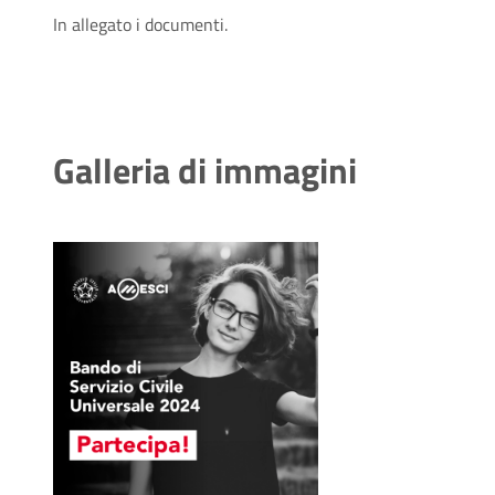
In allegato i documenti.
Galleria di immagini