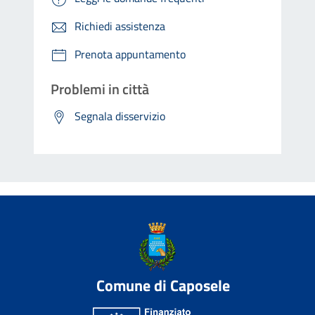
Richiedi assistenza
Prenota appuntamento
Problemi in città
Segnala disservizio
Comune di Caposele