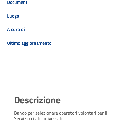
Documenti
Luogo
A cura di
Ultimo aggiornamento
Descrizione
Bando per selezionare operatori volontari per il
Servizio civile universale.