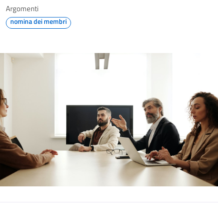
Argomenti
nomina dei membri