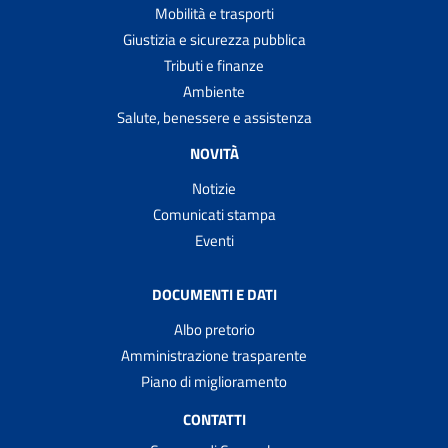
Mobilità e trasporti
Giustizia e sicurezza pubblica
Tributi e finanze
Ambiente
Salute, benessere e assistenza
NOVITÀ
Notizie
Comunicati stampa
Eventi
DOCUMENTI E DATI
Albo pretorio
Amministrazione trasparente
Piano di miglioramento
CONTATTI