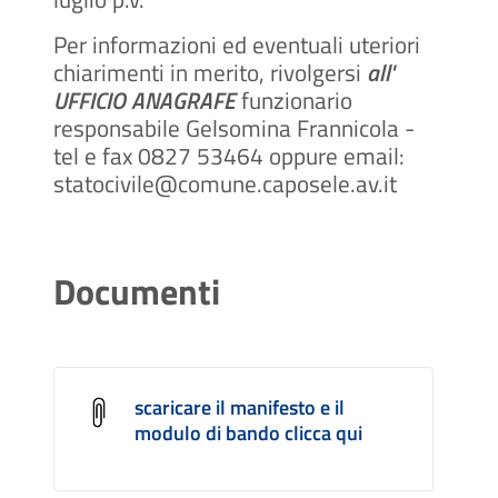
Per informazioni ed eventuali uteriori
chiarimenti in merito, rivolgersi
all'
UFFICIO ANAGRAFE
funzionario
responsabile Gelsomina Frannicola -
tel e fax 0827 53464 oppure email:
statocivile@comune.caposele.av.it
Documenti
scaricare il manifesto e il
modulo di bando clicca qui