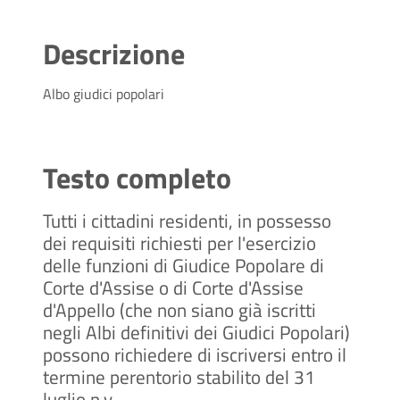
Descrizione
Albo giudici popolari
Testo completo
Tutti i cittadini residenti, in possesso
dei requisiti richiesti per l'esercizio
delle funzioni di Giudice Popolare di
Corte d'Assise o di Corte d'Assise
d'Appello (che non siano già iscritti
negli Albi definitivi dei Giudici Popolari)
possono richiedere di iscriversi entro il
termine perentorio stabilito del 31
luglio p.v.