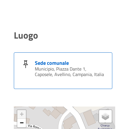
Luogo
Sede comunale
Municipio, Piazza Dante 1,
Caposele, Avellino, Campania, Italia
+
−