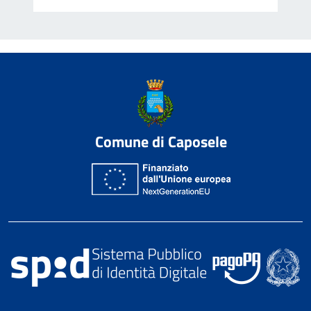
Comune di Caposele