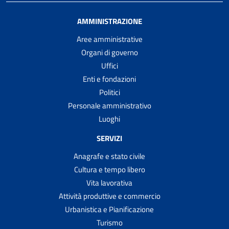
AMMINISTRAZIONE
Aree amministrative
Organi di governo
Uffici
Enti e fondazioni
Politici
Personale amministrativo
Luoghi
SERVIZI
Anagrafe e stato civile
Cultura e tempo libero
Vita lavorativa
Attività produttive e commercio
Urbanistica e Pianificazione
Turismo