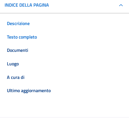
INDICE DELLA PAGINA
Descrizione
Testo completo
Documenti
Luogo
A cura di
Ultimo aggiornamento