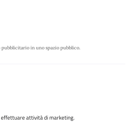
o pubblicitario in uno spazio pubblico.
effettuare attività di marketing.