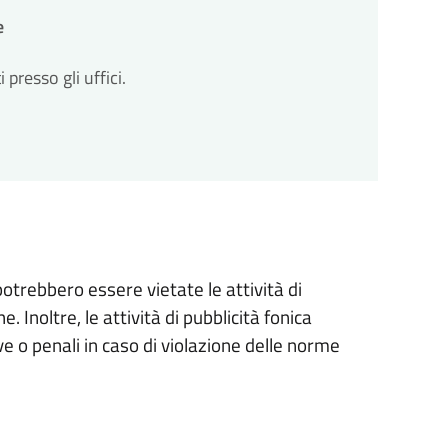
e
resso gli uffici.
otrebbero essere vietate le attività di
. Inoltre, le attività di pubblicità fonica
 o penali in caso di violazione delle norme