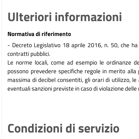
Ulteriori informazioni
Normativa di riferimento
- Decreto Legislativo 18 aprile 2016, n. 50, che h
contratti pubblici.
Le norme locali, come ad esempio le ordinanze dei 
possono prevedere specifiche regole in merito alla 
massima di decibel consentiti, gli orari di utilizzo, le
eventuali sanzioni previste in caso di violazione dell
Condizioni di servizio