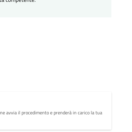
ne avvia il procedimento e prenderà in carico la tua