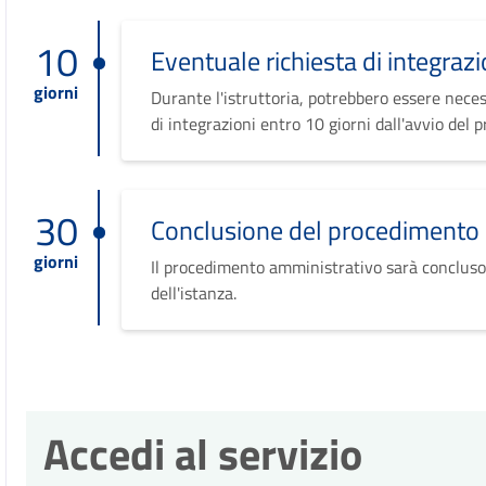
10
Eventuale richiesta di integrazi
giorni
Durante l'istruttoria, potrebbero essere neces
di integrazioni entro 10 giorni dall'avvio del 
30
Conclusione del procedimento
giorni
Il procedimento amministrativo sarà concluso
dell'istanza.
Accedi al servizio