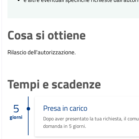
Cosa si ottiene
Rilascio dell'autorizzazione.
Tempi e scadenze
5
Presa in carico
giorni
Dopo aver presentato la tua richiesta, il comu
domanda in 5 giorni.