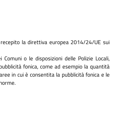
a recepito la direttiva europea 2014/24/UE sui
Comuni o le disposizioni delle Polizie Locali,
pubblicità fonica, come ad esempio la quantità
 aree in cui è consentita la pubblicità fonica e le
e norme.