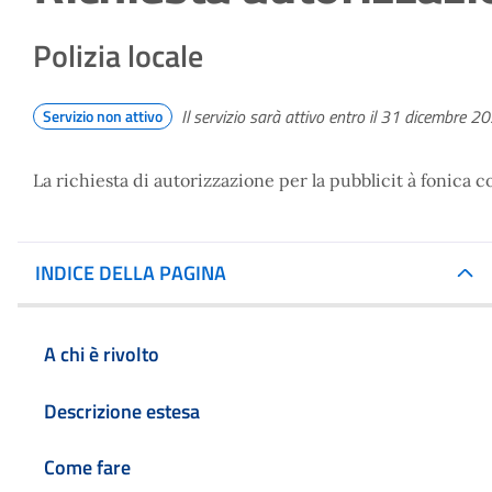
Polizia locale
Il servizio sarà attivo entro il 31 dicembre 2
Servizio non attivo
La richiesta di autorizzazione per la pubblicit à fonica
INDICE DELLA PAGINA
A chi è rivolto
Descrizione estesa
Come fare