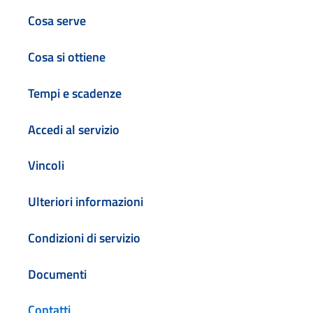
Cosa serve
Cosa si ottiene
Tempi e scadenze
Accedi al servizio
Vincoli
Ulteriori informazioni
Condizioni di servizio
Documenti
Contatti