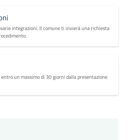
oni
sarie integrazioni. Il comune ti invierà una richiesta
procedimento.
 entro un massimo di 30 giorni dalla presentazione