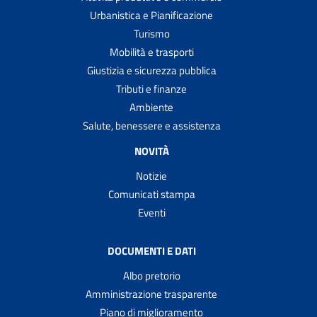
Urbanistica e Pianificazione
Turismo
Mobilità e trasporti
Giustizia e sicurezza pubblica
Tributi e finanze
Ambiente
Salute, benessere e assistenza
NOVITÀ
Notizie
Comunicati stampa
Eventi
DOCUMENTI E DATI
Albo pretorio
Amministrazione trasparente
Piano di miglioramento