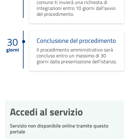
comune ti invierà una richiesta di
integrazioni entro 10 giorni dall'avvio
del procedimento.
30
Conclusione del procedimento
giorni
Il procedimento amministrativo sarà
concluso entro un massimo di 30
giorni dalla presentazione dell'istanza.
Accedi al servizio
Servizio non disponibile online tramite questo
portale