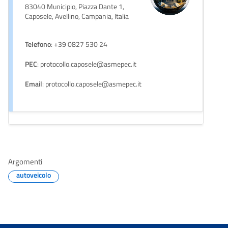
83040 Municipio, Piazza Dante 1,
Caposele, Avellino, Campania, Italia
Telefono
: +39 0827 530 24
PEC
: protocollo.caposele@asmepec.it
Email
: protocollo.caposele@asmepec.it
Argomenti
autoveicolo