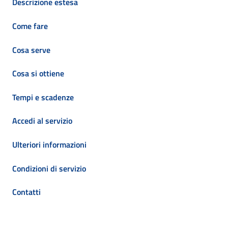
Descrizione estesa
Come fare
Cosa serve
Cosa si ottiene
Tempi e scadenze
Accedi al servizio
Ulteriori informazioni
Condizioni di servizio
Contatti