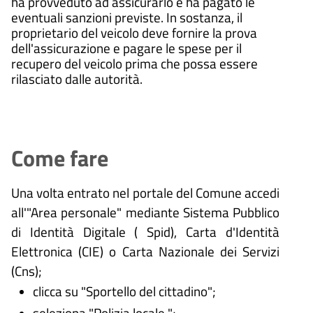
ha provveduto ad assicurarlo e ha pagato le
eventuali sanzioni previste. In sostanza, il
proprietario del veicolo deve fornire la prova
dell'assicurazione e pagare le spese per il
recupero del veicolo prima che possa essere
rilasciato dalle autorità.
Come fare
Una volta entrato nel portale del Comune accedi
all'"Area personale" mediante Sistema Pubblico
di Identità Digitale (
Spid), Carta d'Identità
Elettronica (CIE) o Carta Nazionale dei Servizi
(Cns);
clicca su "Sportello del cittadino";
seleziona "Polizia locale ";