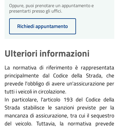
Oppure, puoi prenotare un appuntamento e
presentarti presso gli uffici.
Richiedi appuntamento
Ulteriori informazioni
La normativa di riferimento è rappresentata
principalmente dal Codice della Strada, che
prevede l'obbligo di avere un'assicurazione per
tutti i veicoli in circolazione.
In particolare, l'articolo 193 del Codice della
Strada stabilisce le sanzioni previste per la
mancanza di assicurazione, tra cui il sequestro
del veicolo. Tuttavia, la normativa prevede