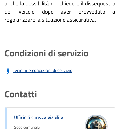
anche la possibilità di richiedere il dissequestro
del veicolo dopo aver provveduto a
regolarizzare la situazione assicurativa.
Condizioni di servizio
Termini e condizioni di servizio
Contatti
Ufficio Sicurezza Viabilità
Sede comunale