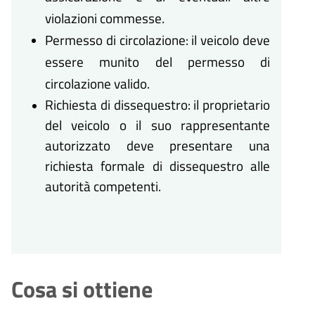
violazioni commesse.
Permesso di circolazione: il veicolo deve
essere munito del permesso di
circolazione valido.
Richiesta di dissequestro: il proprietario
del veicolo o il suo rappresentante
autorizzato deve presentare una
richiesta formale di dissequestro alle
autorità competenti.
Cosa si ottiene