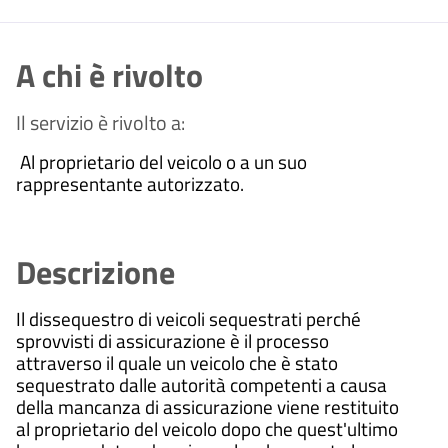
A chi è rivolto
Il servizio è rivolto a:
Al proprietario del veicolo o a un suo
rappresentante autorizzato.
Descrizione
Il dissequestro di veicoli sequestrati perché
sprovvisti di assicurazione è il processo
attraverso il quale un veicolo che è stato
sequestrato dalle autorità competenti a causa
della mancanza di assicurazione viene restituito
al proprietario del veicolo dopo che quest'ultimo