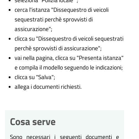
cerca l'istanza "Dissequestro di veicoli
sequestrati perchè sprovvisti di
assicurazione";
clicca su "Dissequestro di veicoli sequestrati
perchè sprovvisti di assicurazione";
vai nella pagina, clicca su "Presenta istanza"
e compila il modello seguendo le indicazioni;
clicca su "Salva";
allega i documenti richiesti.
Cosa serve
Sono necessari i seguenti documenti e