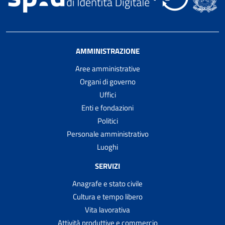
AMMINISTRAZIONE
Aree amministrative
Organi di governo
Uffici
Enti e fondazioni
Politici
Personale amministrativo
Luoghi
SERVIZI
Anagrafe e stato civile
Cultura e tempo libero
Vita lavorativa
Attività produttive e commercio