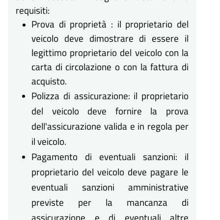
requisiti:
Prova di proprietà : il proprietario del
veicolo deve dimostrare di essere il
legittimo proprietario del veicolo con la
carta di circolazione o con la fattura di
acquisto.
Polizza di assicurazione: il proprietario
del veicolo deve fornire la prova
dell'assicurazione valida e in regola per
il veicolo.
Pagamento di eventuali sanzioni: il
proprietario del veicolo deve pagare le
eventuali sanzioni amministrative
previste per la mancanza di
assicurazione e di eventuali altre