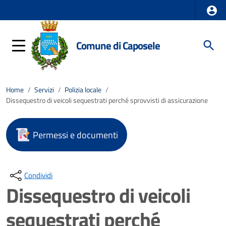
Comune di Caposele
Home
/
Servizi
/
Polizia locale
/
Dissequestro di veicoli sequestrati perché sprovvisti di assicurazione
Permessi e documenti
Condividi
Dissequestro di veicoli
sequestrati perché