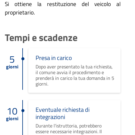
Si ottiene la restituzione del veicolo al
proprietario.
Tempi e scadenze
5
Presa in carico
giorni
Dopo aver presentato la tua richiesta,
il comune avvia il procedimento e
prenderà in carico la tua domanda in 5
giorni.
10
Eventuale richiesta di
integrazioni
giorni
Durante l'istruttoria, potrebbero
essere necessarie integrazioni. Il