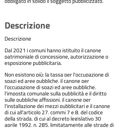
obbligato in solido il soggetto pubblicizzato.
Descrizione
Descrizione
Dal 2021 i comuni hanno istituito il canone
patrimoniale di concessione, autorizzazione o
esposizione pubblicitaria.
Non esistono più: la tassa per l'occupazione di
spazi ed aree pubbliche, il canone per
l'occupazione di spazi ed aree pubbliche,
l'imposta comunale sulla pubblicità e il diritto
sulle pubbliche affissioni, il canone per
l'installazione dei mezzi pubblicitari e il canone
di cui all'articolo 27, commi 7 e 8, del codice
della strada, di cui al decreto legislativo 30
aprile 1992, n. 285, limitatamente alle strade di