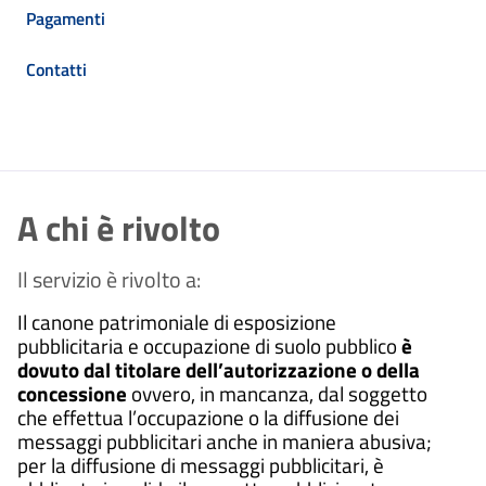
Pagamenti
Contatti
A chi è rivolto
Il servizio è rivolto a:
Il canone patrimoniale di esposizione
pubblicitaria e occupazione di suolo pubblico
è
dovuto dal titolare dell’autorizzazione o della
concessione
ovvero, in mancanza, dal soggetto
che effettua l’occupazione o la diffusione dei
messaggi pubblicitari anche in maniera abusiva;
per la diffusione di messaggi pubblicitari, è