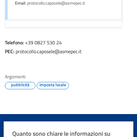
Email
: protocollo.caposele@asmepec.it
Telefono:
+39 0827 530 24
PEC:
protocollo.caposele@asmepec.it
Argomenti
pubblicità
imposta locale
Quanto sono chiare le informazioni su