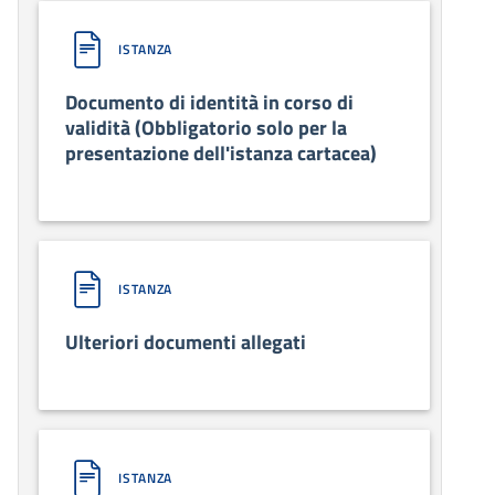
ISTANZA
Documento di identità in corso di
validità (Obbligatorio solo per la
presentazione dell'istanza cartacea)
ISTANZA
Ulteriori documenti allegati
ISTANZA