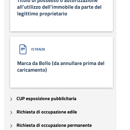
Titolo di possesso o autorizzazione
all’utilizzo dell’immobile da parte del
legittimo proprietario
ISTANZA
Marca da Bollo (da annullare prima del
caricamento)
CUP esposizione pubblicitaria
Richiesta di occupazione edile
Richiesta di occupazione permanente