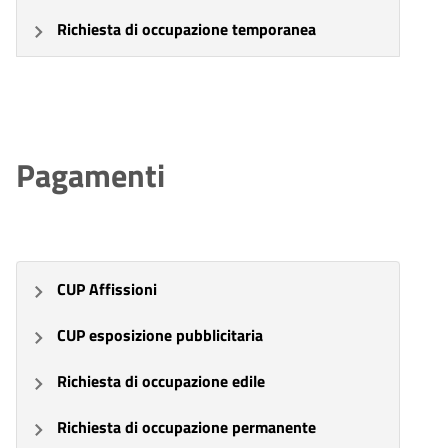
Richiesta di occupazione temporanea
Pagamenti
CUP Affissioni
CUP esposizione pubblicitaria
Richiesta di occupazione edile
Richiesta di occupazione permanente