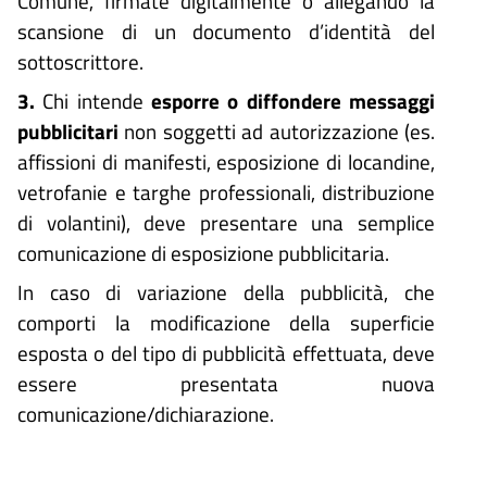
Comune, firmate digitalmente o allegando la
scansione di un documento d’identità del
sottoscrittore.
3.
Chi intende
esporre o diffondere messaggi
pubblicitari
non soggetti ad autorizzazione (es.
affissioni di manifesti, esposizione di locandine,
vetrofanie e targhe professionali, distribuzione
di volantini), deve presentare una semplice
comunicazione di esposizione pubblicitaria.
In caso di variazione della pubblicità, che
comporti la modificazione della superficie
esposta o del tipo di pubblicità effettuata, deve
essere presentata nuova
comunicazione/dichiarazione.