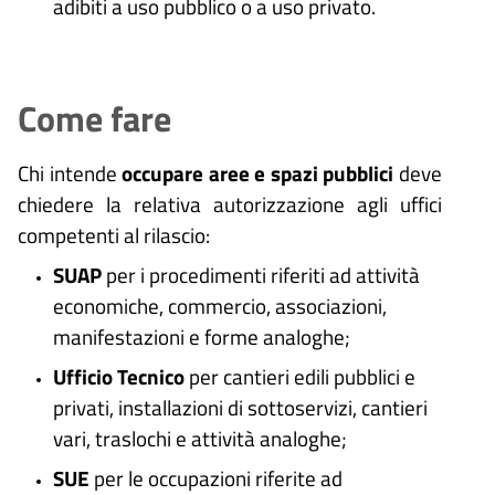
adibiti a uso pubblico o a uso privato.
Come fare
Chi intende
occupare aree e spazi pubblici
deve
chiedere la relativa autorizzazione agli uffici
competenti al rilascio:
SUAP
per i procedimenti riferiti ad attività
economiche, commercio, associazioni,
manifestazioni e forme analoghe;
Ufficio Tecnico
per cantieri edili pubblici e
privati, installazioni di sottoservizi, cantieri
vari, traslochi e attività analoghe;
SUE
per le occupazioni riferite ad