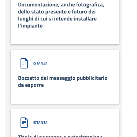
Documentazione, anche fotografica,
dello stato presente e futuro dei
luoghi di cui si intende installare
l’impianto
ISTANZA
Bozzetto del messaggio pubblicitario
da esporre
ISTANZA