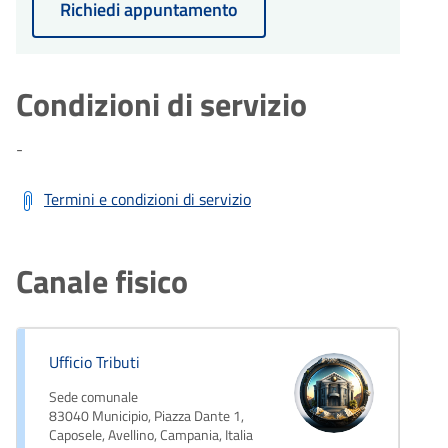
Richiedi appuntamento
Condizioni di servizio
-
Termini e condizioni di servizio
Canale fisico
Ufficio Tributi
Sede comunale
83040 Municipio, Piazza Dante 1,
Caposele, Avellino, Campania, Italia