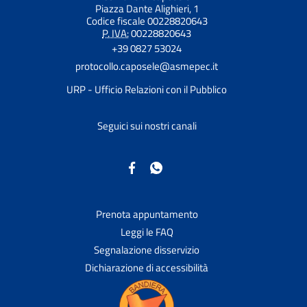
Piazza Dante Alighieri, 1
Codice fiscale 00228820643
P. IVA:
00228820643
+39 0827 53024
protocollo.caposele@asmepec.it
URP - Ufficio Relazioni con il Pubblico
Seguici sui nostri canali
Prenota appuntamento
Leggi le FAQ
Segnalazione disservizio
Dichiarazione di accessibilità