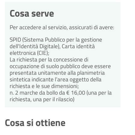
Cosa serve
Per accedere al servizio, assicurati di avere:
SPID (Sistema Pubblico per la gestione
dell'Identità Digitale), Carta identità
elettronica (CIE);
La richiesta per la concessione di
occupazione di suolo pubblico deve essere
presentata unitamente alla planimetria
sintetica indicante l’area oggetto della
richiesta e le sue dimensioni;
n. 2 marche da bollo da € 16,00 (una per la
richiesta, una per il rilascio)
Cosa si ottiene