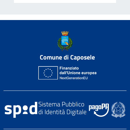
Comune di Caposele