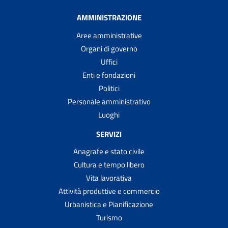
AMMINISTRAZIONE
Aree amministrative
Organi di governo
Uffici
Enti e fondazioni
Politici
Personale amministrativo
Luoghi
SERVIZI
Anagrafe e stato civile
Cultura e tempo libero
Vita lavorativa
Attività produttive e commercio
Urbanistica e Pianificazione
Turismo