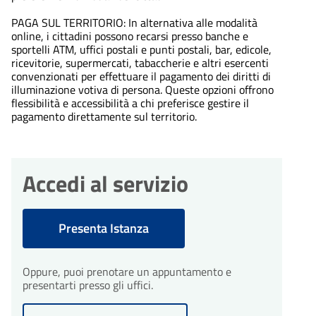
PAGA SUL TERRITORIO: In alternativa alle modalità
online, i cittadini possono recarsi presso banche e
sportelli ATM, uffici postali e punti postali, bar, edicole,
ricevitorie, supermercati, tabaccherie e altri esercenti
convenzionati per effettuare il pagamento dei diritti di
illuminazione votiva di persona. Queste opzioni offrono
flessibilità e accessibilità a chi preferisce gestire il
pagamento direttamente sul territorio.
Accedi al servizio
Presenta Istanza
Oppure, puoi prenotare un appuntamento e
presentarti presso gli uffici.