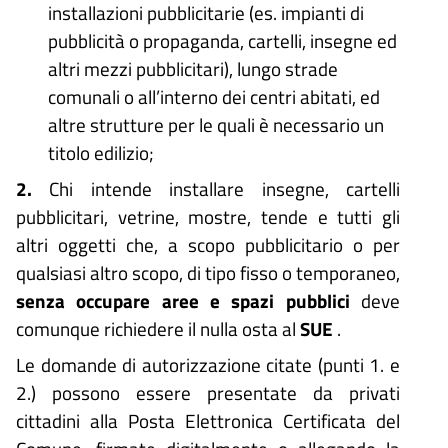
installazioni pubblicitarie (es. impianti di
pubblicità o propaganda, cartelli, insegne ed
altri mezzi pubblicitari), lungo strade
comunali o all’interno dei centri abitati, ed
altre strutture per le quali è necessario un
titolo edilizio;
2.
Chi intende installare insegne, cartelli
pubblicitari, vetrine, mostre, tende e tutti gli
altri oggetti che, a scopo pubblicitario o per
qualsiasi altro scopo, di tipo fisso o temporaneo,
senza occupare aree e spazi pubblici
deve
comunque richiedere il nulla osta al
SUE
.
Le domande di autorizzazione citate (punti 1. e
2.) possono essere presentate da privati
cittadini alla Posta Elettronica Certificata del