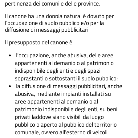
pertinenza dei comuni e delle province.
Il canone ha una doppia natura: è dovuto per
l’occupazione di suolo pubblico e/o per la
diffusione di messaggi pubblicitari.
Il presupposto del canone è:
l’occupazione, anche abusiva, delle aree
appartenenti al demanio o al patrimonio
indisponibile degli enti e degli spazi
soprastanti o sottostanti il suolo pubblico;
la diffusione di messaggi pubblicitari, anche
abusiva, mediante impianti installati su
aree appartenenti al demanio o al
patrimonio indisponibile degli enti, su beni
privati laddove siano visibili da luogo
pubblico o aperto al pubblico del territorio
comunale, ovvero all’esterno di veicoli