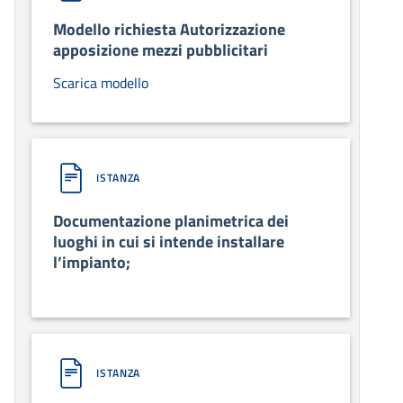
Modello richiesta Autorizzazione
apposizione mezzi pubblicitari
Scarica modello
ISTANZA
Documentazione planimetrica dei
luoghi in cui si intende installare
l’impianto;
ISTANZA