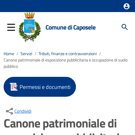
Comune di Caposele
Home
/
Servizi
/
Tributi, finanze e contravvenzioni
/
Canone patrimoniale di esposizione pubblicitaria e occupazione di suolo
pubblico
Permessi e documenti
Condividi
Canone patrimoniale di