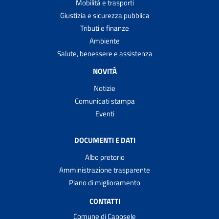
Mobilità e trasporti
Giustizia e sicurezza pubblica
Tributi e finanze
Ambiente
Salute, benessere e assistenza
NOVITÀ
Notizie
Comunicati stampa
Eventi
DOCUMENTI E DATI
Albo pretorio
Amministrazione trasparente
Piano di miglioramento
CONTATTI
Comune di Caposele