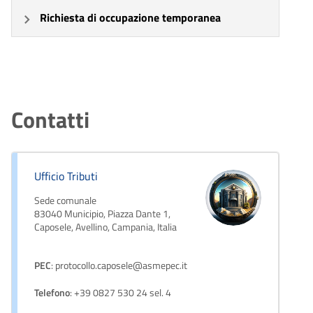
Richiesta di occupazione temporanea
Contatti
Ufficio Tributi
Sede comunale
83040 Municipio, Piazza Dante 1,
Caposele, Avellino, Campania, Italia
PEC
: protocollo.caposele@asmepec.it
Telefono
: +39 0827 530 24 sel. 4