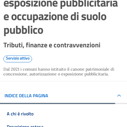
esposizione pubblicitaria
e occupazione di suolo
pubblico
Tributi, finanze e contravvenzioni
Servizio attivo
Dal 2021 i comuni hanno istituito il canone patrimoniale di
concessione, autorizzazione o esposizione pubblicitaria.
INDICE DELLA PAGINA
A chi è rivolto
Descrizione estesa