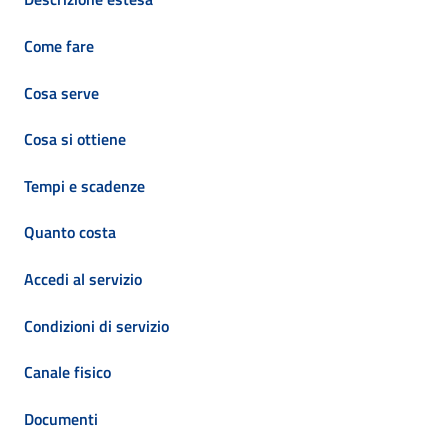
Come fare
Cosa serve
Cosa si ottiene
Tempi e scadenze
Quanto costa
Accedi al servizio
Condizioni di servizio
Canale fisico
Documenti