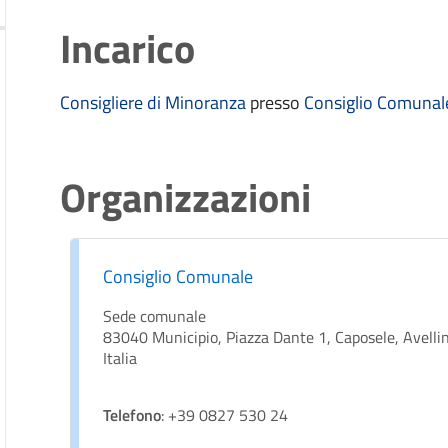
Incarico
Consigliere di Minoranza
presso
Consiglio Comunal
Organizzazioni
Consiglio Comunale
Sede comunale
83040 Municipio, Piazza Dante 1, Caposele, Avelli
Italia
Telefono
: +39 0827 530 24