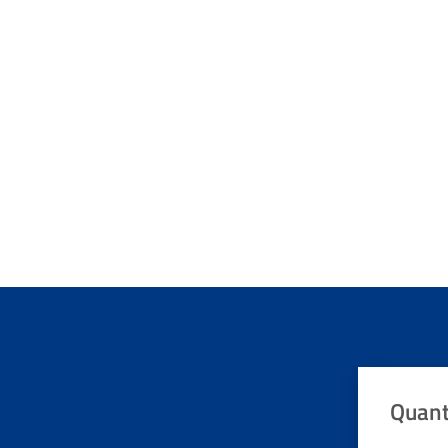
Quant