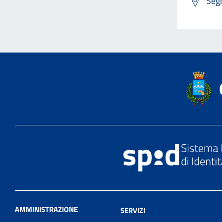
Segn
AMMINISTRAZIONE
SERVIZI