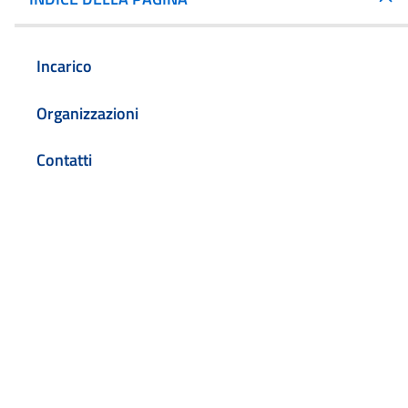
Incarico
Organizzazioni
Contatti