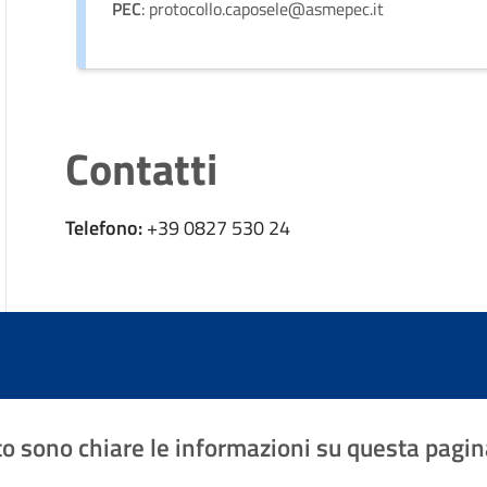
PEC
: protocollo.caposele@asmepec.it
Contatti
Telefono:
+39 0827 530 24
o sono chiare le informazioni su questa pagin