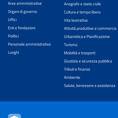
Aree amministrative
Anagrafe e stato civile
Organi di governo
Cultura e tempo libero
Uffici
Vita lavorativa
Enti e fondazioni
Attività produttive e commercio
Politici
Urbanistica e Pianificazione
Personale amministrativo
Turismo
Luoghi
Mobilità e trasporti
Giustizia e sicurezza pubblica
Tributi e finanze
Ambiente
Salute, benessere e assistenza