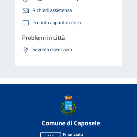
Richiedi assistenza
Prenota appuntamento
Problemi in città
Segnala disservizio
Comune di Caposele