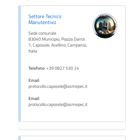
Settore Tecnico
Manutentivo
Sede comunale
83040 Municipio, Piazza Dante
1, Caposele, Avellino, Campania,
Italia
Telefono
: +39 0827 530 24
Email
:
protocollo.caposele@asmepec.it
Email
:
protocollo.caposele@asmepec.it