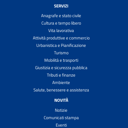
SERVIZI
Anagrafe e stato civile
Cultura e tempo libero
Vita lavorativa
Attività produttive e commercio
Urbanistica e Pianificazione
Turismo
Mobilità e trasporti
Giustizia e sicurezza pubblica
Tributi e finanze
Ambiente
Salute, benessere e assistenza
NOVITÀ
Notizie
Comunicati stampa
Eventi