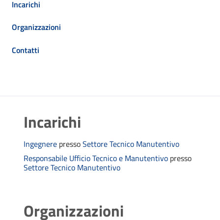
Incarichi
Organizzazioni
Contatti
Incarichi
Ingegnere
presso
Settore Tecnico Manutentivo
Responsabile Ufficio Tecnico e Manutentivo
presso
Settore Tecnico Manutentivo
Organizzazioni