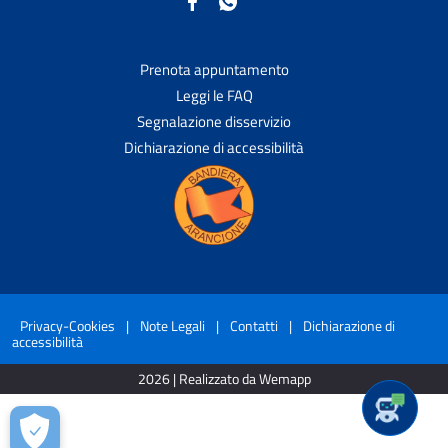
Prenota appuntamento
Leggi le FAQ
Segnalazione disservizio
Dichiarazione di accessibilità
Privacy-Cookies
|
Note Legali
|
Contatti
|
Dichiarazione di
accessibilità
2026 | Realizzato da Wemapp