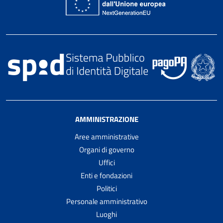
AMMINISTRAZIONE
Aree amministrative
Organi di governo
Uffici
Enti e fondazioni
Politici
Personale amministrativo
Luoghi