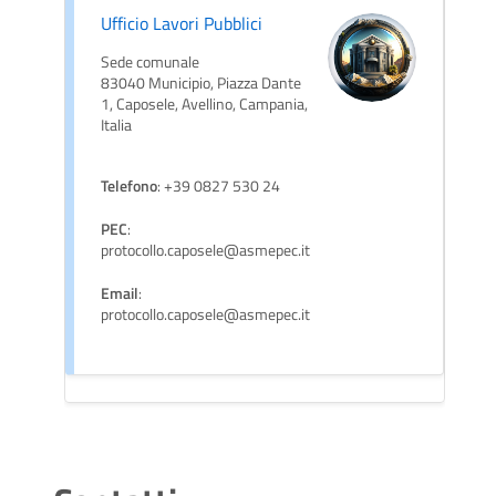
Ufficio Lavori Pubblici
Sede comunale
83040 Municipio, Piazza Dante
1, Caposele, Avellino, Campania,
Italia
Telefono
: +39 0827 530 24
PEC
:
protocollo.caposele@asmepec.it
Email
:
protocollo.caposele@asmepec.it