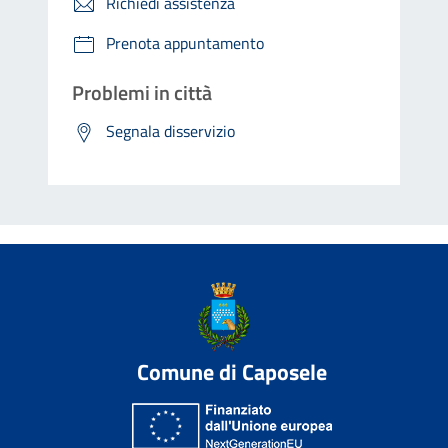
Richiedi assistenza
Prenota appuntamento
Problemi in città
Segnala disservizio
Comune di Caposele