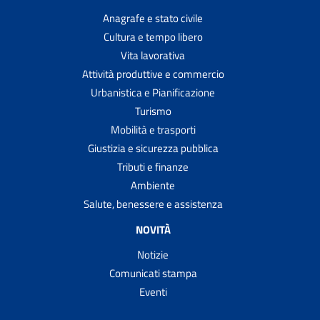
Anagrafe e stato civile
Cultura e tempo libero
Vita lavorativa
Attività produttive e commercio
Urbanistica e Pianificazione
Turismo
Mobilità e trasporti
Giustizia e sicurezza pubblica
Tributi e finanze
Ambiente
Salute, benessere e assistenza
NOVITÀ
Notizie
Comunicati stampa
Eventi