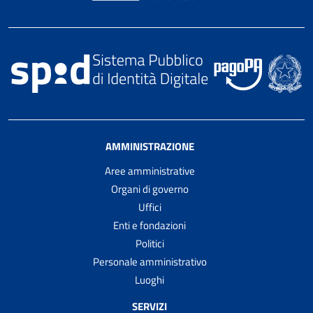
AMMINISTRAZIONE
Aree amministrative
Organi di governo
Uffici
Enti e fondazioni
Politici
Personale amministrativo
Luoghi
SERVIZI