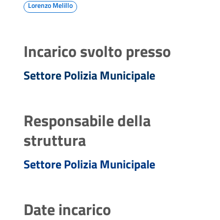
Lorenzo Melillo
Incarico svolto presso
Settore Polizia Municipale
Responsabile della
struttura
Settore Polizia Municipale
Date incarico