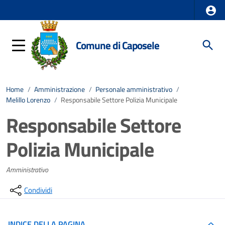
Comune di Caposele
Home
/
Amministrazione
/
Personale amministrativo
/
Melillo Lorenzo
/
Responsabile Settore Polizia Municipale
Responsabile Settore
Polizia Municipale
Amministrativo
Condividi
INDICE DELLA PAGINA