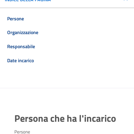
Persone
Organizzazione
Responsabile
Date incarico
Persona che ha l'incarico
Persone