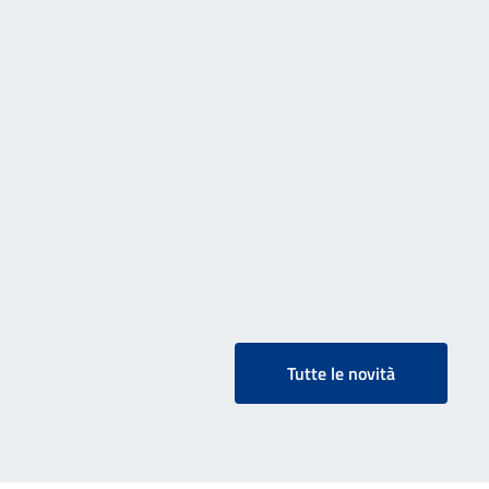
Tutte le novità