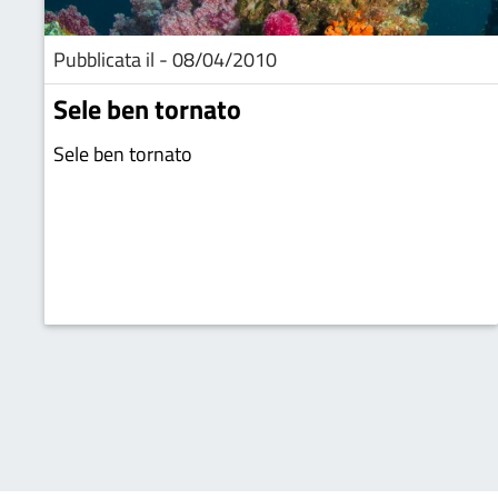
Pubblicata il - 08/04/2010
Sele ben tornato
Sele ben tornato