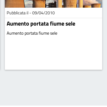
Pubblicata il - 09/04/2010
Aumento portata fiume sele
Aumento portata fiume sele