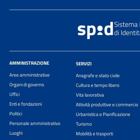
AMMINISTRAZIONE
SERVIZI
Aree amministrative
Anagrafe e stato civile
Organi di governo
Cultura e tempo libero
Uffici
Vita lavorativa
Enti e fondazioni
Attività produttive e commercio
Politici
Urbanistica e Pianificazione
Personale amministrativo
Turismo
Luoghi
Mobilità e trasporti