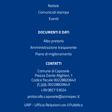
Notizie
Comunicati stampa
Eventi
DOCUMENTI E DATI
Albo pretorio
Amministrazione trasparente
Piano di miglioramento
CONTATTI
Comune di Caposele
Piazza Dante Alighieri, 1
Codice fiscale 00228820643
P. IVA:
00228820643
+39 0827 53024
protocollo.caposele@asmepec.it
URP - Ufficio Relazioni con il Pubblico