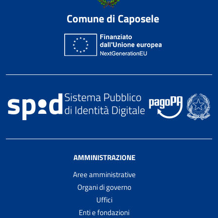
Comune di Caposele
AMMINISTRAZIONE
Aree amministrative
Organi di governo
Uffici
Enti e fondazioni