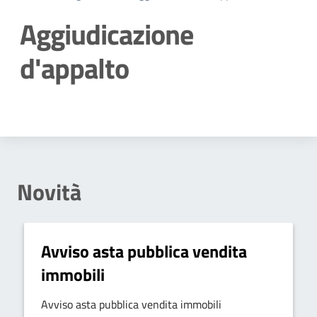
Aggiudicazione
d'appalto
Dettagli della notizia
Novità
Avviso asta pubblica vendita
immobili
Avviso asta pubblica vendita immobili