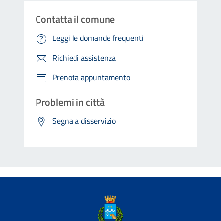
Contatta il comune
Leggi le domande frequenti
Richiedi assistenza
Prenota appuntamento
Problemi in città
Segnala disservizio