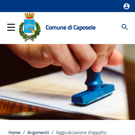
Comune di Caposele
Home
/
Argomenti
/
Aggiudicazione d'appalto