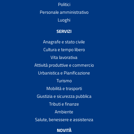
Politici
Personale amministrativo
Luoghi
SERVIZI
Anagrafe e stato civile
Cultura e tempo libero
Vita lavorativa
Attività produttive e commercio
Urbanistica e Pianificazione
Turismo
Mobilità e trasporti
Giustizia e sicurezza pubblica
Tributi e finanze
Ambiente
Salute, benessere e assistenza
NOVITÀ