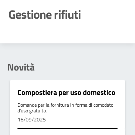
Gestione rifiuti
Dettagli della notizia
Novità
Compostiera per uso domestico
Domande per la fornitura in forma di comodato
d’uso gratuito.
16/09/2025