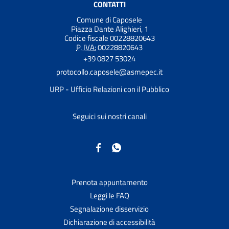
CONTATTI
Comune di Caposele
Piazza Dante Alighieri, 1
Codice fiscale 00228820643
P. IVA:
00228820643
+39 0827 53024
protocollo.caposele@asmepec.it
URP - Ufficio Relazioni con il Pubblico
Seguici sui nostri canali
Prenota appuntamento
Leggi le FAQ
Segnalazione disservizio
Dichiarazione di accessibilità