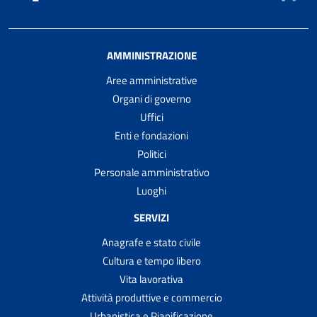
AMMINISTRAZIONE
Aree amministrative
Organi di governo
Uffici
Enti e fondazioni
Politici
Personale amministrativo
Luoghi
SERVIZI
Anagrafe e stato civile
Cultura e tempo libero
Vita lavorativa
Attività produttive e commercio
Urbanistica e Pianificazione