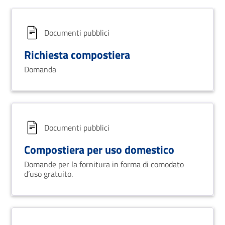
Documenti pubblici
Richiesta compostiera
Domanda
Documenti pubblici
Compostiera per uso domestico
Domande per la fornitura in forma di comodato
d’uso gratuito.