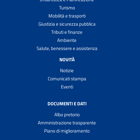
Turismo
Mobilità e trasporti
Giustizia e sicurezza pubblica
Tributi e finanze
Ambiente
Salute, benessere e assistenza
NOVITÀ
Notizie
Comunicati stampa
Eventi
DOCUMENTI E DATI
Albo pretorio
Amministrazione trasparente
Piano di miglioramento