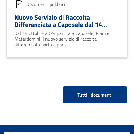
Documenti pubblici
Nuovo Servizio di Raccolta
Differenziata a Caposele dal 14
Ottobre 2024
Dal 14 ottobre 2024 partirà a Caposele, Piani e
Materdomini il nuovo servizio di raccolta
differenziata porta a porta
Tutti i documenti