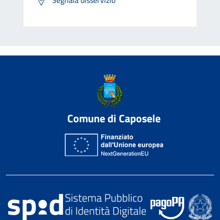
Comune di Caposele