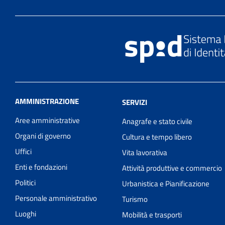
AMMINISTRAZIONE
SERVIZI
Aree amministrative
Anagrafe e stato civile
Organi di governo
Cultura e tempo libero
Uffici
Vita lavorativa
Enti e fondazioni
Attività produttive e commercio
Politici
Urbanistica e Pianificazione
Personale amministrativo
Turismo
Luoghi
Mobilità e trasporti