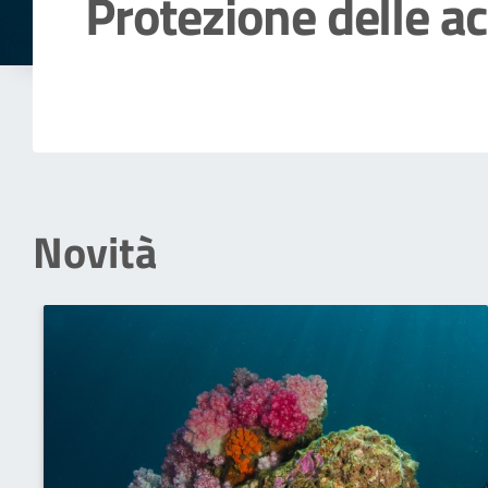
Protezione delle a
Dettagli della notizia
Novità