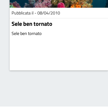
Pubblicata il - 08/04/2010
Sele ben tornato
Sele ben tornato