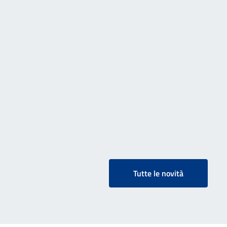
Tutte le novità