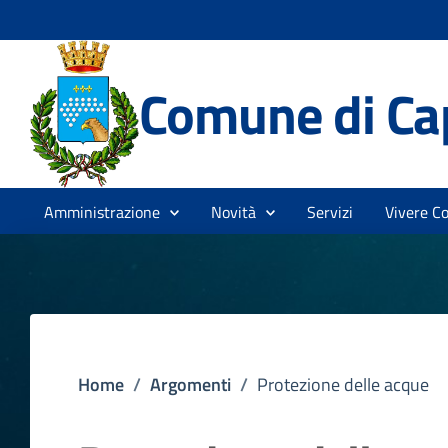
Comune di Ca
Amministrazione
Novità
Servizi
Vivere C
Home
/
Argomenti
/
Protezione delle acque