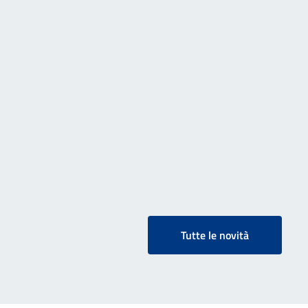
Tutte le novità