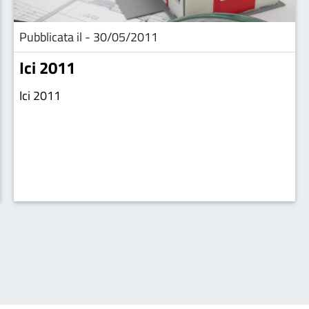
Pubblicata il - 30/05/2011
Ici 2011
Ici 2011