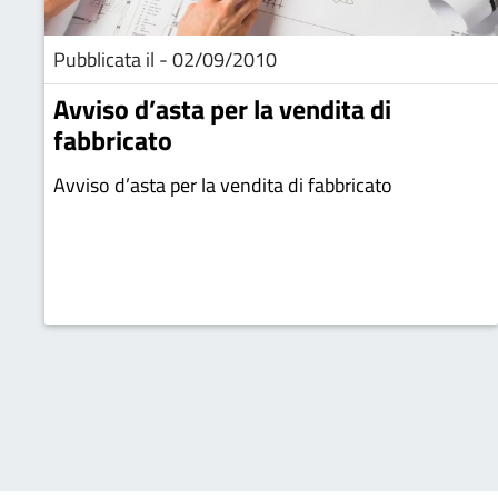
Pubblicata il - 02/09/2010
Avviso d’asta per la vendita di
fabbricato
Avviso d’asta per la vendita di fabbricato