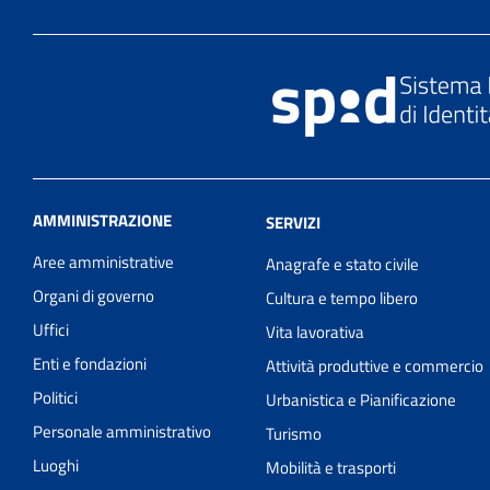
AMMINISTRAZIONE
SERVIZI
Aree amministrative
Anagrafe e stato civile
Organi di governo
Cultura e tempo libero
Uffici
Vita lavorativa
Enti e fondazioni
Attività produttive e commercio
Politici
Urbanistica e Pianificazione
Personale amministrativo
Turismo
Luoghi
Mobilità e trasporti