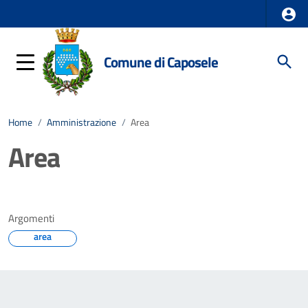
Comune di Caposele
Home
/
Amministrazione
/
Area
Area
Argomenti
area