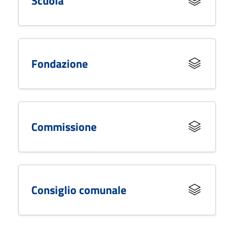
Scuola
Fondazione
Commissione
Consiglio comunale