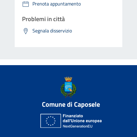
Prenota appuntamento
Problemi in città
Segnala disservizio
Comune di Caposele