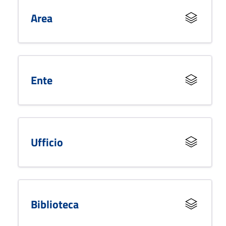
Area
Ente
Ufficio
Biblioteca