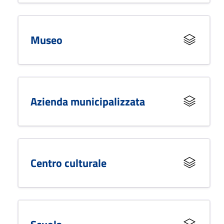
Museo
Azienda municipalizzata
Centro culturale