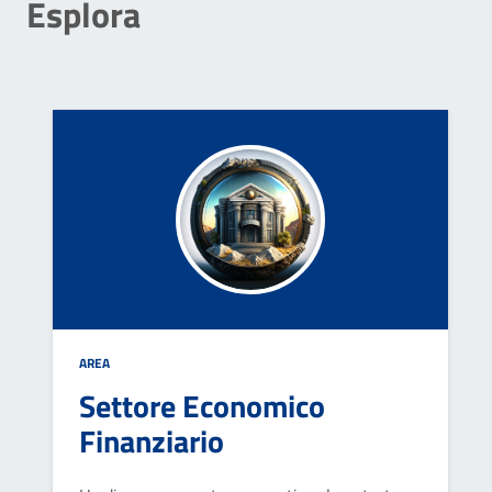
Esplora
AREA
Settore Economico
Finanziario