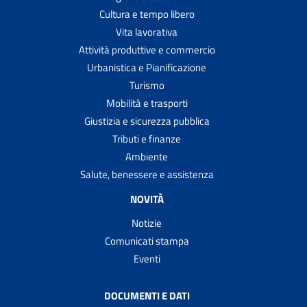
Cultura e tempo libero
Vita lavorativa
Attività produttive e commercio
Urbanistica e Pianificazione
Turismo
Mobilità e trasporti
Giustizia e sicurezza pubblica
Tributi e finanze
Ambiente
Salute, benessere e assistenza
NOVITÀ
Notizie
Comunicati stampa
Eventi
DOCUMENTI E DATI