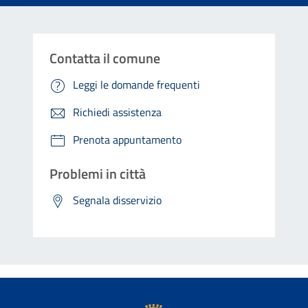
Contatta il comune
Leggi le domande frequenti
Richiedi assistenza
Prenota appuntamento
Problemi in città
Segnala disservizio