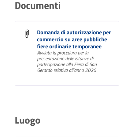
Documenti
Domanda di autorizzazione per
commercio su aree pubbliche
fiere ordinarie temporanee
Avviata la procedura per la
presentazione delle istanze di
partecipazione alla Fiera di San
Gerardo relativa all’anno 2026
Luogo