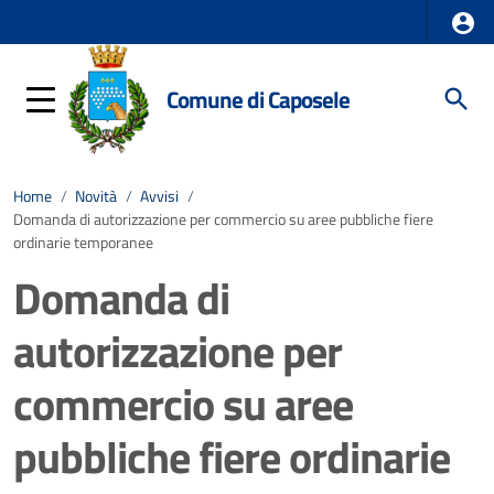
Comune di Caposele
Home
/
Novità
/
Avvisi
/
Domanda di autorizzazione per commercio su aree pubbliche fiere
ordinarie temporanee
Domanda di
autorizzazione per
commercio su aree
pubbliche fiere ordinarie