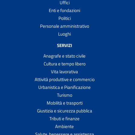
Uffici
Enti e fondazioni
Politici
Personale amministrativo
Luoghi
SERVIZI
Anagrafe e stato civile
Cultura e tempo libero
Vita lavorativa
Attività produttive e commercio
Urbanistica e Pianificazione
Turismo
Mobilità e trasporti
Giustizia e sicurezza pubblica
Tributi e finanze
Ambiente
Salute, benessere e assistenza