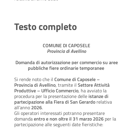
Testo completo
COMUNE DI CAPOSELE
Provincia di Avellino
Domanda di autorizzazione per commercio su aree
pubbliche fiere ordinarie temporanee
Si rende noto
che il
Comune di Caposele –
Provincia di Avellino
, tramite il
Settore Attività
Produttive – Ufficio Commercio
, ha avviato la
procedura per la presentazione delle
istanze di
partecipazione alla Fiera di San Gerardo
relativa
all’anno
2026
.
Gli operatori interessati potranno presentare
domanda
entro e non oltre il 31 marzo 2026
per la
partecipazione alle seguenti date fieristiche: