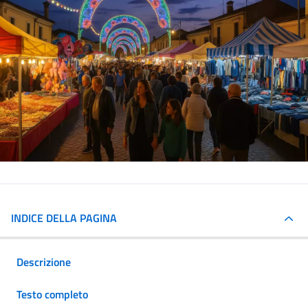
INDICE DELLA PAGINA
Descrizione
Testo completo