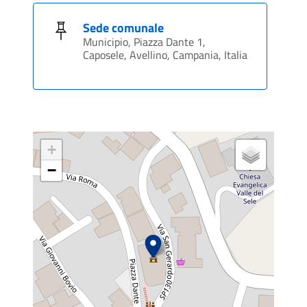
Sede comunale
Municipio, Piazza Dante 1,
Caposele, Avellino, Campania, Italia
+
−