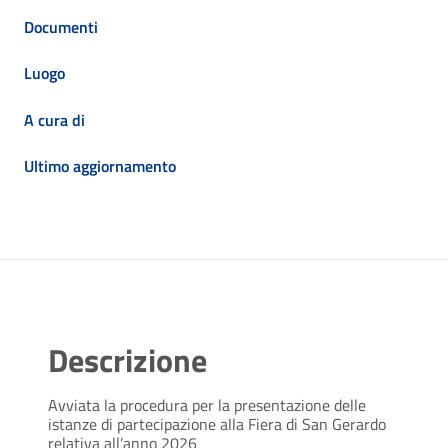
Documenti
Luogo
A cura di
Ultimo aggiornamento
Descrizione
Avviata la procedura per la presentazione delle
istanze di partecipazione alla Fiera di San Gerardo
relativa all’anno 2026