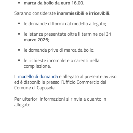
marca da bollo da euro 16,00
.
Saranno considerate
inammissibili e irricevibili
:
le domande difformi dal modello allegato;
le istanze presentate oltre il termine del
31
marzo 2026
;
le domande prive di marca da bollo;
le richieste incomplete o carenti nella
compilazione.
Il
modello di domanda
è allegato al presente avviso
ed è disponibile presso l’Ufficio Commercio del
Comune di Caposele.
Per ulteriori informazioni si rinvia a quanto in
allegato.