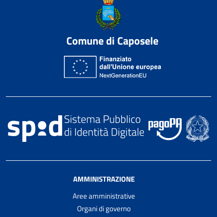
Comune di Caposele
AMMINISTRAZIONE
Aree amministrative
Organi di governo