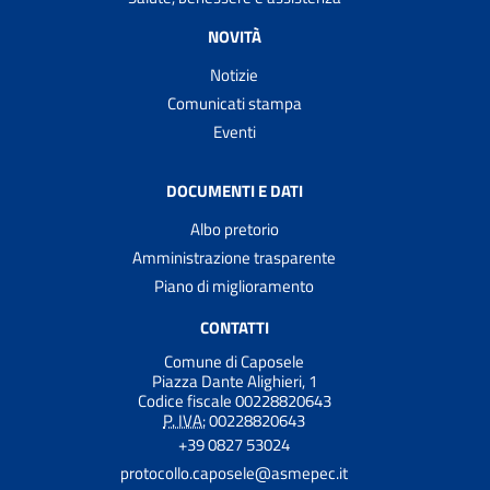
NOVITÀ
Notizie
Comunicati stampa
Eventi
DOCUMENTI E DATI
Albo pretorio
Amministrazione trasparente
Piano di miglioramento
CONTATTI
Comune di Caposele
Piazza Dante Alighieri, 1
Codice fiscale 00228820643
P. IVA:
00228820643
+39 0827 53024
protocollo.caposele@asmepec.it