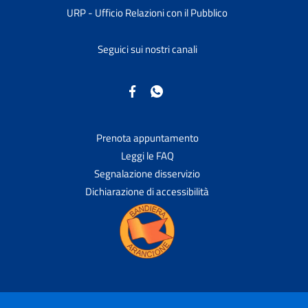
URP - Ufficio Relazioni con il Pubblico
Seguici sui nostri canali
Prenota appuntamento
Leggi le FAQ
Segnalazione disservizio
Dichiarazione di accessibilità