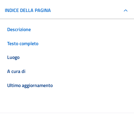
INDICE DELLA PAGINA
Descrizione
Testo completo
Luogo
A cura di
Ultimo aggiornamento