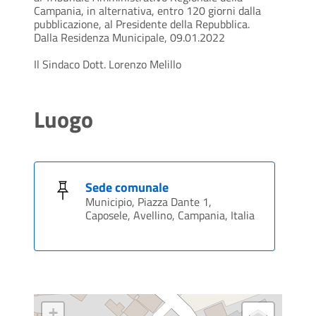
Campania, in alternativa, entro 120 giorni dalla
pubblicazione, al Presidente della Repubblica.
Dalla Residenza Municipale, 09.01.2022
Il Sindaco Dott. Lorenzo Melillo
Luogo
Sede comunale
Municipio, Piazza Dante 1,
Caposele, Avellino, Campania, Italia
+