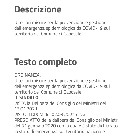
Descrizione
Ulteriori misure per la prevenzione e gestione
dell’emergenza epidemiologica da COVID-19 sul
territorio del Comune di Caposele
Testo completo
ORDINANZA:
Ulteriori misure per la prevenzione e gestione
dell’emergenza epidemiologica da COVID-19 sul
territorio del Comune di Caposele.
IL SINDACO
VISTA la Delibera del Consiglio dei Ministri del
13.01.2021;
VISTO il DPCM del 02.03.2021 e ss;
PRESO ATTO della delibera del Consiglio dei Ministri
del 31 gennaio 2020 con la quale è stato dichiarato
lo stato di emergenza sul territorio nazionale