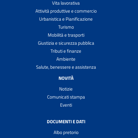
Vita lavorativa
Attività produttive e commercio
Urbanistica e Pianificazione
Turismo
Mobilità e trasporti
Giustizia e sicurezza pubblica
Tributi e finanze
Ambiente
Salute, benessere e assistenza
NOVITÀ
Notizie
Comunicati stampa
Eventi
DOCUMENTI E DATI
Albo pretorio