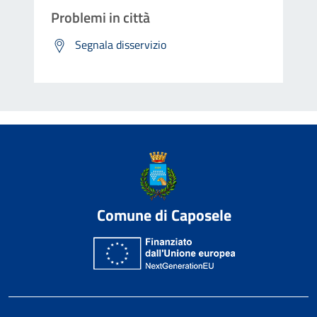
Problemi in città
Segnala disservizio
Comune di Caposele