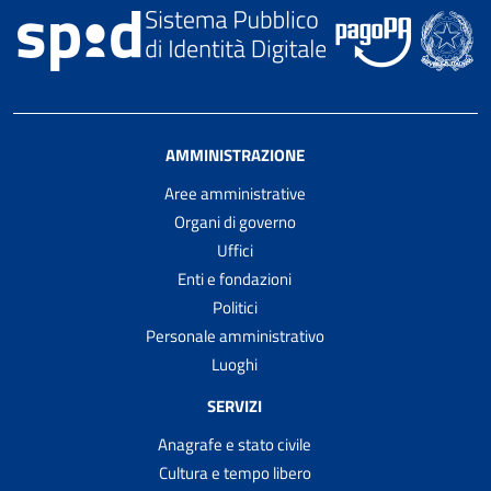
AMMINISTRAZIONE
Aree amministrative
Organi di governo
Uffici
Enti e fondazioni
Politici
Personale amministrativo
Luoghi
SERVIZI
Anagrafe e stato civile
Cultura e tempo libero