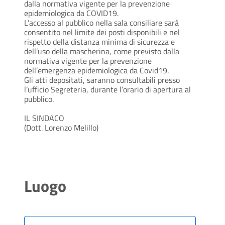
dalla normativa vigente per la prevenzione
epidemiologica da COVID19.
L’accesso al pubblico nella sala consiliare sarà
consentito nel limite dei posti disponibili e nel
rispetto della distanza minima di sicurezza e
dell’uso della mascherina, come previsto dalla
normativa vigente per la prevenzione
dell’emergenza epidemiologica da Covid19.
Gli atti depositati, saranno consultabili presso
l’ufficio Segreteria, durante l’orario di apertura al
pubblico.
IL SINDACO
(Dott. Lorenzo Melillo)
Luogo