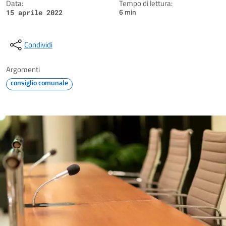
Data:
Tempo di lettura:
6 min
15 aprile 2022
Condividi
Argomenti
consiglio comunale