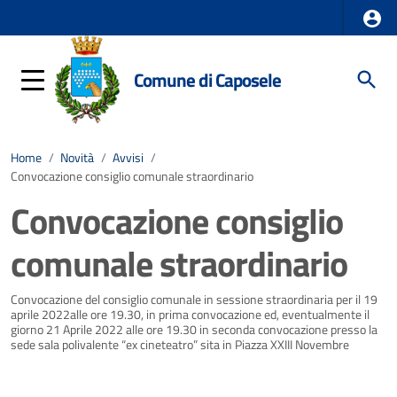
Comune di Caposele
Home
/
Novità
/
Avvisi
/
Convocazione consiglio comunale straordinario
Convocazione consiglio
comunale straordinario
Dettagli della notizia
Convocazione del consiglio comunale in sessione straordinaria per il 19
aprile 2022alle ore 19.30, in prima convocazione ed, eventualmente il
giorno 21 Aprile 2022 alle ore 19.30 in seconda convocazione presso la
sede sala polivalente “ex cineteatro” sita in Piazza XXIII Novembre