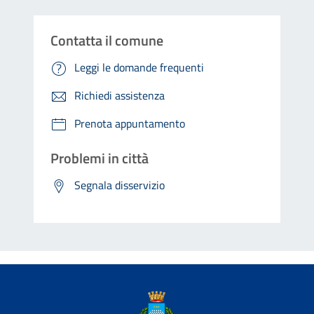
Contatta il comune
Leggi le domande frequenti
Richiedi assistenza
Prenota appuntamento
Problemi in città
Segnala disservizio