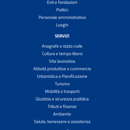
Enti e fondazioni
Politici
Personale amministrativo
Luoghi
SERVIZI
Anagrafe e stato civile
Cultura e tempo libero
Vita lavorativa
Attività produttive e commercio
Urbanistica e Pianificazione
Turismo
Mobilità e trasporti
Giustizia e sicurezza pubblica
Tributi e finanze
Ambiente
Salute, benessere e assistenza