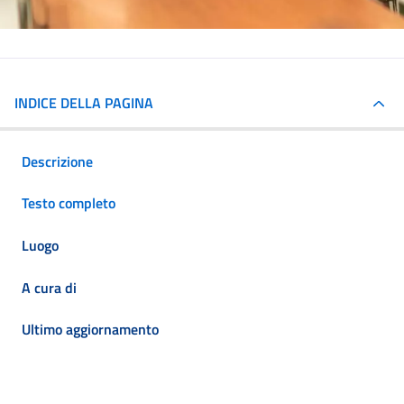
INDICE DELLA PAGINA
Descrizione
Testo completo
Luogo
A cura di
Ultimo aggiornamento