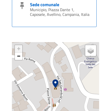
Sede comunale
Municipio, Piazza Dante 1,
Caposele, Avellino, Campania, Italia
+
−