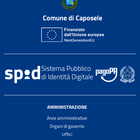
Comune di Caposele
AMMINISTRAZIONE
Aree amministrative
Organi di governo
Uffici