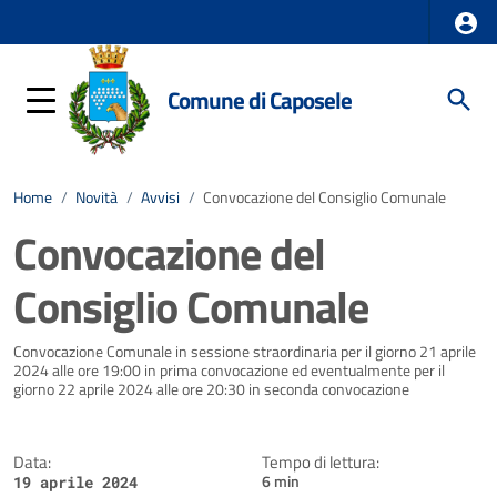
Comune di Caposele
Home
/
Novità
/
Avvisi
/
Convocazione del Consiglio Comunale
Convocazione del
Consiglio Comunale
Dettagli della notizia
Convocazione Comunale in sessione straordinaria per il giorno 21 aprile
2024 alle ore 19:00 in prima convocazione ed eventualmente per il
giorno 22 aprile 2024 alle ore 20:30 in seconda convocazione
Data:
Tempo di lettura:
6 min
19 aprile 2024