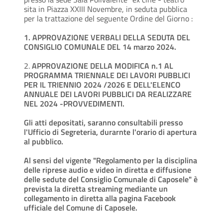
sita in Piazza XXIII Novembre, in seduta pubblica
per la trattazione del seguente Ordine del Giorno :
1. APPROVAZIONE VERBALI DELLA SEDUTA DEL
CONSIGLIO COMUNALE DEL 14 marzo 2024.
2.
APPROVAZIONE DELLA MODIFICA n.1 AL
PROGRAMMA TRIENNALE DEI LAVORI PUBBLICI
PER IL TRIENNIO 2024 /2026 E DELL'ELENCO
ANNUALE DEI LAVORI PUBBLICI DA REALIZZARE
NEL 2024 -PROVVEDIMENTI.
Gli atti depositati, saranno consultabili presso
l'Ufficio di Segreteria, durarnte l'orario di apertura
al pubblico.
Al sensi del vigente "Regolamento per la disciplina
delle riprese audio e video in diretta e diffusione
delle sedute del Consiglio Comunale di Caposele" è
prevista la diretta streaming mediante un
collegamento in diretta alla pagina Facebook
ufficiale del Comune di Caposele.