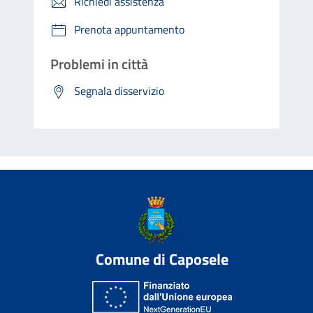
Richiedi assistenza
Prenota appuntamento
Problemi in città
Segnala disservizio
Comune di Caposele