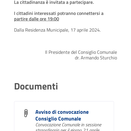
La cittadinanza è invitata a partecipare.
I cittadini interessati potranno connettersi a
partire dalle ore 19:00
Dalla Residenza Municipale, 17 aprile 2024.
Il Presidente del Consiglio Comunale
dr. Armando Sturchio
Documenti
Avviso di convocazione
Consiglio Comunale
Convocazione Comunale in sessione
straordinaria per il giorno 21 aprile