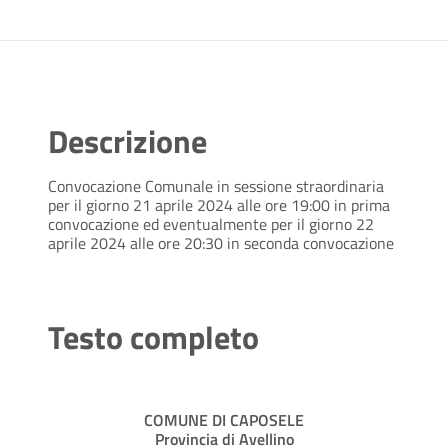
Descrizione
Convocazione Comunale in sessione straordinaria
per il giorno 21 aprile 2024 alle ore 19:00 in prima
convocazione ed eventualmente per il giorno 22
aprile 2024 alle ore 20:30 in seconda convocazione
Testo completo
COMUNE DI CAPOSELE
Provincia di Avellino