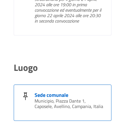
2024 alle ore 19:00 in prima
convocazione ed eventualmente per il
giorno 22 aprile 2024 alle ore 20:30
in seconda convocazione
Luogo
Sede comunale
Municipio, Piazza Dante 1,
Caposele, Avellino, Campania, Italia