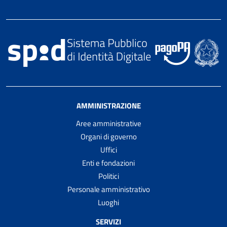
AMMINISTRAZIONE
Aree amministrative
Organi di governo
Uffici
Enti e fondazioni
Politici
Personale amministrativo
Luoghi
SERVIZI