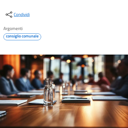
Condividi
Argomenti
consiglio comunale