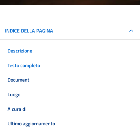
INDICE DELLA PAGINA
Descrizione
Testo completo
Documenti
Luogo
A cura di
Ultimo aggiornamento