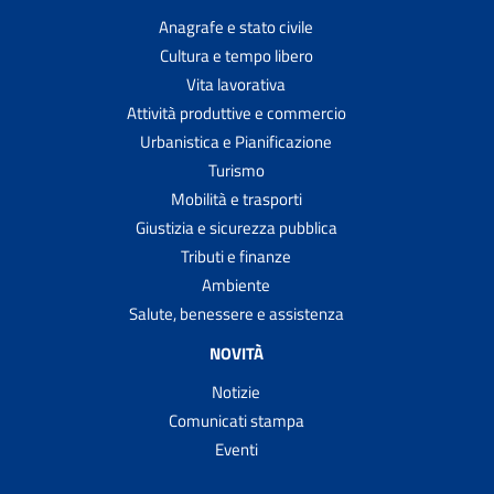
Anagrafe e stato civile
Cultura e tempo libero
Vita lavorativa
Attività produttive e commercio
Urbanistica e Pianificazione
Turismo
Mobilità e trasporti
Giustizia e sicurezza pubblica
Tributi e finanze
Ambiente
Salute, benessere e assistenza
NOVITÀ
Notizie
Comunicati stampa
Eventi