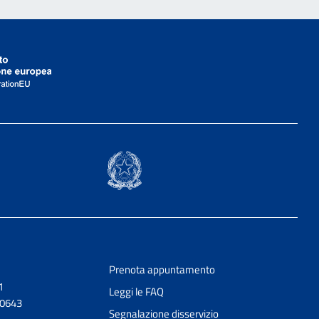
Prenota appuntamento
1
Leggi le FAQ
20643
Segnalazione disservizio