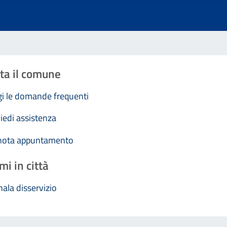
ta il comune
i le domande frequenti
iedi assistenza
nota appuntamento
mi in città
ala disservizio