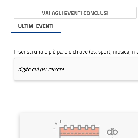
VAI AGLI EVENTI CONCLUSI
ULTIMI EVENTI
Inserisci una o più parole chiave (es. sport, musica, me