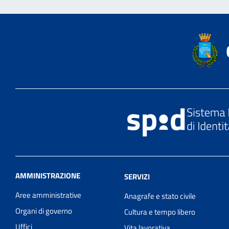
AMMINISTRAZIONE
SERVIZI
Aree amministrative
Anagrafe e stato civile
Organi di governo
Cultura e tempo libero
Uffici
Vita lavorativa