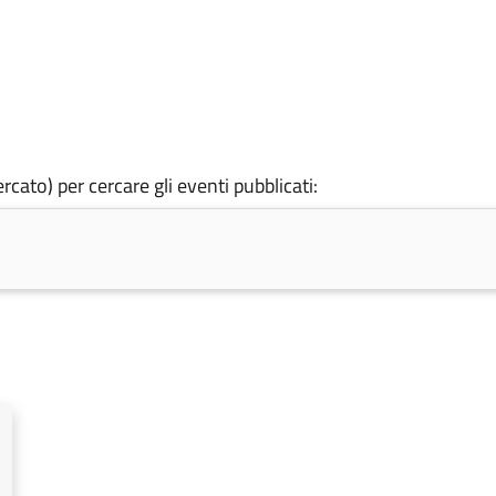
rcato) per cercare gli eventi pubblicati: